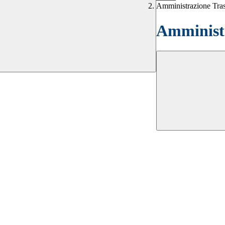
Amministrazione Tra
Amministr