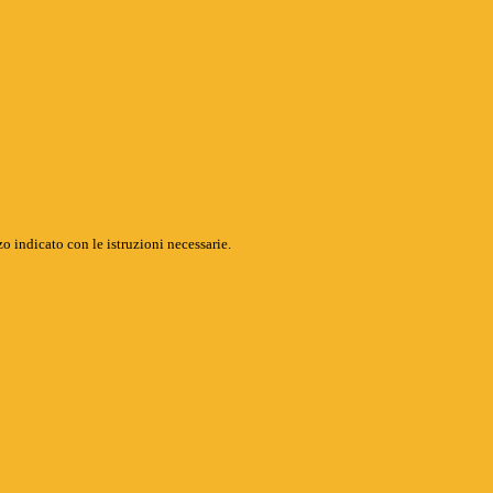
o indicato con le istruzioni necessarie.