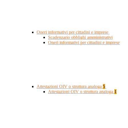
Oneri informativi per cittadini e imprese
Scadenzario obblighi amministrativi
Oneri informativi per cittadini e imprese
Attestazioni OIV o struttura analoga
5
Attestazioni OIV o struttura analoga
1