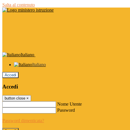
Salta al contenuto
Italiano
Italiano
Accedi
Accedi
button close
×
Nome Utente
Password
Password dimenticata?