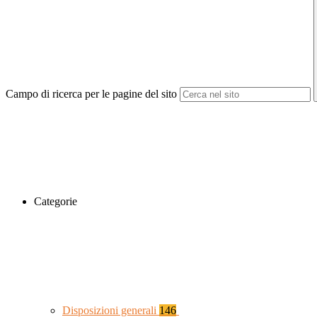
Campo di ricerca per le pagine del sito
Categorie
Disposizioni generali
146