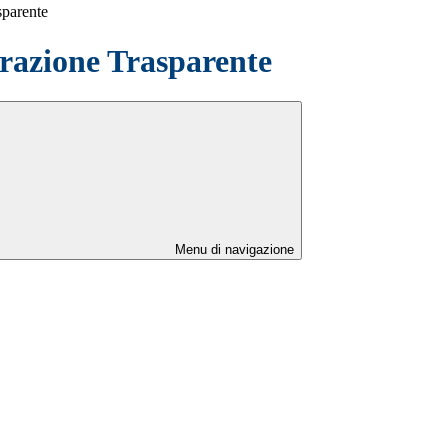
sparente
azione Trasparente
Menu di navigazione