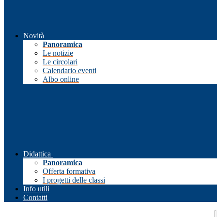
Novità
Panoramica
Le notizie
Le circolari
Calendario eventi
Albo online
Didattica
Panoramica
Offerta formativa
I progetti delle classi
Info utili
Contatti