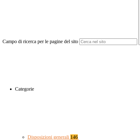
Campo di ricerca per le pagine del sito
Categorie
Disposizioni generali
146