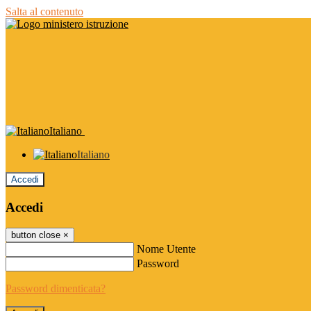
Salta al contenuto
Italiano
Italiano
Accedi
Accedi
button close
×
Nome Utente
Password
Password dimenticata?