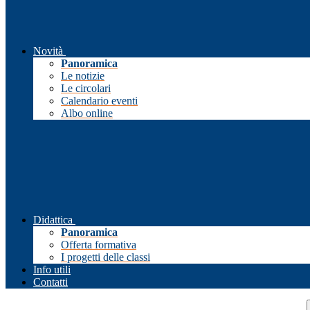
Novità
Panoramica
Le notizie
Le circolari
Calendario eventi
Albo online
Didattica
Panoramica
Offerta formativa
I progetti delle classi
Info utili
Contatti