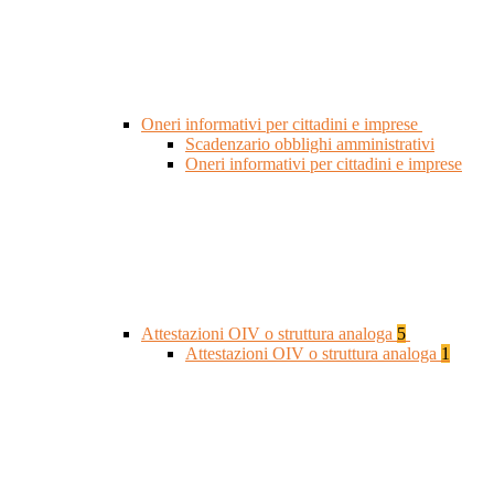
Oneri informativi per cittadini e imprese
Scadenzario obblighi amministrativi
Oneri informativi per cittadini e imprese
Attestazioni OIV o struttura analoga
5
Attestazioni OIV o struttura analoga
1