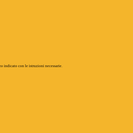
o indicato con le istruzioni necessarie.