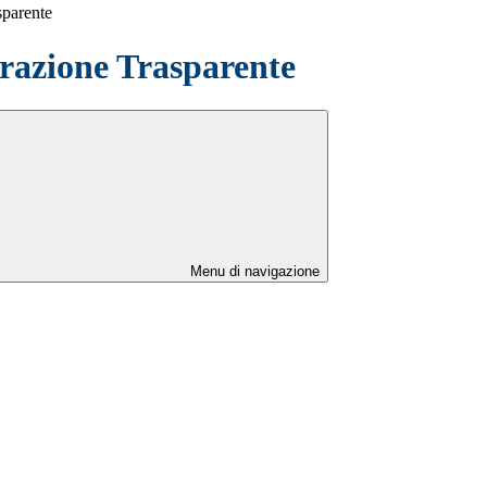
sparente
azione Trasparente
Menu di navigazione