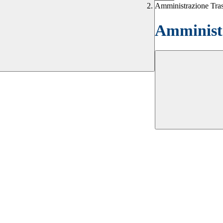
Amministrazione Tra
Amministr