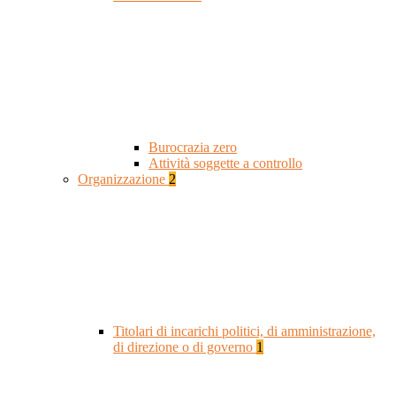
Burocrazia zero
Attività soggette a controllo
Organizzazione
2
Titolari di incarichi politici, di amministrazione,
di direzione o di governo
1