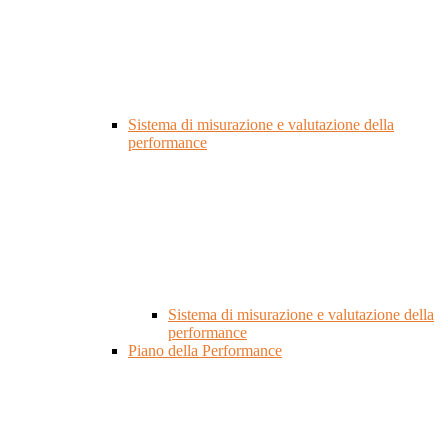
Sistema di misurazione e valutazione della
performance
Sistema di misurazione e valutazione della
performance
Piano della Performance