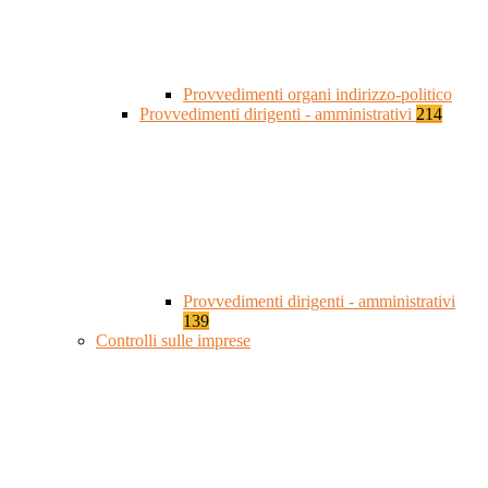
Provvedimenti organi indirizzo-politico
Provvedimenti dirigenti - amministrativi
214
Provvedimenti dirigenti - amministrativi
139
Controlli sulle imprese