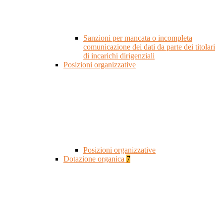
Sanzioni per mancata o incompleta
comunicazione dei dati da parte dei titolari
di incarichi dirigenziali
Posizioni organizzative
Posizioni organizzative
Dotazione organica
7