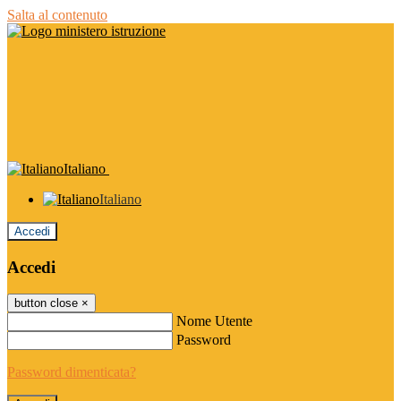
Salta al contenuto
Italiano
Italiano
Accedi
Accedi
button close
×
Nome Utente
Password
Password dimenticata?