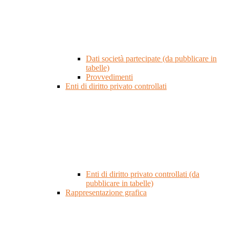
Dati società partecipate (da pubblicare in
tabelle)
Provvedimenti
Enti di diritto privato controllati
Enti di diritto privato controllati (da
pubblicare in tabelle)
Rappresentazione grafica