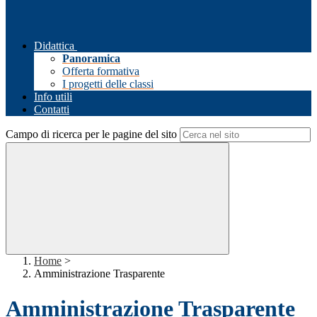
Didattica
Panoramica
Offerta formativa
I progetti delle classi
Info utili
Contatti
Campo di ricerca per le pagine del sito
Home
>
Amministrazione Trasparente
Amministrazione Trasparente