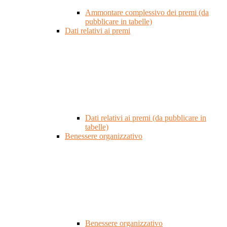
Ammontare complessivo dei premi (da
pubblicare in tabelle)
Dati relativi ai premi
Dati relativi ai premi (da pubblicare in
tabelle)
Benessere organizzativo
Benessere organizzativo