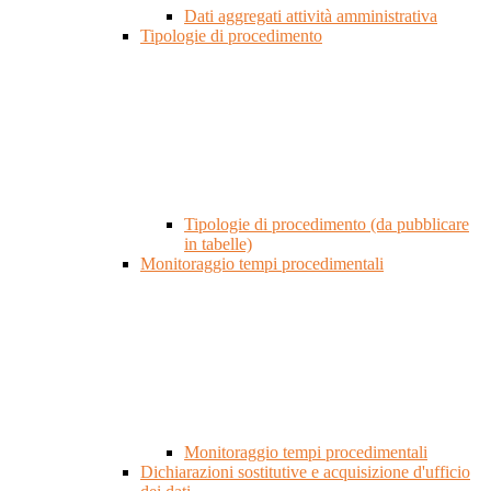
Dati aggregati attività amministrativa
Tipologie di procedimento
Tipologie di procedimento (da pubblicare
in tabelle)
Monitoraggio tempi procedimentali
Monitoraggio tempi procedimentali
Dichiarazioni sostitutive e acquisizione d'ufficio