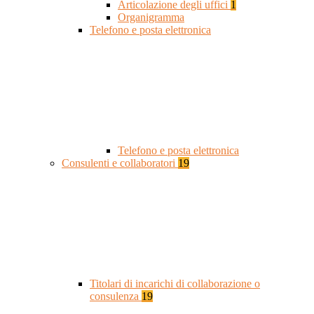
Articolazione degli uffici
1
Organigramma
Telefono e posta elettronica
Telefono e posta elettronica
Consulenti e collaboratori
19
Titolari di incarichi di collaborazione o
consulenza
19