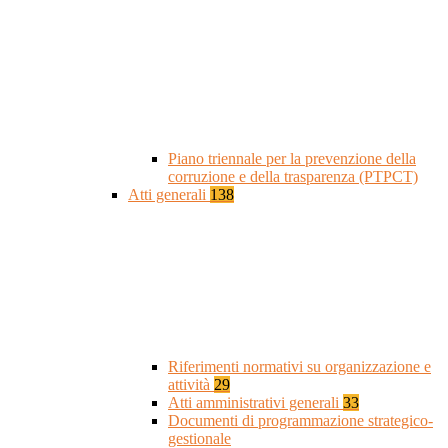
Piano triennale per la prevenzione della
corruzione e della trasparenza (PTPCT)
Atti generali
138
Riferimenti normativi su organizzazione e
attività
29
Atti amministrativi generali
33
Documenti di programmazione strategico-
gestionale