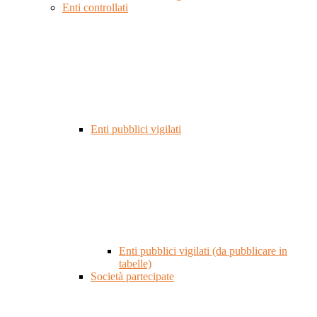
Enti controllati
Enti pubblici vigilati
Enti pubblici vigilati (da pubblicare in
tabelle)
Società partecipate