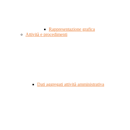
Rappresentazione grafica
Attività e procedimenti
Dati aggregati attività amministrativa