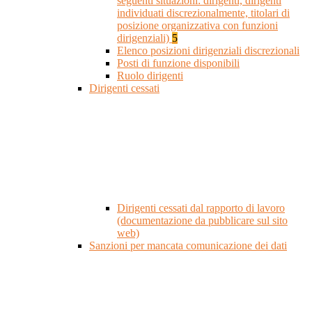
seguenti situazioni: dirigenti, dirigenti
individuati discrezionalmente, titolari di
posizione organizzativa con funzioni
dirigenziali)
5
Elenco posizioni dirigenziali discrezionali
Posti di funzione disponibili
Ruolo dirigenti
Dirigenti cessati
Dirigenti cessati dal rapporto di lavoro
(documentazione da pubblicare sul sito
web)
Sanzioni per mancata comunicazione dei dati