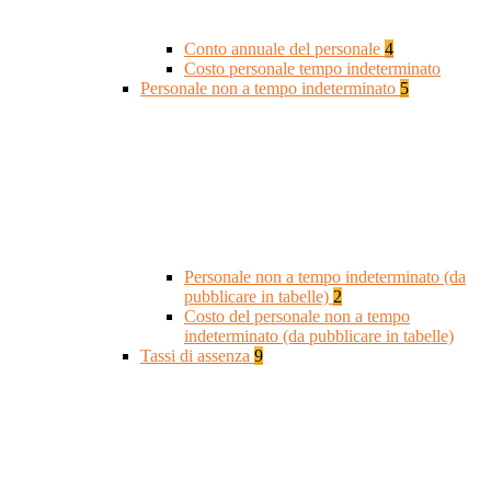
Conto annuale del personale
4
Costo personale tempo indeterminato
Personale non a tempo indeterminato
5
Personale non a tempo indeterminato (da
pubblicare in tabelle)
2
Costo del personale non a tempo
indeterminato (da pubblicare in tabelle)
Tassi di assenza
9