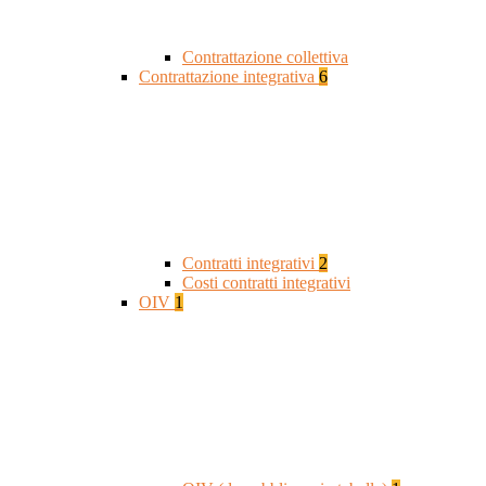
Contrattazione collettiva
Contrattazione integrativa
6
Contratti integrativi
2
Costi contratti integrativi
OIV
1