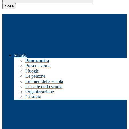
close
Scuola
Panoramica
Presentazione
I luoghi
Le persone
I numeri della scuola
Le carte della scuola
Organizzazione
La storia