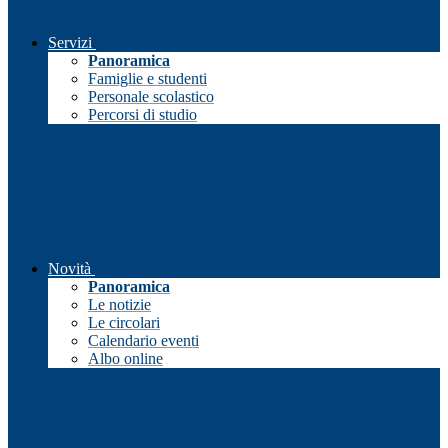
Servizi
Panoramica
Famiglie e studenti
Personale scolastico
Percorsi di studio
Novità
Panoramica
Le notizie
Le circolari
Calendario eventi
Albo online