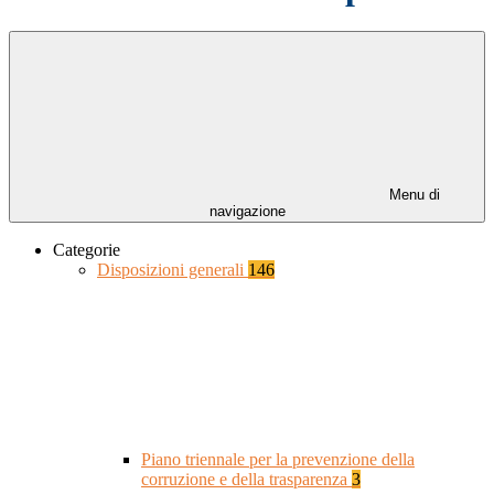
Menu di
navigazione
Categorie
Disposizioni generali
146
Piano triennale per la prevenzione della
corruzione e della trasparenza
3