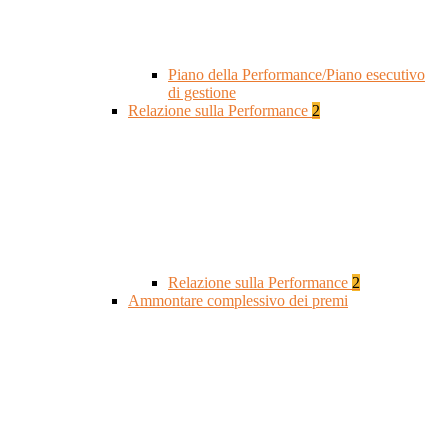
Piano della Performance/Piano esecutivo
di gestione
Relazione sulla Performance
2
Relazione sulla Performance
2
Ammontare complessivo dei premi