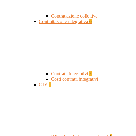
Contrattazione collettiva
Contrattazione integrativa
6
Contratti integrativi
2
Costi contratti integrativi
OIV
1