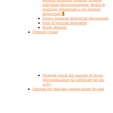
seguenti situazioni: dirigenti, dirigenti
individuati discrezionalmente, titolari di
posizione organizzativa con funzioni
dirigenziali)
5
Elenco posizioni dirigenziali discrezionali
Posti di funzione disponibili
Ruolo dirigenti
Dirigenti cessati
Dirigenti cessati dal rapporto di lavoro
(documentazione da pubblicare sul sito
web)
Sanzioni per mancata comunicazione dei dati