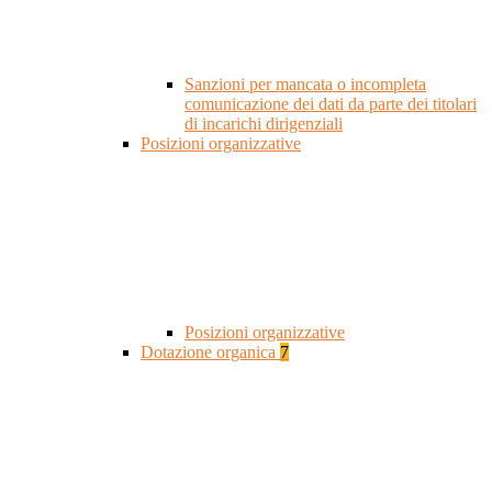
Sanzioni per mancata o incompleta
comunicazione dei dati da parte dei titolari
di incarichi dirigenziali
Posizioni organizzative
Posizioni organizzative
Dotazione organica
7