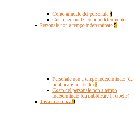
Conto annuale del personale
4
Costo personale tempo indeterminato
Personale non a tempo indeterminato
5
Personale non a tempo indeterminato (da
pubblicare in tabelle)
2
Costo del personale non a tempo
indeterminato (da pubblicare in tabelle)
Tassi di assenza
9