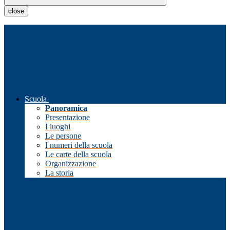
close
Scuola
Panoramica
Presentazione
I luoghi
Le persone
I numeri della scuola
Le carte della scuola
Organizzazione
La storia