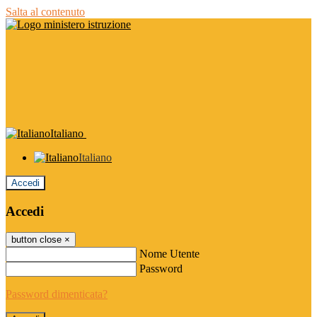
Salta al contenuto
Italiano
Italiano
Accedi
Accedi
button close
×
Nome Utente
Password
Password dimenticata?