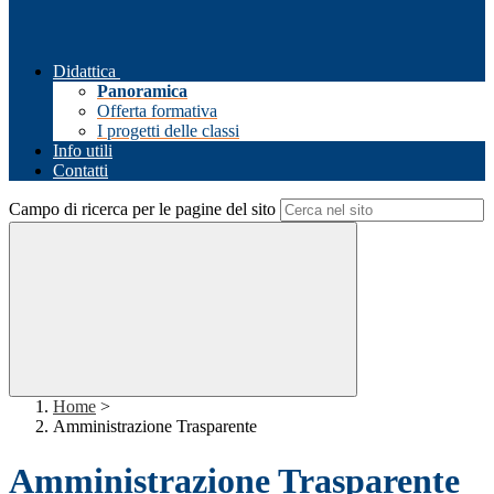
Didattica
Panoramica
Offerta formativa
I progetti delle classi
Info utili
Contatti
Campo di ricerca per le pagine del sito
Home
>
Amministrazione Trasparente
Amministrazione Trasparente