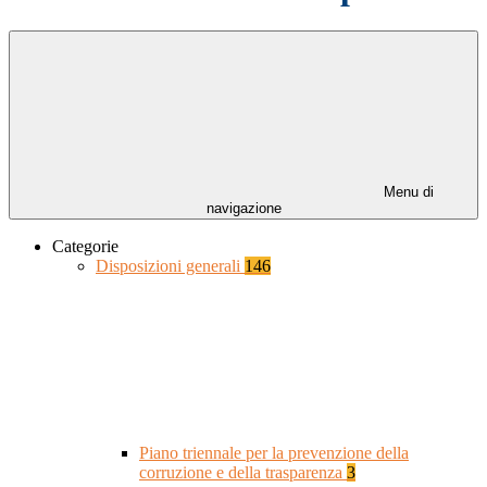
Menu di
navigazione
Categorie
Disposizioni generali
146
Piano triennale per la prevenzione della
corruzione e della trasparenza
3