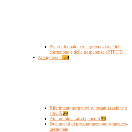
Piano triennale per la prevenzione della
corruzione e della trasparenza (PTPCT)
Atti generali
138
Riferimenti normativi su organizzazione e
attività
29
Atti amministrativi generali
33
Documenti di programmazione strategico-
gestionale