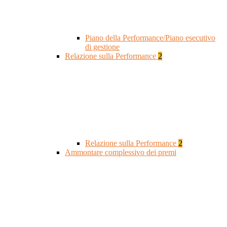
Piano della Performance/Piano esecutivo
di gestione
Relazione sulla Performance
2
Relazione sulla Performance
2
Ammontare complessivo dei premi