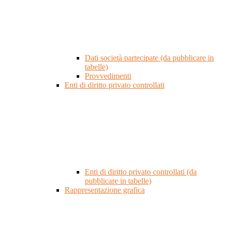
Dati società partecipate (da pubblicare in
tabelle)
Provvedimenti
Enti di diritto privato controllati
Enti di diritto privato controllati (da
pubblicare in tabelle)
Rappresentazione grafica