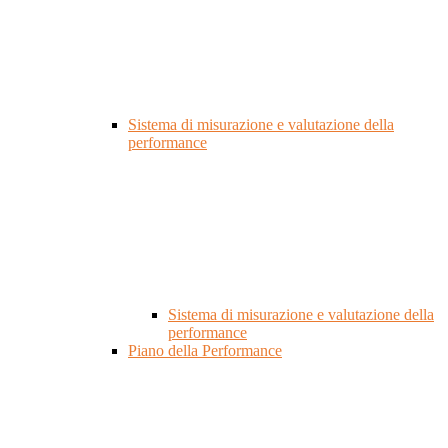
Sistema di misurazione e valutazione della
performance
Sistema di misurazione e valutazione della
performance
Piano della Performance