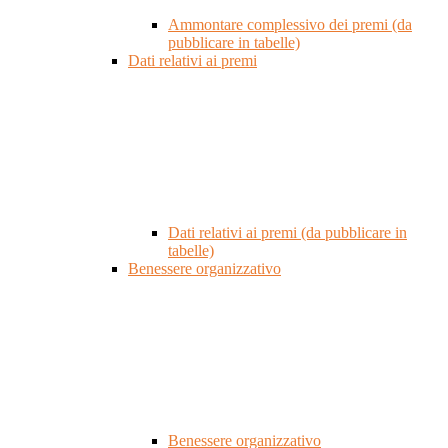
Ammontare complessivo dei premi (da
pubblicare in tabelle)
Dati relativi ai premi
Dati relativi ai premi (da pubblicare in
tabelle)
Benessere organizzativo
Benessere organizzativo