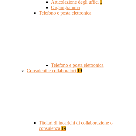
Articolazione degli uffici
1
Organigramma
Telefono e posta elettronica
Telefono e posta elettronica
Consulenti e collaboratori
19
Titolari di incarichi di collaborazione o
consulenza
19