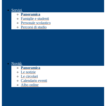
Servizi
Panoramica
Famiglie e studenti
Personale scolastico
Percorsi di studio
Novità
Panoramica
Le notizie
Le circolari
Calendario eventi
Albo online