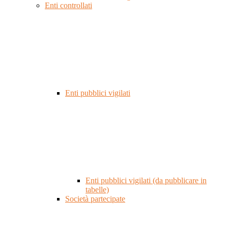
Enti controllati
Enti pubblici vigilati
Enti pubblici vigilati (da pubblicare in
tabelle)
Società partecipate