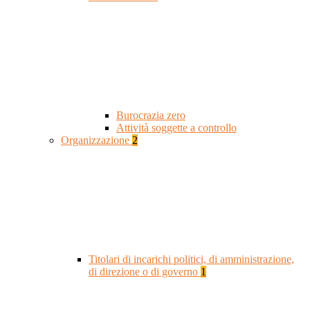
Burocrazia zero
Attività soggette a controllo
Organizzazione
2
Titolari di incarichi politici, di amministrazione,
di direzione o di governo
1