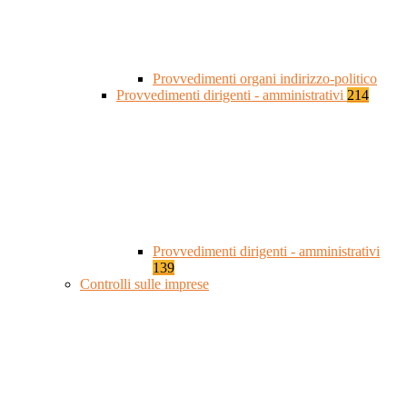
Provvedimenti organi indirizzo-politico
Provvedimenti dirigenti - amministrativi
214
Provvedimenti dirigenti - amministrativi
139
Controlli sulle imprese