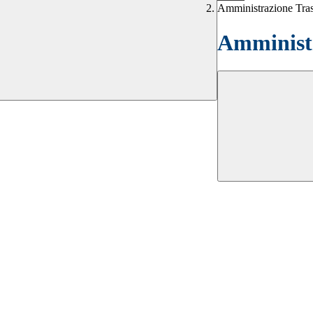
Amministrazione Tra
Amministr