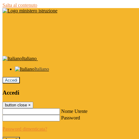
Salta al contenuto
Italiano
Italiano
Accedi
Accedi
button close
×
Nome Utente
Password
Password dimenticata?