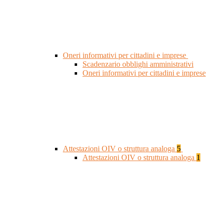
Oneri informativi per cittadini e imprese
Scadenzario obblighi amministrativi
Oneri informativi per cittadini e imprese
Attestazioni OIV o struttura analoga
5
Attestazioni OIV o struttura analoga
1