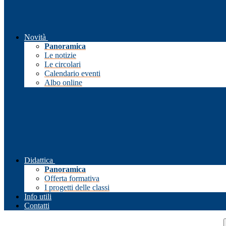
Novità
Panoramica
Le notizie
Le circolari
Calendario eventi
Albo online
Didattica
Panoramica
Offerta formativa
I progetti delle classi
Info utili
Contatti