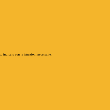
o indicato con le istruzioni necessarie.