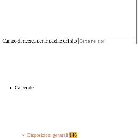
Campo di ricerca per le pagine del sito
Categorie
Disposizioni generali
146