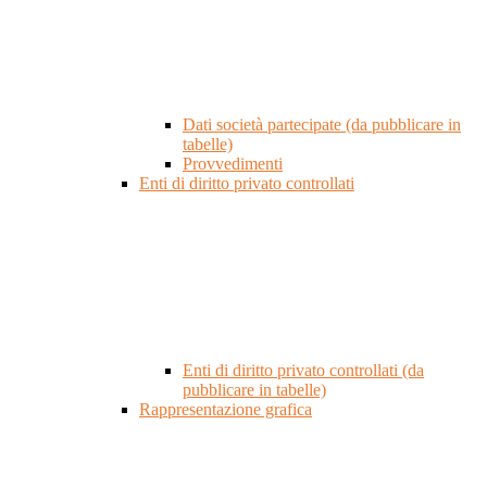
Dati società partecipate (da pubblicare in
tabelle)
Provvedimenti
Enti di diritto privato controllati
Enti di diritto privato controllati (da
pubblicare in tabelle)
Rappresentazione grafica