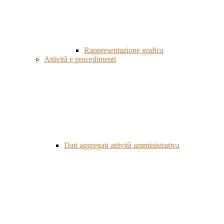
Rappresentazione grafica
Attività e procedimenti
Dati aggregati attività amministrativa