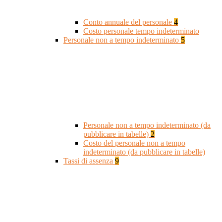
Conto annuale del personale
4
Costo personale tempo indeterminato
Personale non a tempo indeterminato
5
Personale non a tempo indeterminato (da
pubblicare in tabelle)
2
Costo del personale non a tempo
indeterminato (da pubblicare in tabelle)
Tassi di assenza
9