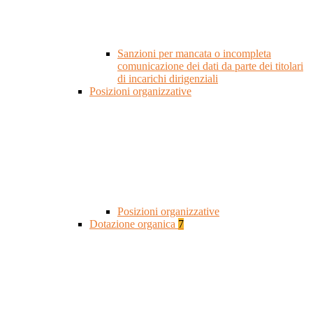
Sanzioni per mancata o incompleta
comunicazione dei dati da parte dei titolari
di incarichi dirigenziali
Posizioni organizzative
Posizioni organizzative
Dotazione organica
7