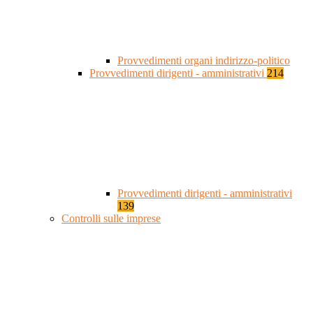
Provvedimenti organi indirizzo-politico
Provvedimenti dirigenti - amministrativi
214
Provvedimenti dirigenti - amministrativi
139
Controlli sulle imprese