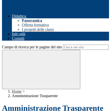
Didattica
Panoramica
Offerta formativa
I progetti delle classi
Info utili
Contatti
Campo di ricerca per le pagine del sito
Home
>
Amministrazione Trasparente
Amministrazione Trasparente