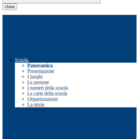
close
Scuola
Panoramica
Presentazione
I luoghi
Le persone
I numeri della scuola
Le carte della scuola
Organizzazione
La storia