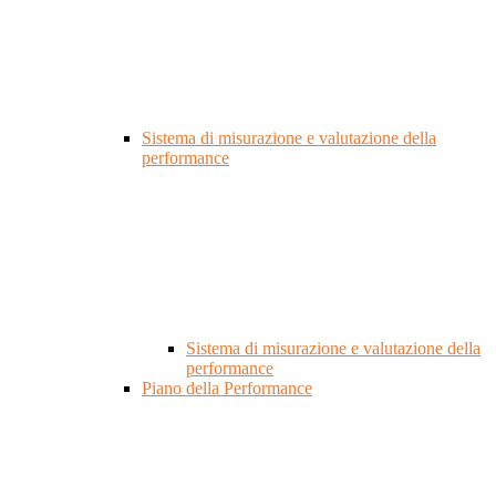
Sistema di misurazione e valutazione della
performance
Sistema di misurazione e valutazione della
performance
Piano della Performance