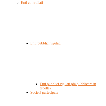
Enti controllati
Enti pubblici vigilati
Enti pubblici vigilati (da pubblicare in
tabelle)
Società partecipate