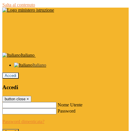
Salta al contenuto
Italiano
Italiano
Accedi
Accedi
button close
×
Nome Utente
Password
Password dimenticata?