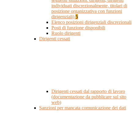
seguenti situazioni: dirigenti, dirigenti
individuati discrezionalmente, titolari di
posizione organizzativa con funzioni
dirigenziali)
5
Elenco posizioni dirigenziali discrezionali
Posti di funzione disponibili
Ruolo dirigenti
Dirigenti cessati
Dirigenti cessati dal rapporto di lavoro
(documentazione da pubblicare sul sito
web)
Sanzioni per mancata comunicazione dei dati