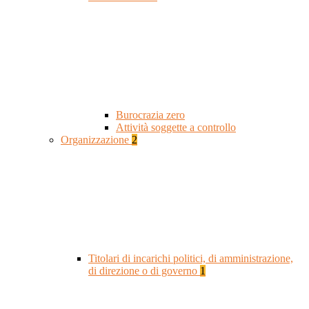
Burocrazia zero
Attività soggette a controllo
Organizzazione
2
Titolari di incarichi politici, di amministrazione,
di direzione o di governo
1