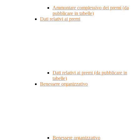
Ammontare complessivo dei premi (da
pubblicare in tabelle)
Dati relativi ai premi
Dati relativi ai premi (da pubblicare in
tabelle)
Benessere organizzativo
Benessere organizzativo