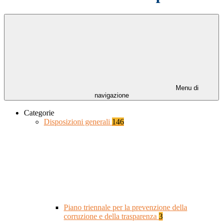
Menu di
navigazione
Categorie
Disposizioni generali
146
Piano triennale per la prevenzione della
corruzione e della trasparenza
3