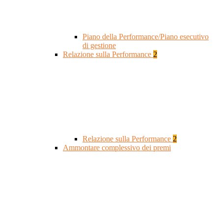
Piano della Performance/Piano esecutivo
di gestione
Relazione sulla Performance
2
Relazione sulla Performance
2
Ammontare complessivo dei premi