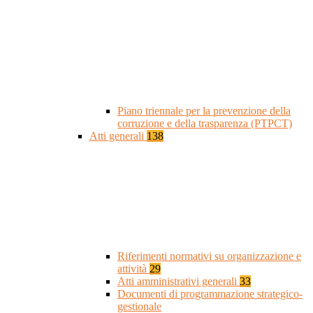
Piano triennale per la prevenzione della
corruzione e della trasparenza (PTPCT)
Atti generali
138
Riferimenti normativi su organizzazione e
attività
29
Atti amministrativi generali
33
Documenti di programmazione strategico-
gestionale