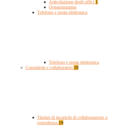
Articolazione degli uffici
1
Organigramma
Telefono e posta elettronica
Telefono e posta elettronica
Consulenti e collaboratori
19
Titolari di incarichi di collaborazione o
consulenza
19