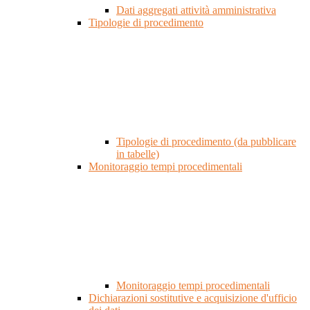
Dati aggregati attività amministrativa
Tipologie di procedimento
Tipologie di procedimento (da pubblicare
in tabelle)
Monitoraggio tempi procedimentali
Monitoraggio tempi procedimentali
Dichiarazioni sostitutive e acquisizione d'ufficio