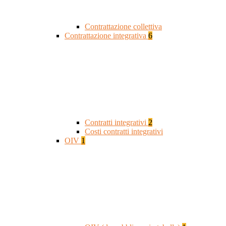
Contrattazione collettiva
Contrattazione integrativa
6
Contratti integrativi
2
Costi contratti integrativi
OIV
1