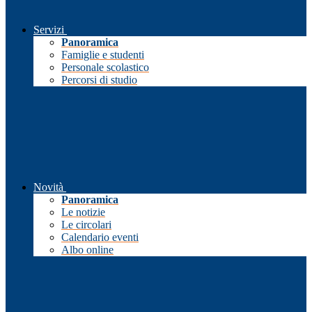
Servizi
Panoramica
Famiglie e studenti
Personale scolastico
Percorsi di studio
Novità
Panoramica
Le notizie
Le circolari
Calendario eventi
Albo online