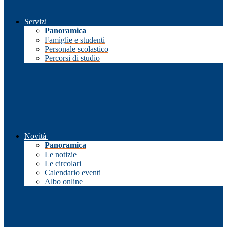
Servizi
Panoramica
Famiglie e studenti
Personale scolastico
Percorsi di studio
Novità
Panoramica
Le notizie
Le circolari
Calendario eventi
Albo online