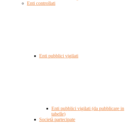
Enti controllati
Enti pubblici vigilati
Enti pubblici vigilati (da pubblicare in
tabelle)
Società partecipate