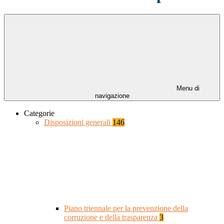
Menu di
navigazione
Categorie
Disposizioni generali
146
Piano triennale per la prevenzione della
corruzione e della trasparenza
3