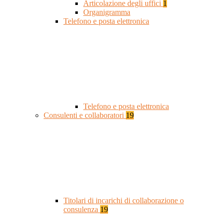
Articolazione degli uffici
1
Organigramma
Telefono e posta elettronica
Telefono e posta elettronica
Consulenti e collaboratori
19
Titolari di incarichi di collaborazione o
consulenza
19