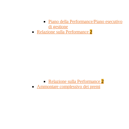
Piano della Performance/Piano esecutivo
di gestione
Relazione sulla Performance
2
Relazione sulla Performance
2
Ammontare complessivo dei premi