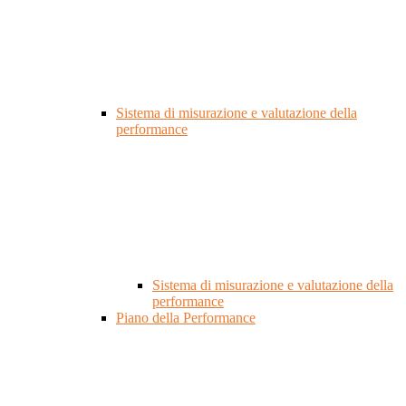
Sistema di misurazione e valutazione della
performance
Sistema di misurazione e valutazione della
performance
Piano della Performance