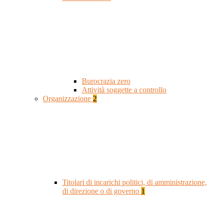
Burocrazia zero
Attività soggette a controllo
Organizzazione
2
Titolari di incarichi politici, di amministrazione,
di direzione o di governo
1