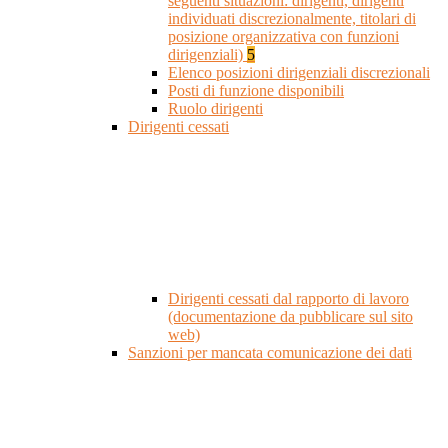
seguenti situazioni: dirigenti, dirigenti
individuati discrezionalmente, titolari di
posizione organizzativa con funzioni
dirigenziali)
5
Elenco posizioni dirigenziali discrezionali
Posti di funzione disponibili
Ruolo dirigenti
Dirigenti cessati
Dirigenti cessati dal rapporto di lavoro
(documentazione da pubblicare sul sito
web)
Sanzioni per mancata comunicazione dei dati