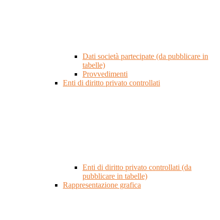
Dati società partecipate (da pubblicare in
tabelle)
Provvedimenti
Enti di diritto privato controllati
Enti di diritto privato controllati (da
pubblicare in tabelle)
Rappresentazione grafica