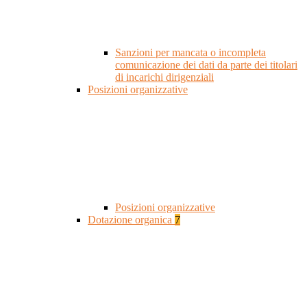
Sanzioni per mancata o incompleta
comunicazione dei dati da parte dei titolari
di incarichi dirigenziali
Posizioni organizzative
Posizioni organizzative
Dotazione organica
7