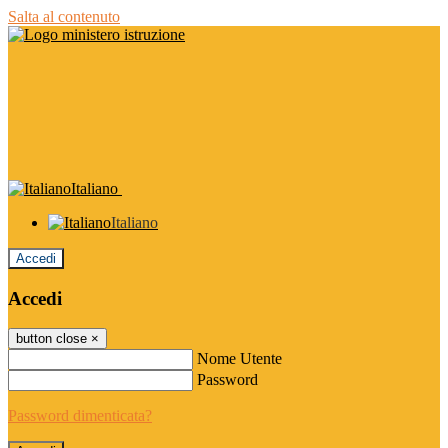
Salta al contenuto
Italiano
Italiano
Accedi
Accedi
button close
×
Nome Utente
Password
Password dimenticata?