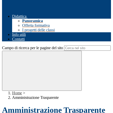
Didattica
Panoramica
Offerta formativa
I progetti delle classi
Info utili
Contatti
Campo di ricerca per le pagine del sito
Home
>
Amministrazione Trasparente
Amministrazione Trasparente