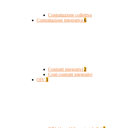
Contrattazione collettiva
Contrattazione integrativa
6
Contratti integrativi
2
Costi contratti integrativi
OIV
1