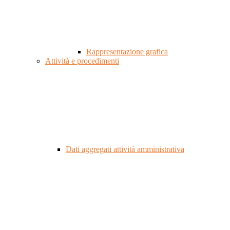
Rappresentazione grafica
Attività e procedimenti
Dati aggregati attività amministrativa