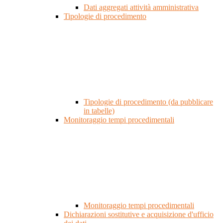
Dati aggregati attività amministrativa
Tipologie di procedimento
Tipologie di procedimento (da pubblicare
in tabelle)
Monitoraggio tempi procedimentali
Monitoraggio tempi procedimentali
Dichiarazioni sostitutive e acquisizione d'ufficio