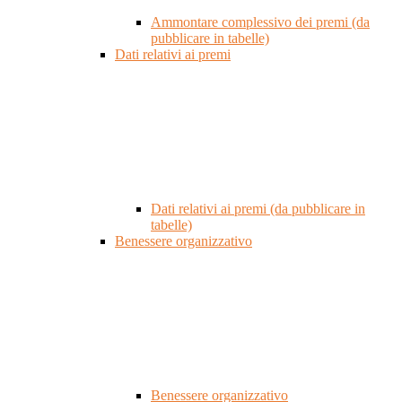
Ammontare complessivo dei premi (da
pubblicare in tabelle)
Dati relativi ai premi
Dati relativi ai premi (da pubblicare in
tabelle)
Benessere organizzativo
Benessere organizzativo