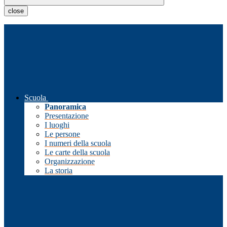
close
Scuola
Panoramica
Presentazione
I luoghi
Le persone
I numeri della scuola
Le carte della scuola
Organizzazione
La storia