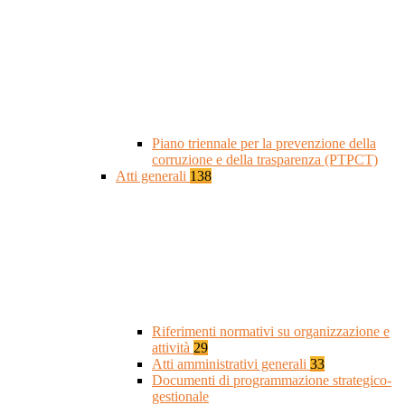
Piano triennale per la prevenzione della
corruzione e della trasparenza (PTPCT)
Atti generali
138
Riferimenti normativi su organizzazione e
attività
29
Atti amministrativi generali
33
Documenti di programmazione strategico-
gestionale