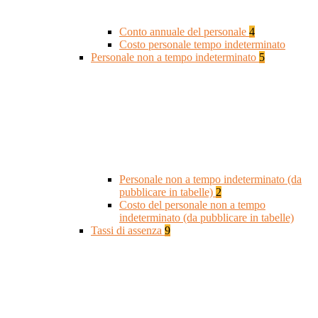
Conto annuale del personale
4
Costo personale tempo indeterminato
Personale non a tempo indeterminato
5
Personale non a tempo indeterminato (da
pubblicare in tabelle)
2
Costo del personale non a tempo
indeterminato (da pubblicare in tabelle)
Tassi di assenza
9