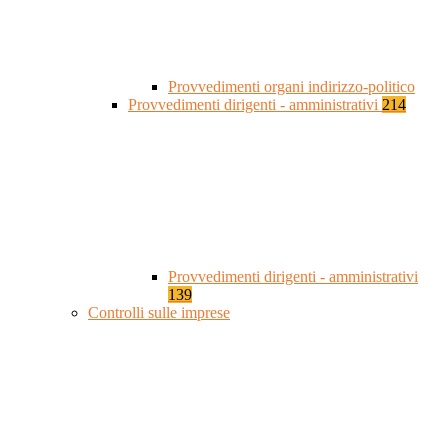
Provvedimenti organi indirizzo-politico
Provvedimenti dirigenti - amministrativi
214
Provvedimenti dirigenti - amministrativi
139
Controlli sulle imprese