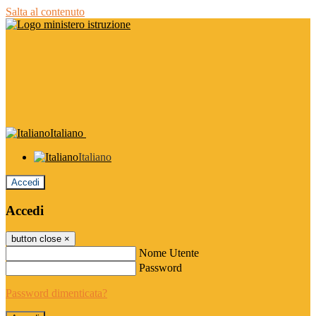
Salta al contenuto
Italiano
Italiano
Accedi
Accedi
button close
×
Nome Utente
Password
Password dimenticata?