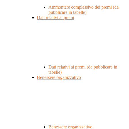
Ammontare complessivo dei premi (da
pubblicare in tabelle)
Dati relativi ai premi
Dati relativi ai premi (da pubblicare in
tabelle)
Benessere organizzativo
Benessere organizzativo