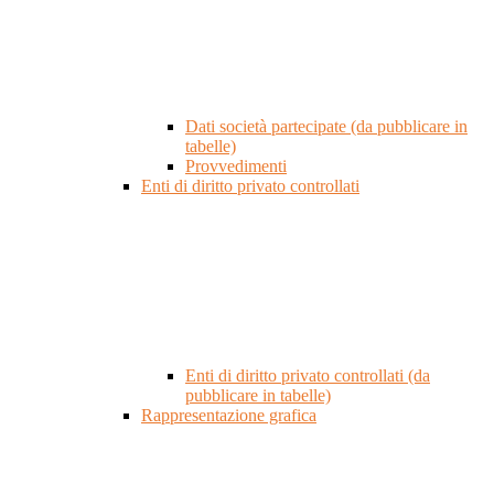
Dati società partecipate (da pubblicare in
tabelle)
Provvedimenti
Enti di diritto privato controllati
Enti di diritto privato controllati (da
pubblicare in tabelle)
Rappresentazione grafica