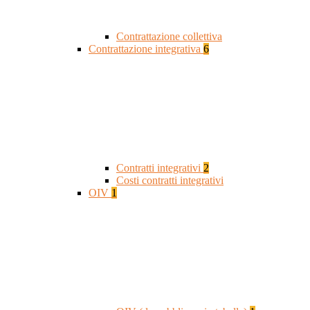
Contrattazione collettiva
Contrattazione integrativa
6
Contratti integrativi
2
Costi contratti integrativi
OIV
1