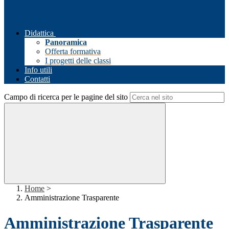
Didattica
Panoramica
Offerta formativa
I progetti delle classi
Info utili
Contatti
Campo di ricerca per le pagine del sito
Home
>
Amministrazione Trasparente
Amministrazione Trasparente