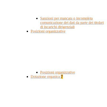
Sanzioni per mancata o incompleta
comunicazione dei dati da parte dei titolari
di incarichi dirigenziali
Posizioni organizzative
Posizioni organizzative
Dotazione organica
7