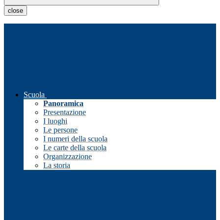
close
Scuola
Panoramica
Presentazione
I luoghi
Le persone
I numeri della scuola
Le carte della scuola
Organizzazione
La storia