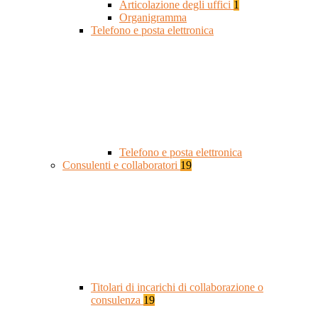
Articolazione degli uffici
1
Organigramma
Telefono e posta elettronica
Telefono e posta elettronica
Consulenti e collaboratori
19
Titolari di incarichi di collaborazione o
consulenza
19