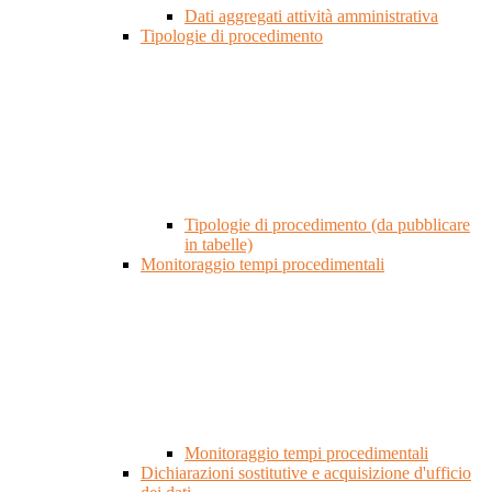
Dati aggregati attività amministrativa
Tipologie di procedimento
Tipologie di procedimento (da pubblicare
in tabelle)
Monitoraggio tempi procedimentali
Monitoraggio tempi procedimentali
Dichiarazioni sostitutive e acquisizione d'ufficio