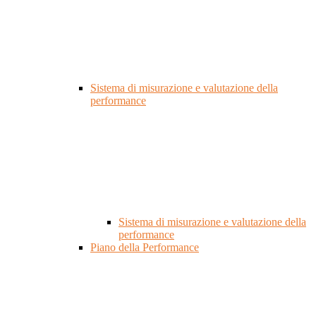
Sistema di misurazione e valutazione della
performance
Sistema di misurazione e valutazione della
performance
Piano della Performance