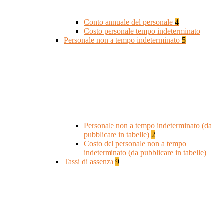
Conto annuale del personale
4
Costo personale tempo indeterminato
Personale non a tempo indeterminato
5
Personale non a tempo indeterminato (da
pubblicare in tabelle)
2
Costo del personale non a tempo
indeterminato (da pubblicare in tabelle)
Tassi di assenza
9