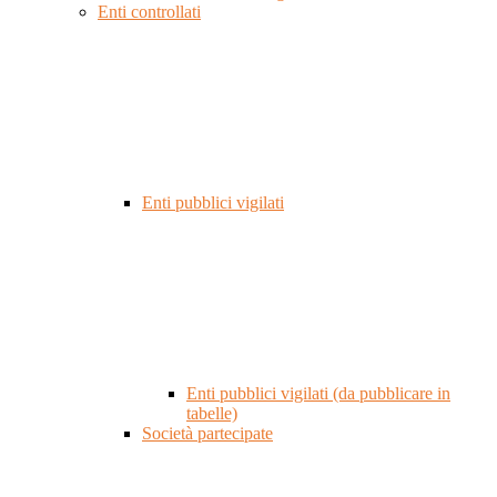
Enti controllati
Enti pubblici vigilati
Enti pubblici vigilati (da pubblicare in
tabelle)
Società partecipate