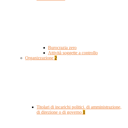
Burocrazia zero
Attività soggette a controllo
Organizzazione
2
Titolari di incarichi politici, di amministrazione,
di direzione o di governo
1