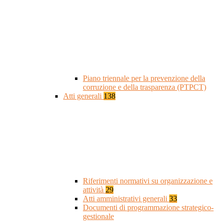
Piano triennale per la prevenzione della
corruzione e della trasparenza (PTPCT)
Atti generali
138
Riferimenti normativi su organizzazione e
attività
29
Atti amministrativi generali
33
Documenti di programmazione strategico-
gestionale