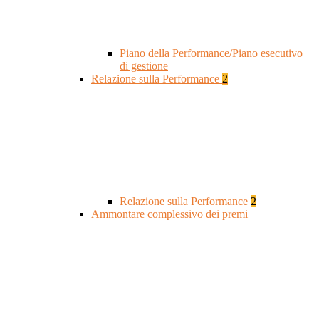
Piano della Performance/Piano esecutivo
di gestione
Relazione sulla Performance
2
Relazione sulla Performance
2
Ammontare complessivo dei premi