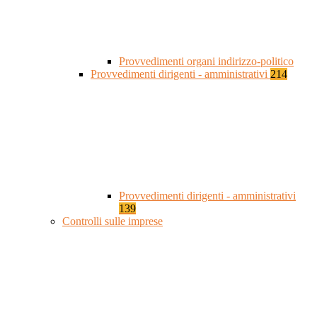
Provvedimenti organi indirizzo-politico
Provvedimenti dirigenti - amministrativi
214
Provvedimenti dirigenti - amministrativi
139
Controlli sulle imprese