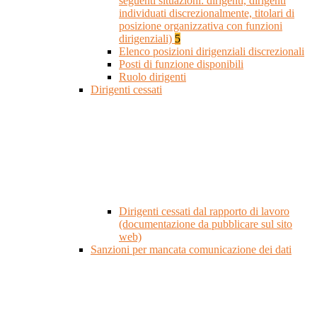
seguenti situazioni: dirigenti, dirigenti
individuati discrezionalmente, titolari di
posizione organizzativa con funzioni
dirigenziali)
5
Elenco posizioni dirigenziali discrezionali
Posti di funzione disponibili
Ruolo dirigenti
Dirigenti cessati
Dirigenti cessati dal rapporto di lavoro
(documentazione da pubblicare sul sito
web)
Sanzioni per mancata comunicazione dei dati