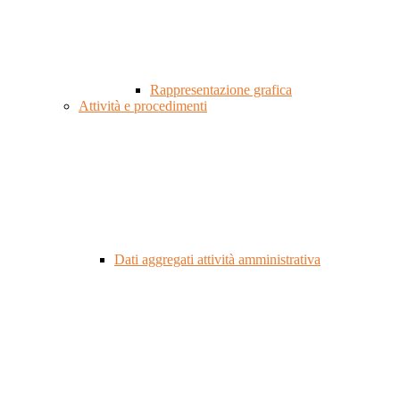
Rappresentazione grafica
Attività e procedimenti
Dati aggregati attività amministrativa