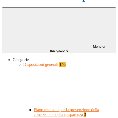
Menu di
navigazione
Categorie
Disposizioni generali
146
Piano triennale per la prevenzione della
corruzione e della trasparenza
3