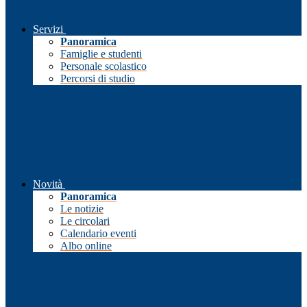
Servizi
Panoramica
Famiglie e studenti
Personale scolastico
Percorsi di studio
Novità
Panoramica
Le notizie
Le circolari
Calendario eventi
Albo online