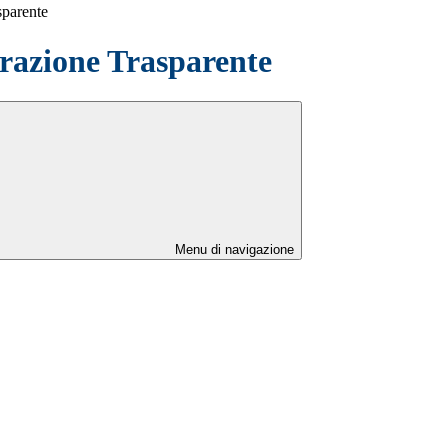
sparente
azione Trasparente
Menu di navigazione