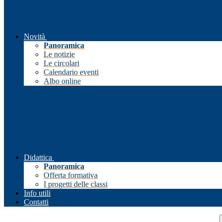
Novità
Panoramica
Le notizie
Le circolari
Calendario eventi
Albo online
Didattica
Panoramica
Offerta formativa
I progetti delle classi
Info utili
Contatti