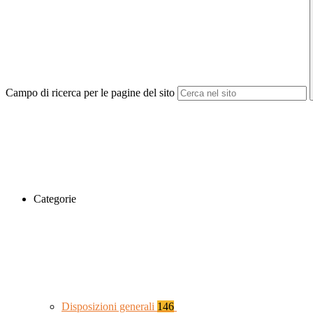
Campo di ricerca per le pagine del sito
Categorie
Disposizioni generali
146