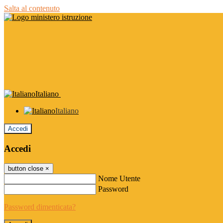
Salta al contenuto
Italiano
Italiano
Accedi
Accedi
button close
×
Nome Utente
Password
Password dimenticata?