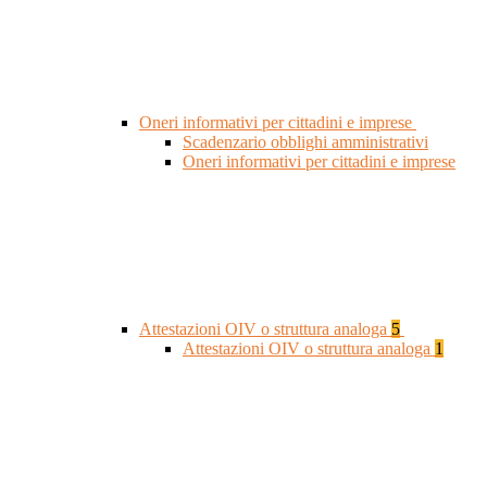
Oneri informativi per cittadini e imprese
Scadenzario obblighi amministrativi
Oneri informativi per cittadini e imprese
Attestazioni OIV o struttura analoga
5
Attestazioni OIV o struttura analoga
1