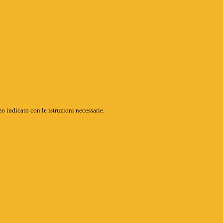
o indicato con le istruzioni necessarie.