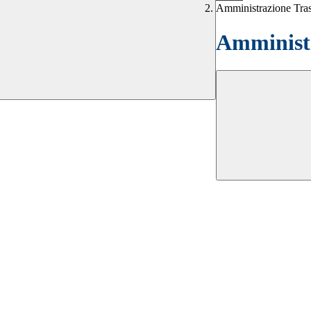
Amministrazione Tra
Amministr