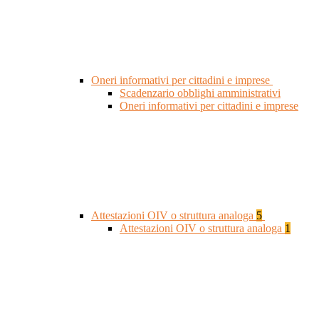
Oneri informativi per cittadini e imprese
Scadenzario obblighi amministrativi
Oneri informativi per cittadini e imprese
Attestazioni OIV o struttura analoga
5
Attestazioni OIV o struttura analoga
1