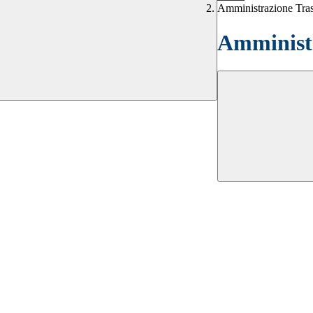
Amministrazione Tra
Amministr