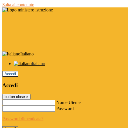
Salta al contenuto
Italiano
Italiano
Accedi
Accedi
button close
×
Nome Utente
Password
Password dimenticata?