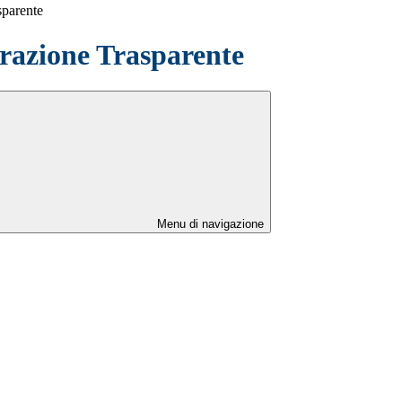
sparente
azione Trasparente
Menu di navigazione