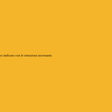
o indicato con le istruzioni necessarie.