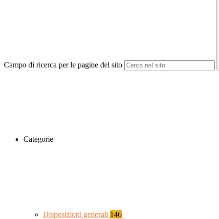
Campo di ricerca per le pagine del sito
Categorie
Disposizioni generali
146