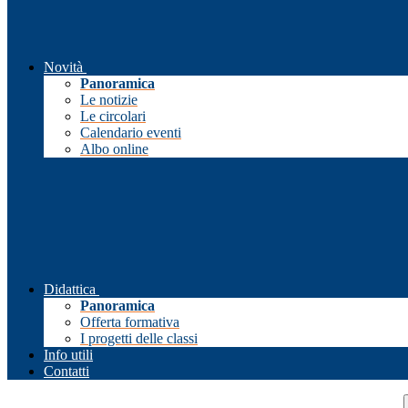
Novità
Panoramica
Le notizie
Le circolari
Calendario eventi
Albo online
Didattica
Panoramica
Offerta formativa
I progetti delle classi
Info utili
Contatti