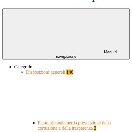
Menu di
navigazione
Categorie
Disposizioni generali
146
Piano triennale per la prevenzione della
corruzione e della trasparenza
3