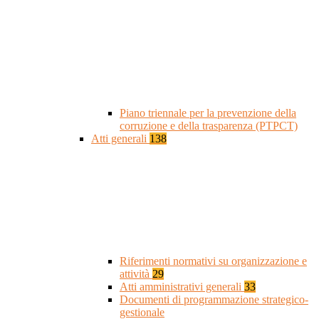
Piano triennale per la prevenzione della
corruzione e della trasparenza (PTPCT)
Atti generali
138
Riferimenti normativi su organizzazione e
attività
29
Atti amministrativi generali
33
Documenti di programmazione strategico-
gestionale