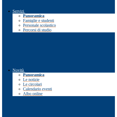
Servizi
Panoramica
Famiglie e studenti
Personale scolastico
Percorsi di studio
Novità
Panoramica
Le notizie
Le circolari
Calendario eventi
Albo online