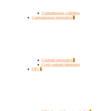
Contrattazione collettiva
Contrattazione integrativa
6
Contratti integrativi
2
Costi contratti integrativi
OIV
1