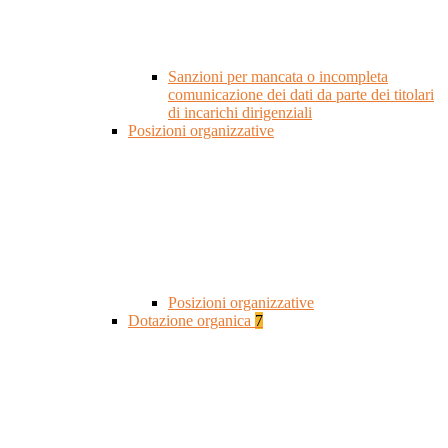
Sanzioni per mancata o incompleta
comunicazione dei dati da parte dei titolari
di incarichi dirigenziali
Posizioni organizzative
Posizioni organizzative
Dotazione organica
7