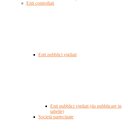
Enti controllati
Enti pubblici vigilati
Enti pubblici vigilati (da pubblicare in
tabelle)
Società partecipate