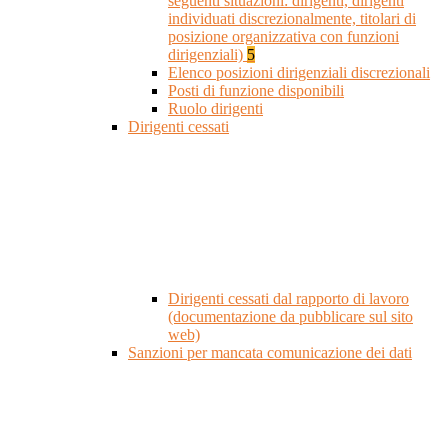
seguenti situazioni: dirigenti, dirigenti
individuati discrezionalmente, titolari di
posizione organizzativa con funzioni
dirigenziali)
5
Elenco posizioni dirigenziali discrezionali
Posti di funzione disponibili
Ruolo dirigenti
Dirigenti cessati
Dirigenti cessati dal rapporto di lavoro
(documentazione da pubblicare sul sito
web)
Sanzioni per mancata comunicazione dei dati