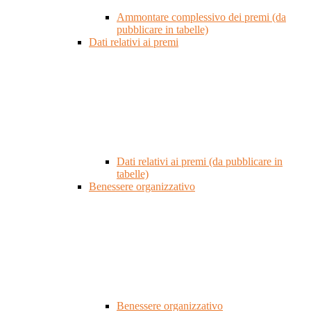
Ammontare complessivo dei premi (da
pubblicare in tabelle)
Dati relativi ai premi
Dati relativi ai premi (da pubblicare in
tabelle)
Benessere organizzativo
Benessere organizzativo