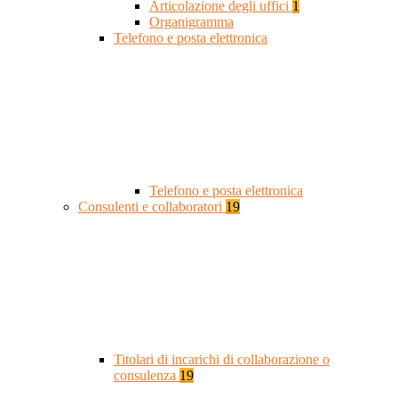
Articolazione degli uffici
1
Organigramma
Telefono e posta elettronica
Telefono e posta elettronica
Consulenti e collaboratori
19
Titolari di incarichi di collaborazione o
consulenza
19