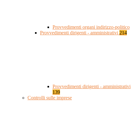
Provvedimenti organi indirizzo-politico
Provvedimenti dirigenti - amministrativi
214
Provvedimenti dirigenti - amministrativi
139
Controlli sulle imprese