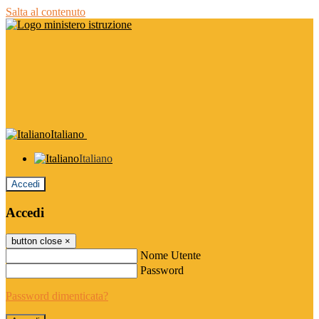
Salta al contenuto
Italiano
Italiano
Accedi
Accedi
button close
×
Nome Utente
Password
Password dimenticata?