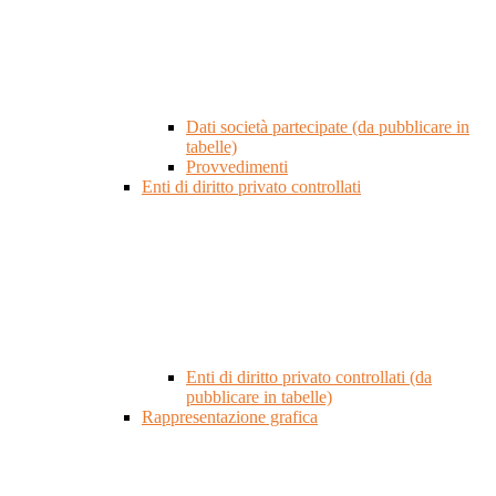
Dati società partecipate (da pubblicare in
tabelle)
Provvedimenti
Enti di diritto privato controllati
Enti di diritto privato controllati (da
pubblicare in tabelle)
Rappresentazione grafica