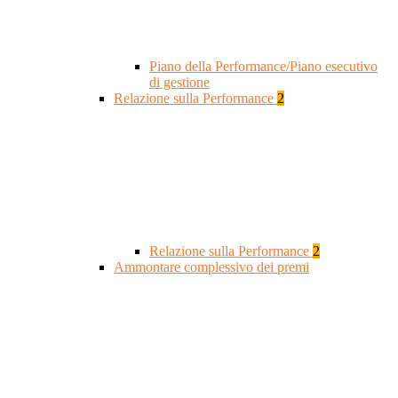
Piano della Performance/Piano esecutivo
di gestione
Relazione sulla Performance
2
Relazione sulla Performance
2
Ammontare complessivo dei premi