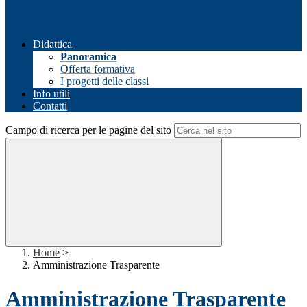
Didattica
Panoramica
Offerta formativa
I progetti delle classi
Info utili
Contatti
Campo di ricerca per le pagine del sito
Home
>
Amministrazione Trasparente
Amministrazione Trasparente