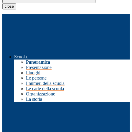
close
Scuola
Panoramica
Presentazione
I luoghi
Le persone
I numeri della scuola
Le carte della scuola
Organizzazione
La storia