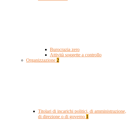
Burocrazia zero
Attività soggette a controllo
Organizzazione
2
Titolari di incarichi politici, di amministrazione,
di direzione o di governo
1