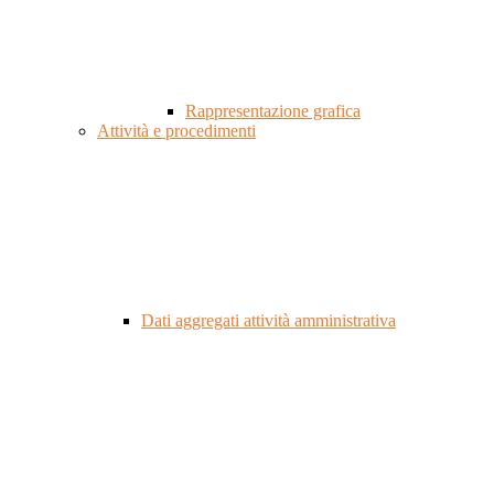
Rappresentazione grafica
Attività e procedimenti
Dati aggregati attività amministrativa