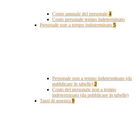
Conto annuale del personale
4
Costo personale tempo indeterminato
Personale non a tempo indeterminato
5
Personale non a tempo indeterminato (da
pubblicare in tabelle)
2
Costo del personale non a tempo
indeterminato (da pubblicare in tabelle)
Tassi di assenza
9