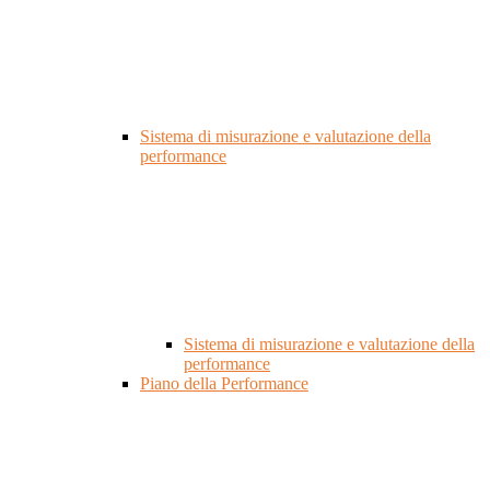
Sistema di misurazione e valutazione della
performance
Sistema di misurazione e valutazione della
performance
Piano della Performance