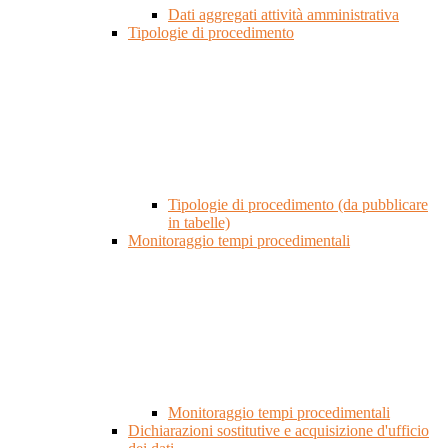
Dati aggregati attività amministrativa
Tipologie di procedimento
Tipologie di procedimento (da pubblicare
in tabelle)
Monitoraggio tempi procedimentali
Monitoraggio tempi procedimentali
Dichiarazioni sostitutive e acquisizione d'ufficio