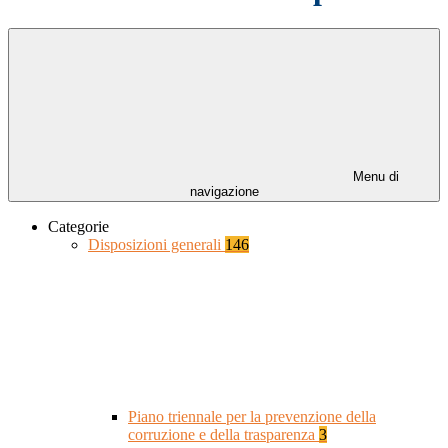
Menu di
navigazione
Categorie
Disposizioni generali
146
Piano triennale per la prevenzione della
corruzione e della trasparenza
3