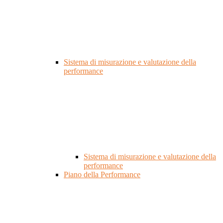
Sistema di misurazione e valutazione della
performance
Sistema di misurazione e valutazione della
performance
Piano della Performance