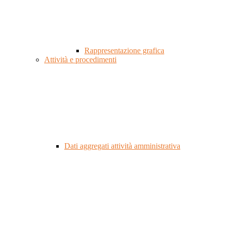
Rappresentazione grafica
Attività e procedimenti
Dati aggregati attività amministrativa