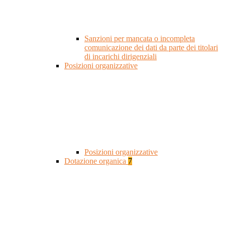
Sanzioni per mancata o incompleta
comunicazione dei dati da parte dei titolari
di incarichi dirigenziali
Posizioni organizzative
Posizioni organizzative
Dotazione organica
7