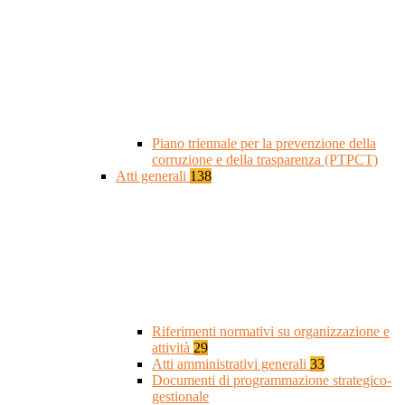
Piano triennale per la prevenzione della
corruzione e della trasparenza (PTPCT)
Atti generali
138
Riferimenti normativi su organizzazione e
attività
29
Atti amministrativi generali
33
Documenti di programmazione strategico-
gestionale