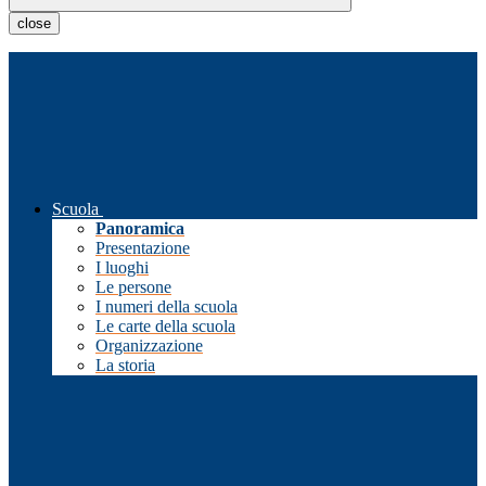
close
Scuola
Panoramica
Presentazione
I luoghi
Le persone
I numeri della scuola
Le carte della scuola
Organizzazione
La storia