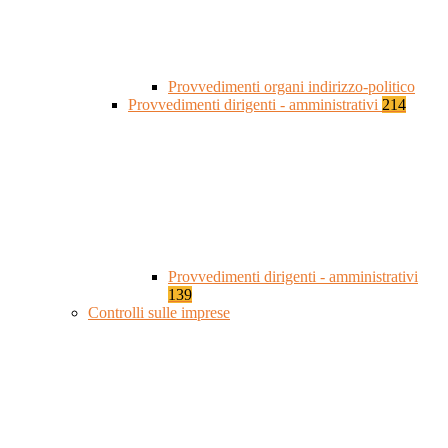
Provvedimenti organi indirizzo-politico
Provvedimenti dirigenti - amministrativi
214
Provvedimenti dirigenti - amministrativi
139
Controlli sulle imprese