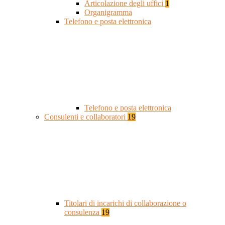
Articolazione degli uffici
1
Organigramma
Telefono e posta elettronica
Telefono e posta elettronica
Consulenti e collaboratori
19
Titolari di incarichi di collaborazione o
consulenza
19