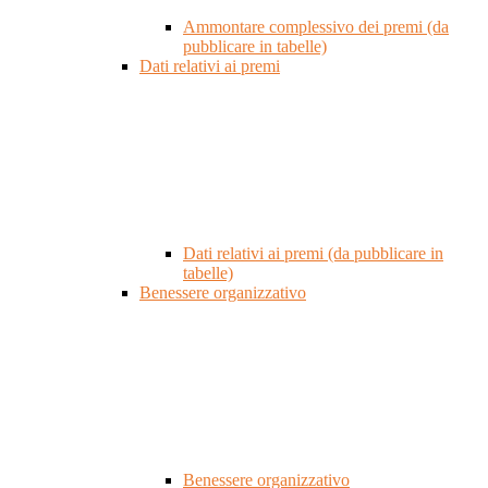
Ammontare complessivo dei premi (da
pubblicare in tabelle)
Dati relativi ai premi
Dati relativi ai premi (da pubblicare in
tabelle)
Benessere organizzativo
Benessere organizzativo