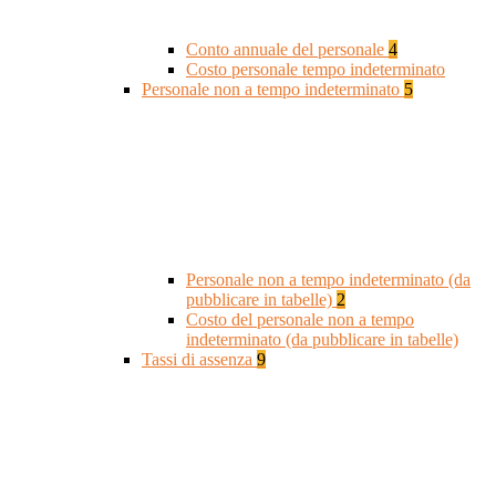
Conto annuale del personale
4
Costo personale tempo indeterminato
Personale non a tempo indeterminato
5
Personale non a tempo indeterminato (da
pubblicare in tabelle)
2
Costo del personale non a tempo
indeterminato (da pubblicare in tabelle)
Tassi di assenza
9