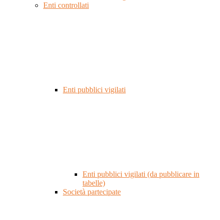
Enti controllati
Enti pubblici vigilati
Enti pubblici vigilati (da pubblicare in
tabelle)
Società partecipate