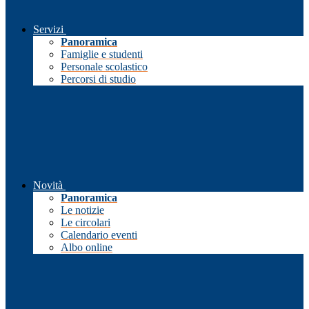
Servizi
Panoramica
Famiglie e studenti
Personale scolastico
Percorsi di studio
Novità
Panoramica
Le notizie
Le circolari
Calendario eventi
Albo online