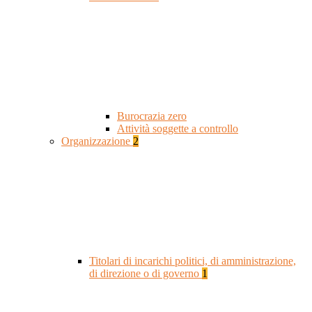
Burocrazia zero
Attività soggette a controllo
Organizzazione
2
Titolari di incarichi politici, di amministrazione,
di direzione o di governo
1