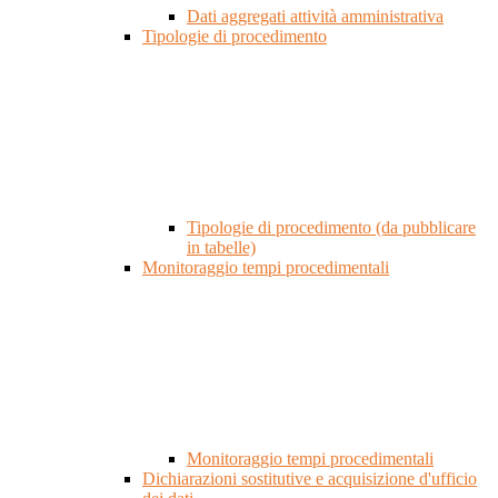
Dati aggregati attività amministrativa
Tipologie di procedimento
Tipologie di procedimento (da pubblicare
in tabelle)
Monitoraggio tempi procedimentali
Monitoraggio tempi procedimentali
Dichiarazioni sostitutive e acquisizione d'ufficio