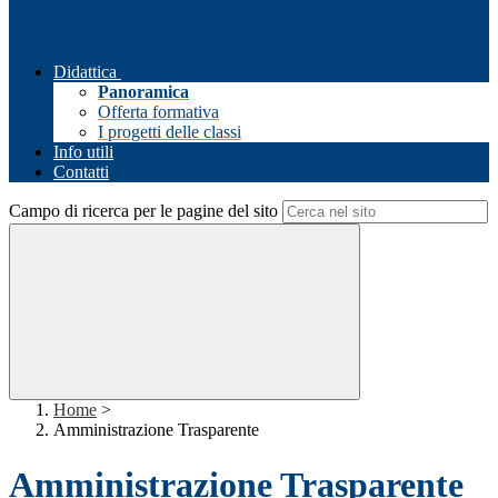
Didattica
Panoramica
Offerta formativa
I progetti delle classi
Info utili
Contatti
Campo di ricerca per le pagine del sito
Home
>
Amministrazione Trasparente
Amministrazione Trasparente