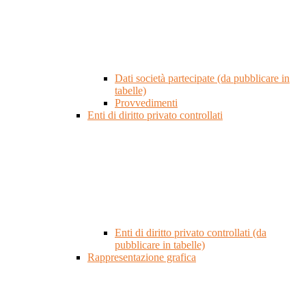
Dati società partecipate (da pubblicare in
tabelle)
Provvedimenti
Enti di diritto privato controllati
Enti di diritto privato controllati (da
pubblicare in tabelle)
Rappresentazione grafica