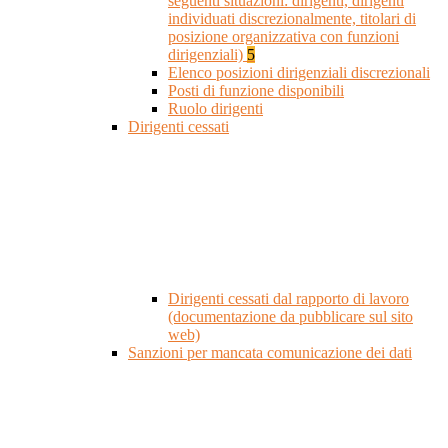
seguenti situazioni: dirigenti, dirigenti
individuati discrezionalmente, titolari di
posizione organizzativa con funzioni
dirigenziali)
5
Elenco posizioni dirigenziali discrezionali
Posti di funzione disponibili
Ruolo dirigenti
Dirigenti cessati
Dirigenti cessati dal rapporto di lavoro
(documentazione da pubblicare sul sito
web)
Sanzioni per mancata comunicazione dei dati