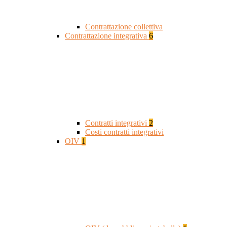
Contrattazione collettiva
Contrattazione integrativa
6
Contratti integrativi
2
Costi contratti integrativi
OIV
1