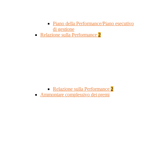
Piano della Performance/Piano esecutivo
di gestione
Relazione sulla Performance
2
Relazione sulla Performance
2
Ammontare complessivo dei premi