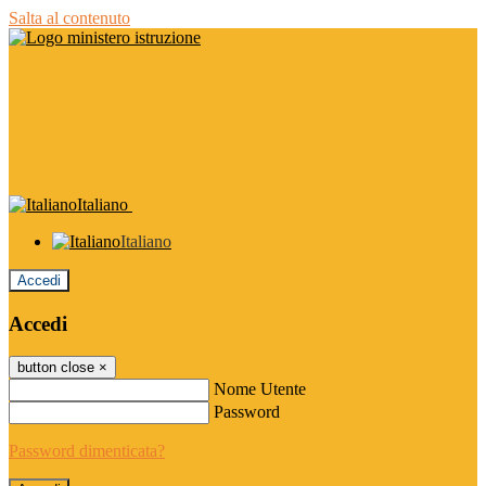
Salta al contenuto
Italiano
Italiano
Accedi
Accedi
button close
×
Nome Utente
Password
Password dimenticata?