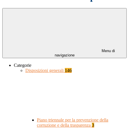
Menu di
navigazione
Categorie
Disposizioni generali
146
Piano triennale per la prevenzione della
corruzione e della trasparenza
3