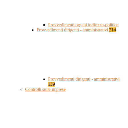
Provvedimenti organi indirizzo-politico
Provvedimenti dirigenti - amministrativi
214
Provvedimenti dirigenti - amministrativi
139
Controlli sulle imprese