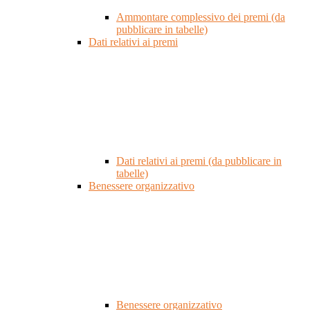
Ammontare complessivo dei premi (da
pubblicare in tabelle)
Dati relativi ai premi
Dati relativi ai premi (da pubblicare in
tabelle)
Benessere organizzativo
Benessere organizzativo