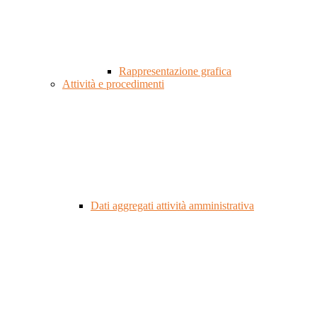
Rappresentazione grafica
Attività e procedimenti
Dati aggregati attività amministrativa