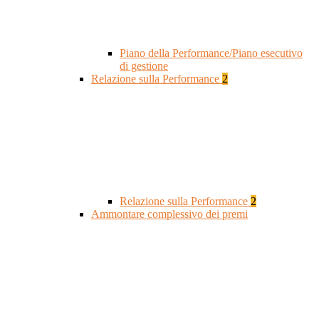
Piano della Performance/Piano esecutivo
di gestione
Relazione sulla Performance
2
Relazione sulla Performance
2
Ammontare complessivo dei premi