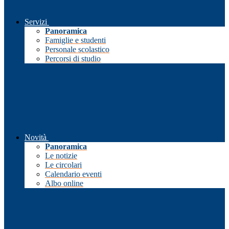
Servizi
Panoramica
Famiglie e studenti
Personale scolastico
Percorsi di studio
Novità
Panoramica
Le notizie
Le circolari
Calendario eventi
Albo online