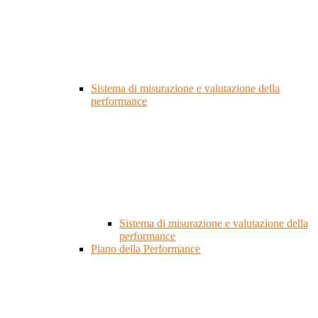
Sistema di misurazione e valutazione della
performance
Sistema di misurazione e valutazione della
performance
Piano della Performance