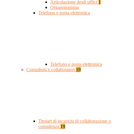
Articolazione degli uffici
1
Organigramma
Telefono e posta elettronica
Telefono e posta elettronica
Consulenti e collaboratori
19
Titolari di incarichi di collaborazione o
consulenza
19