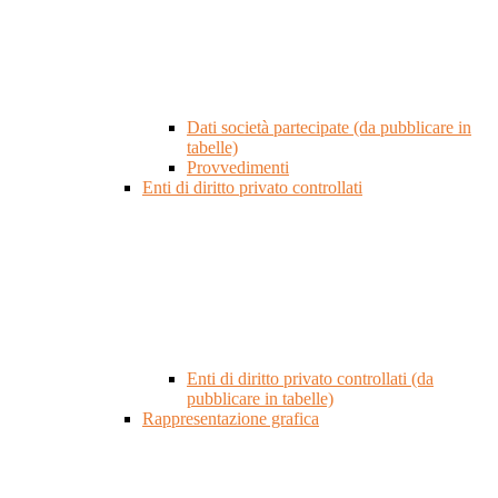
Dati società partecipate (da pubblicare in
tabelle)
Provvedimenti
Enti di diritto privato controllati
Enti di diritto privato controllati (da
pubblicare in tabelle)
Rappresentazione grafica