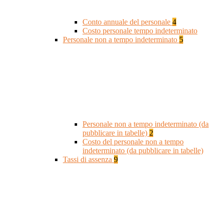
Conto annuale del personale
4
Costo personale tempo indeterminato
Personale non a tempo indeterminato
5
Personale non a tempo indeterminato (da
pubblicare in tabelle)
2
Costo del personale non a tempo
indeterminato (da pubblicare in tabelle)
Tassi di assenza
9