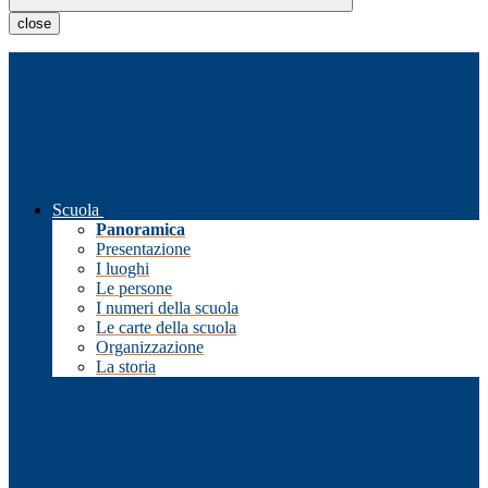
close
Scuola
Panoramica
Presentazione
I luoghi
Le persone
I numeri della scuola
Le carte della scuola
Organizzazione
La storia