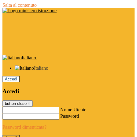
Salta al contenuto
Italiano
Italiano
Accedi
Accedi
button close
×
Nome Utente
Password
Password dimenticata?