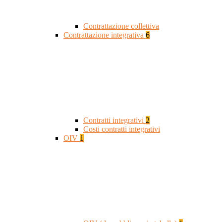
Contrattazione collettiva
Contrattazione integrativa
6
Contratti integrativi
2
Costi contratti integrativi
OIV
1