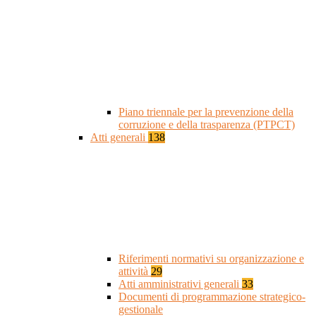
Piano triennale per la prevenzione della
corruzione e della trasparenza (PTPCT)
Atti generali
138
Riferimenti normativi su organizzazione e
attività
29
Atti amministrativi generali
33
Documenti di programmazione strategico-
gestionale