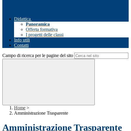
Didattica
Panoramica
Offerta formativa
I progetti delle classi
Info utili
Contatti
Campo di ricerca per le pagine del sito
Home
>
Amministrazione Trasparente
Amministrazione Trasparente