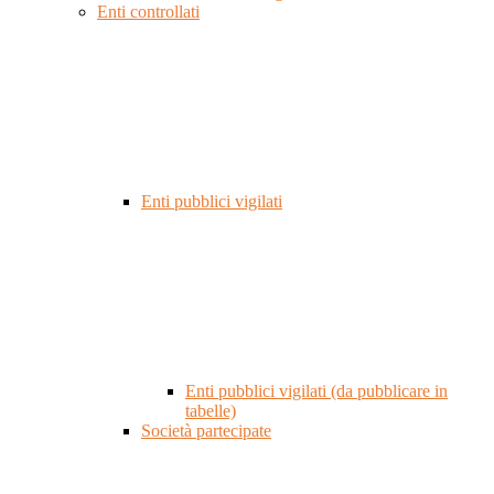
Enti controllati
Enti pubblici vigilati
Enti pubblici vigilati (da pubblicare in
tabelle)
Società partecipate