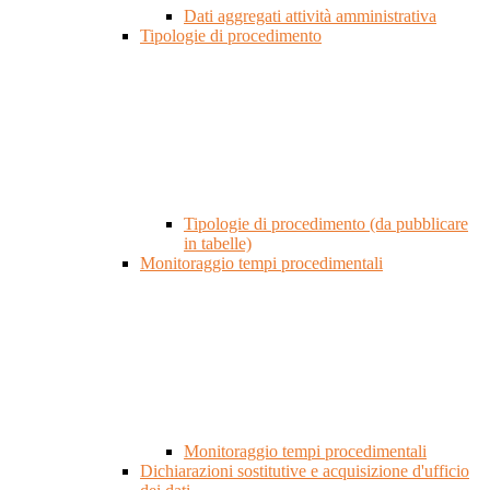
Dati aggregati attività amministrativa
Tipologie di procedimento
Tipologie di procedimento (da pubblicare
in tabelle)
Monitoraggio tempi procedimentali
Monitoraggio tempi procedimentali
Dichiarazioni sostitutive e acquisizione d'ufficio