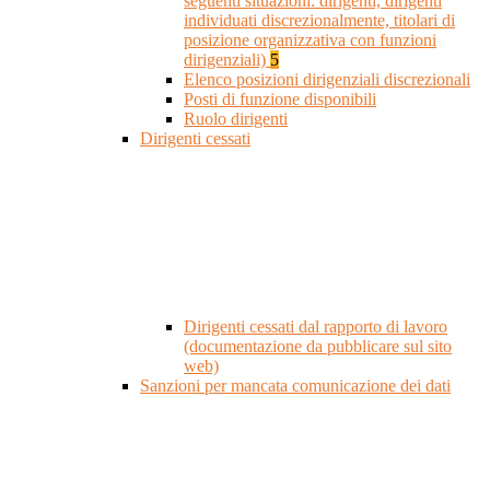
seguenti situazioni: dirigenti, dirigenti
individuati discrezionalmente, titolari di
posizione organizzativa con funzioni
dirigenziali)
5
Elenco posizioni dirigenziali discrezionali
Posti di funzione disponibili
Ruolo dirigenti
Dirigenti cessati
Dirigenti cessati dal rapporto di lavoro
(documentazione da pubblicare sul sito
web)
Sanzioni per mancata comunicazione dei dati