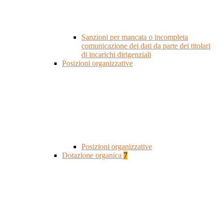
Sanzioni per mancata o incompleta
comunicazione dei dati da parte dei titolari
di incarichi dirigenziali
Posizioni organizzative
Posizioni organizzative
Dotazione organica
7