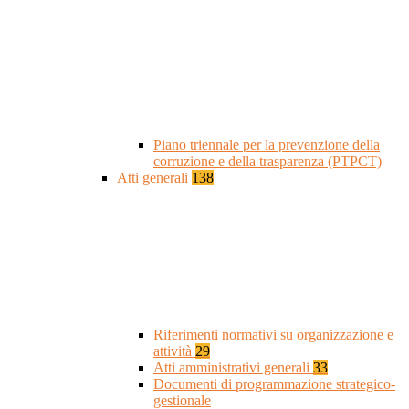
Piano triennale per la prevenzione della
corruzione e della trasparenza (PTPCT)
Atti generali
138
Riferimenti normativi su organizzazione e
attività
29
Atti amministrativi generali
33
Documenti di programmazione strategico-
gestionale