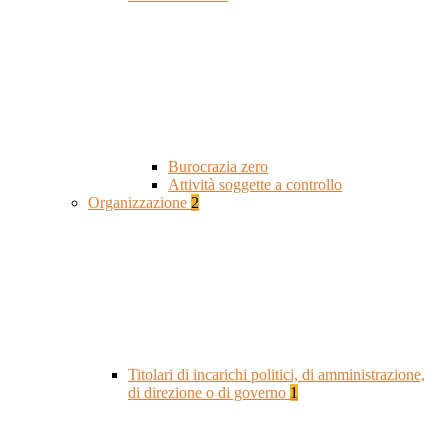
Burocrazia zero
Attività soggette a controllo
Organizzazione
2
Titolari di incarichi politici, di amministrazione,
di direzione o di governo
1