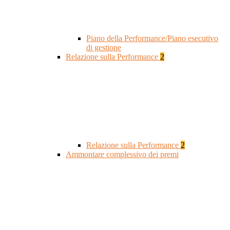
Piano della Performance/Piano esecutivo
di gestione
Relazione sulla Performance
2
Relazione sulla Performance
2
Ammontare complessivo dei premi