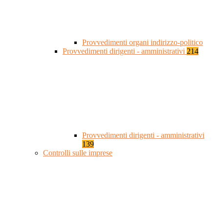
Provvedimenti organi indirizzo-politico
Provvedimenti dirigenti - amministrativi
214
Provvedimenti dirigenti - amministrativi
139
Controlli sulle imprese