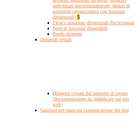
seguenti situazioni: dirigenti, dirigenti
individuati discrezionalmente, titolari di
posizione organizzativa con funzioni
dirigenziali)
5
Elenco posizioni dirigenziali discrezionali
Posti di funzione disponibili
Ruolo dirigenti
Dirigenti cessati
Dirigenti cessati dal rapporto di lavoro
(documentazione da pubblicare sul sito
web)
Sanzioni per mancata comunicazione dei dati