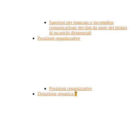
Sanzioni per mancata o incompleta
comunicazione dei dati da parte dei titolari
di incarichi dirigenziali
Posizioni organizzative
Posizioni organizzative
Dotazione organica
7