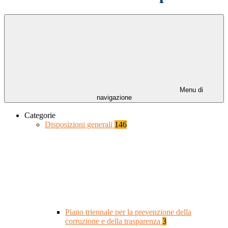
Menu di
navigazione
Categorie
Disposizioni generali
146
Piano triennale per la prevenzione della
corruzione e della trasparenza
3