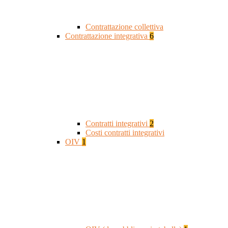
Contrattazione collettiva
Contrattazione integrativa
6
Contratti integrativi
2
Costi contratti integrativi
OIV
1