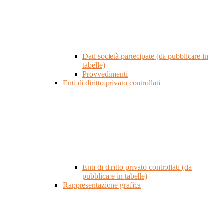
Dati società partecipate (da pubblicare in
tabelle)
Provvedimenti
Enti di diritto privato controllati
Enti di diritto privato controllati (da
pubblicare in tabelle)
Rappresentazione grafica