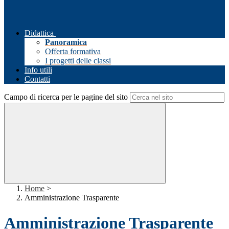
Didattica
Panoramica
Offerta formativa
I progetti delle classi
Info utili
Contatti
Campo di ricerca per le pagine del sito
Home
>
Amministrazione Trasparente
Amministrazione Trasparente