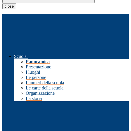
close
Scuola
Panoramica
Presentazione
I luoghi
Le persone
I numeri della scuola
Le carte della scuola
Organizzazione
La storia