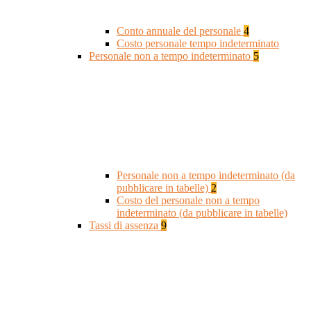
Conto annuale del personale
4
Costo personale tempo indeterminato
Personale non a tempo indeterminato
5
Personale non a tempo indeterminato (da
pubblicare in tabelle)
2
Costo del personale non a tempo
indeterminato (da pubblicare in tabelle)
Tassi di assenza
9