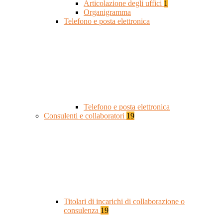
Articolazione degli uffici
1
Organigramma
Telefono e posta elettronica
Telefono e posta elettronica
Consulenti e collaboratori
19
Titolari di incarichi di collaborazione o
consulenza
19