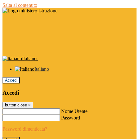
Salta al contenuto
Italiano
Italiano
Accedi
Accedi
button close
×
Nome Utente
Password
Password dimenticata?