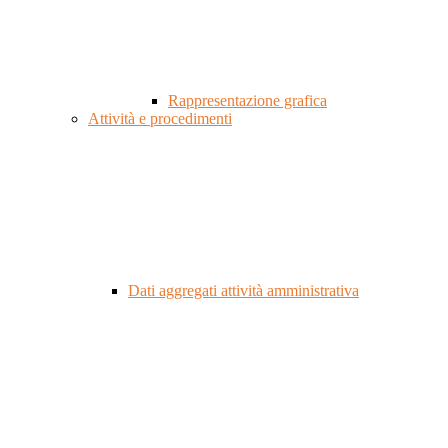
Rappresentazione grafica
Attività e procedimenti
Dati aggregati attività amministrativa