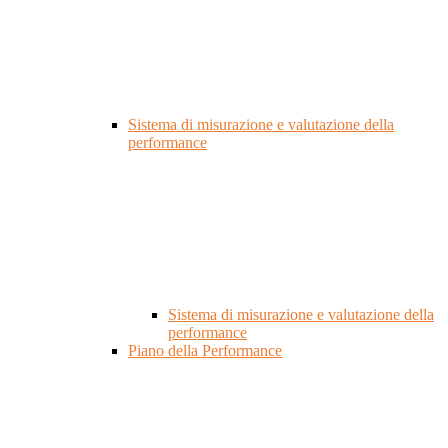
Sistema di misurazione e valutazione della
performance
Sistema di misurazione e valutazione della
performance
Piano della Performance