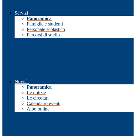
Servizi
Panoramica
Famiglie e studenti
Personale scolastico
Percorsi di studio
Novità
Panoramica
Le notizie
Le circolari
Calendario eventi
Albo online