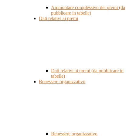
Ammontare complessivo dei premi (da
pubblicare in tabelle)
Dati relativi ai premi
Dati relativi ai premi (da pubblicare in
tabelle)
Benessere organizzativo
Benessere organizzativo