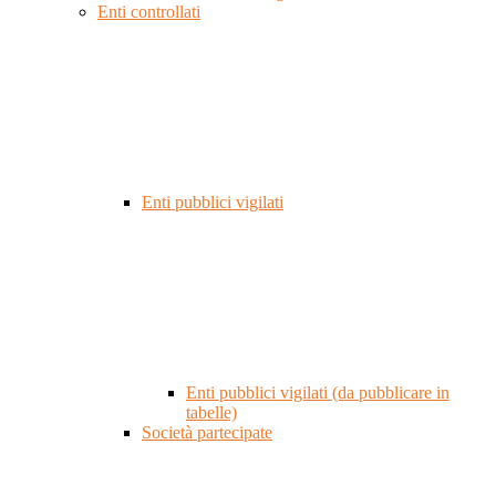
Enti controllati
Enti pubblici vigilati
Enti pubblici vigilati (da pubblicare in
tabelle)
Società partecipate