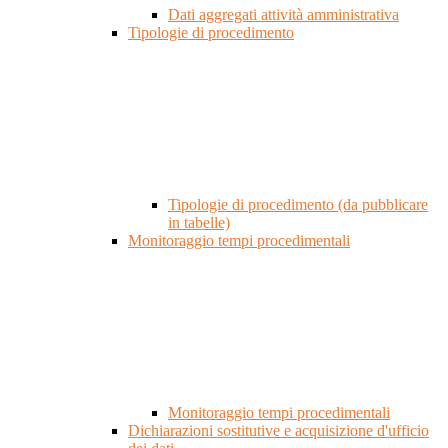
Dati aggregati attività amministrativa
Tipologie di procedimento
Tipologie di procedimento (da pubblicare
in tabelle)
Monitoraggio tempi procedimentali
Monitoraggio tempi procedimentali
Dichiarazioni sostitutive e acquisizione d'ufficio