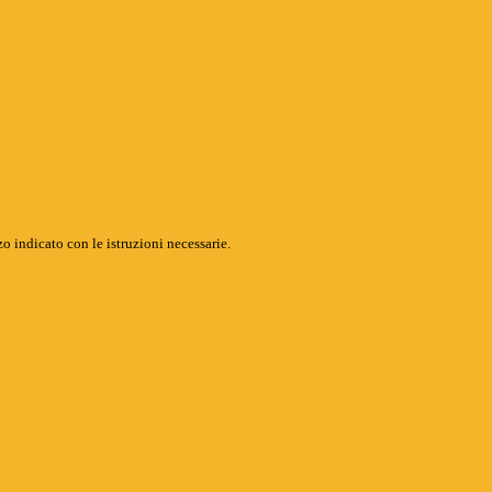
o indicato con le istruzioni necessarie.