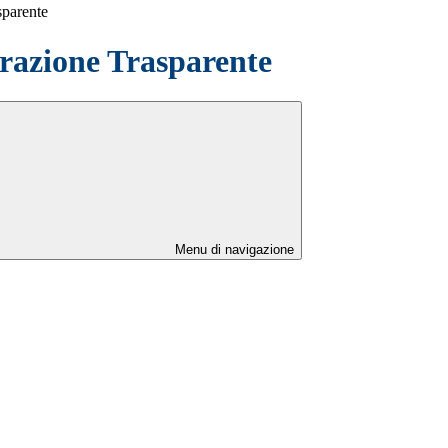
sparente
azione Trasparente
Menu di navigazione