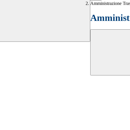
Amministrazione Tra
Amministr