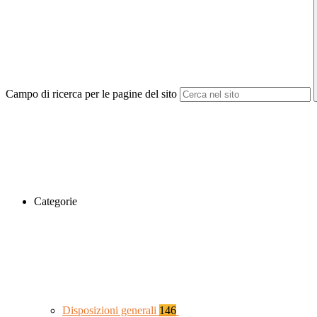
Campo di ricerca per le pagine del sito
Categorie
Disposizioni generali
146