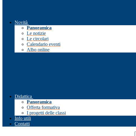
Novità
Panoramica
Le notizie
Le circolari
Calendario eventi
Albo online
Didattica
Panoramica
Offerta formativa
I progetti delle classi
Info utili
Contatti