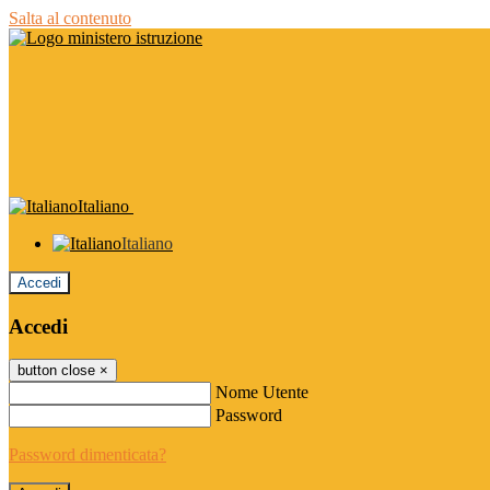
Salta al contenuto
Italiano
Italiano
Accedi
Accedi
button close
×
Nome Utente
Password
Password dimenticata?