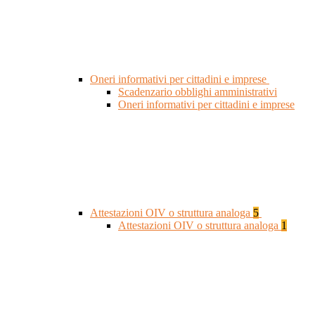
Oneri informativi per cittadini e imprese
Scadenzario obblighi amministrativi
Oneri informativi per cittadini e imprese
Attestazioni OIV o struttura analoga
5
Attestazioni OIV o struttura analoga
1