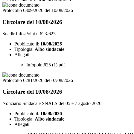
Protocollo 6309/2026 del 10/08/2026
Circolare del 10/08/2026
Snadir Info-Point n.623-625
Pubblicato il:
10/08/2026
Tipologia:
Albo sindacale
Allegati:
Infopoint625 (1).pdf
Protocollo 6281/2026 del 07/08/2026
Circolare del 10/08/2026
Notiziario Sindacale SNALS del 05 e 7 agosto 2026
Pubblicato il:
10/08/2026
Tipologia:
Albo sindacale
Allegati: