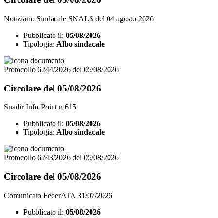
Notiziario Sindacale SNALS del 04 agosto 2026
Pubblicato il:
05/08/2026
Tipologia:
Albo sindacale
Protocollo 6244/2026 del 05/08/2026
Circolare del 05/08/2026
Snadir Info-Point n.615
Pubblicato il:
05/08/2026
Tipologia:
Albo sindacale
Protocollo 6243/2026 del 05/08/2026
Circolare del 05/08/2026
Comunicato FederATA 31/07/2026
Pubblicato il:
05/08/2026