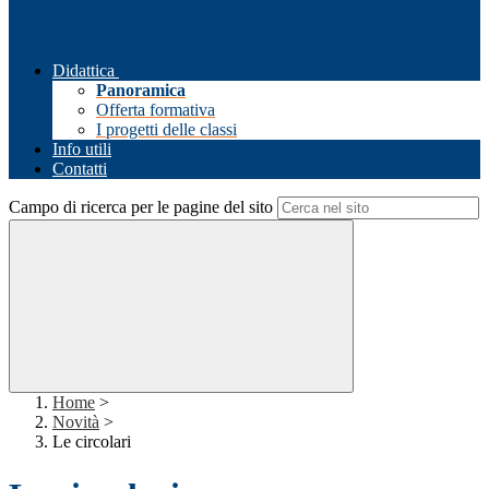
Didattica
Panoramica
Offerta formativa
I progetti delle classi
Info utili
Contatti
Campo di ricerca per le pagine del sito
Home
>
Novità
>
Le circolari