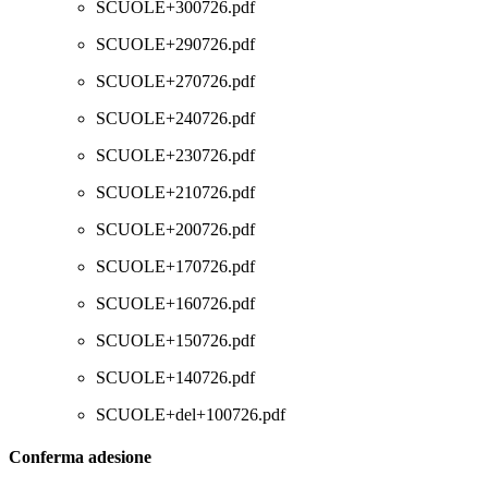
SCUOLE+300726.pdf
SCUOLE+290726.pdf
SCUOLE+270726.pdf
SCUOLE+240726.pdf
SCUOLE+230726.pdf
SCUOLE+210726.pdf
SCUOLE+200726.pdf
SCUOLE+170726.pdf
SCUOLE+160726.pdf
SCUOLE+150726.pdf
SCUOLE+140726.pdf
SCUOLE+del+100726.pdf
Conferma adesione