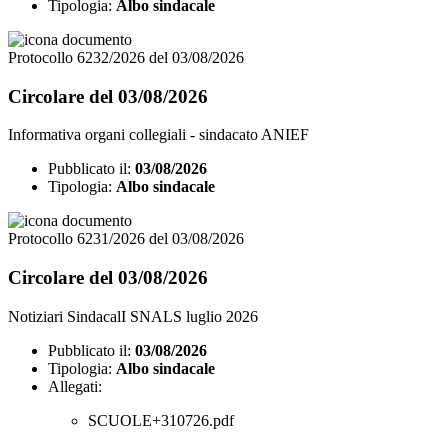
Tipologia:
Albo sindacale
Protocollo 6232/2026 del 03/08/2026
Circolare del 03/08/2026
Informativa organi collegiali - sindacato ANIEF
Pubblicato il:
03/08/2026
Tipologia:
Albo sindacale
Protocollo 6231/2026 del 03/08/2026
Circolare del 03/08/2026
Notiziari SindacalI SNALS luglio 2026
Pubblicato il:
03/08/2026
Tipologia:
Albo sindacale
Allegati:
SCUOLE+310726.pdf