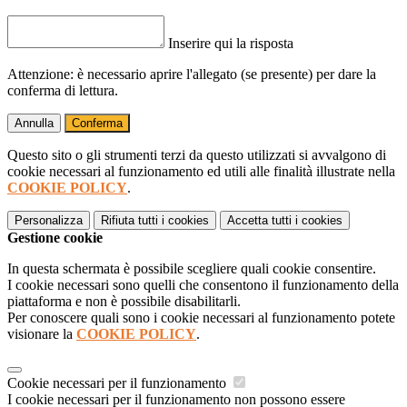
Inserire qui la risposta
Attenzione: è necessario aprire l'allegato (se presente) per dare la
conferma di lettura.
Annulla
Conferma
Questo sito o gli strumenti terzi da questo utilizzati si avvalgono di
cookie necessari al funzionamento ed utili alle finalità illustrate nella
COOKIE POLICY
.
Personalizza
Rifiuta tutti
i cookies
Accetta tutti
i cookies
Gestione cookie
In questa schermata è possibile scegliere quali cookie consentire.
I cookie necessari sono quelli che consentono il funzionamento della
piattaforma e non è possibile disabilitarli.
Per conoscere quali sono i cookie necessari al funzionamento potete
visionare la
COOKIE POLICY
.
Cookie necessari per il funzionamento
I cookie necessari per il funzionamento non possono essere