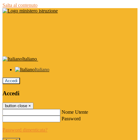
Salta al contenuto
Italiano
Italiano
Accedi
Accedi
button close
×
Nome Utente
Password
Password dimenticata?