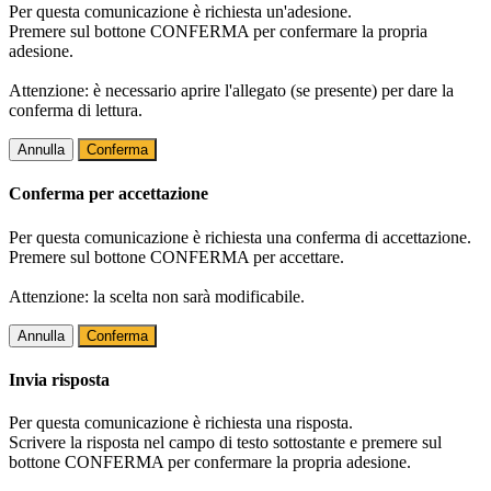
Per questa comunicazione è richiesta un'adesione.
Premere sul bottone CONFERMA per confermare la propria
adesione.
Attenzione: è necessario aprire l'allegato (se presente) per dare la
conferma di lettura.
Annulla
Conferma
Conferma per accettazione
Per questa comunicazione è richiesta una conferma di accettazione.
Premere sul bottone CONFERMA per accettare.
Attenzione: la scelta non sarà modificabile.
Annulla
Conferma
Invia risposta
Per questa comunicazione è richiesta una risposta.
Scrivere la risposta nel campo di testo sottostante e premere sul
bottone CONFERMA per confermare la propria adesione.