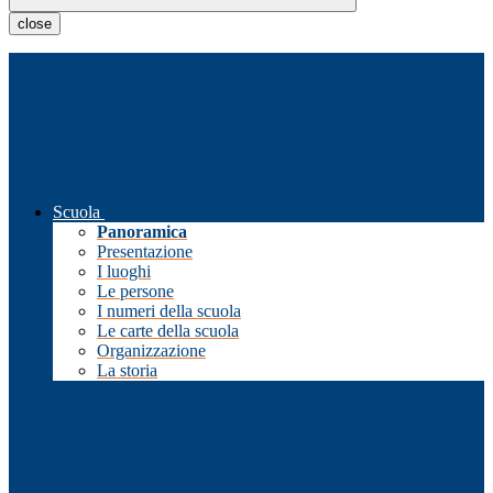
close
Scuola
Panoramica
Presentazione
I luoghi
Le persone
I numeri della scuola
Le carte della scuola
Organizzazione
La storia