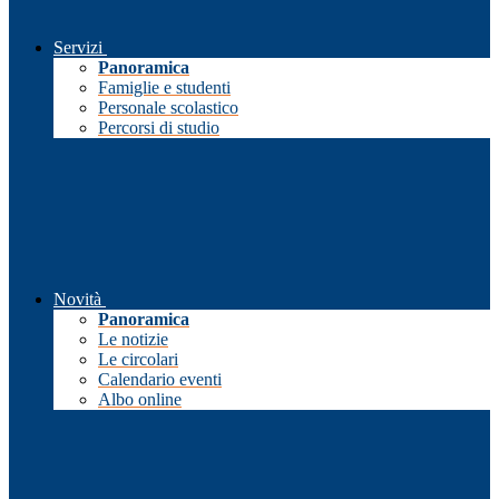
Servizi
Panoramica
Famiglie e studenti
Personale scolastico
Percorsi di studio
Novità
Panoramica
Le notizie
Le circolari
Calendario eventi
Albo online