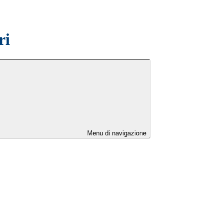
ri
Menu di navigazione