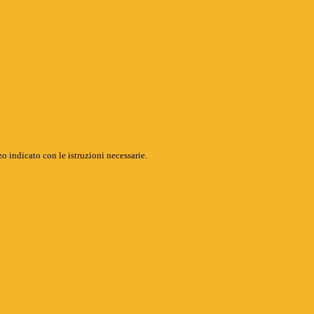
o indicato con le istruzioni necessarie.