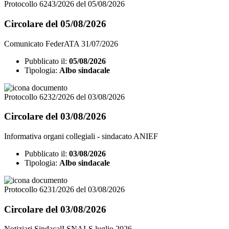
Protocollo 6243/2026 del 05/08/2026
Circolare del 05/08/2026
Comunicato FederATA 31/07/2026
Pubblicato il:
05/08/2026
Tipologia:
Albo sindacale
Protocollo 6232/2026 del 03/08/2026
Circolare del 03/08/2026
Informativa organi collegiali - sindacato ANIEF
Pubblicato il:
03/08/2026
Tipologia:
Albo sindacale
Protocollo 6231/2026 del 03/08/2026
Circolare del 03/08/2026
Notiziari SindacalI SNALS luglio 2026