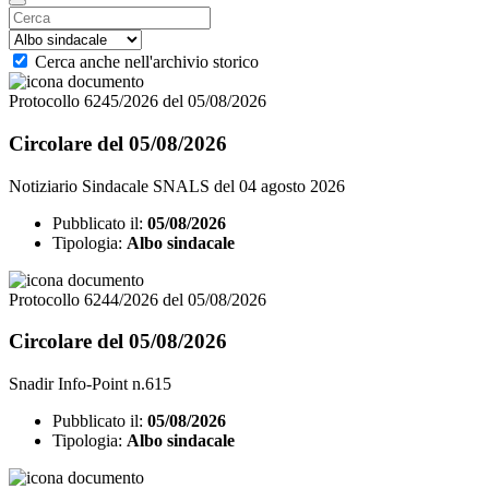
Cerca anche nell'archivio storico
Protocollo 6245/2026 del 05/08/2026
Circolare del 05/08/2026
Notiziario Sindacale SNALS del 04 agosto 2026
Pubblicato il:
05/08/2026
Tipologia:
Albo sindacale
Protocollo 6244/2026 del 05/08/2026
Circolare del 05/08/2026
Snadir Info-Point n.615
Pubblicato il:
05/08/2026
Tipologia:
Albo sindacale