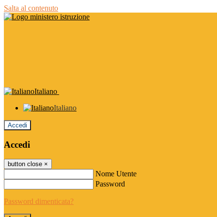
Salta al contenuto
Italiano
Italiano
Accedi
Accedi
button close
×
Nome Utente
Password
Password dimenticata?