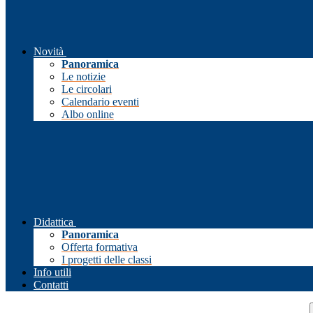
Novità
Panoramica
Le notizie
Le circolari
Calendario eventi
Albo online
Didattica
Panoramica
Offerta formativa
I progetti delle classi
Info utili
Contatti