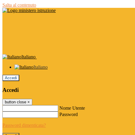
Salta al contenuto
Italiano
Italiano
Accedi
Accedi
button close
×
Nome Utente
Password
Password dimenticata?