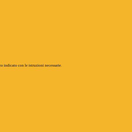
o indicato con le istruzioni necessarie.