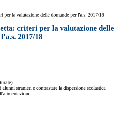
eri per la valutazione delle domande per l'a.s. 2017/18
tta: criteri per la valutazione delle
'a.s. 2017/18
turale)
alunni stranieri e contrastare la dispersione scolastica
ll'alimentazione