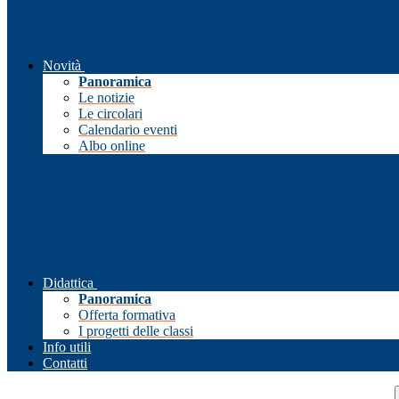
Novità
Panoramica
Le notizie
Le circolari
Calendario eventi
Albo online
Didattica
Panoramica
Offerta formativa
I progetti delle classi
Info utili
Contatti