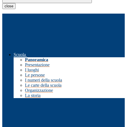
close
Scuola
Panoramica
Presentazione
I luoghi
Le persone
I numeri della scuola
Le carte della scuola
Organizzazione
La storia