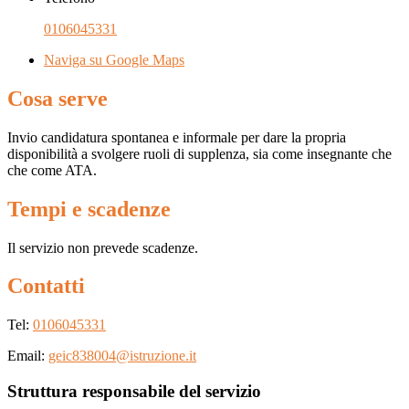
0106045331
Naviga su Google Maps
Cosa serve
Invio candidatura spontanea e informale per dare la propria
disponibilità a svolgere ruoli di supplenza, sia come insegnante che
che come ATA.
Tempi e scadenze
Il servizio non prevede scadenze.
Contatti
Tel:
0106045331
Email:
geic838004@istruzione.it
Struttura responsabile del servizio