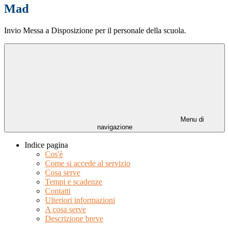
Mad
Invio Messa a Disposizione per il personale della scuola.
Menu di
navigazione
Indice pagina
Cos'è
Come si accede al servizio
Cosa serve
Tempi e scadenze
Contatti
Ulteriori informazioni
A cosa serve
Descrizione breve