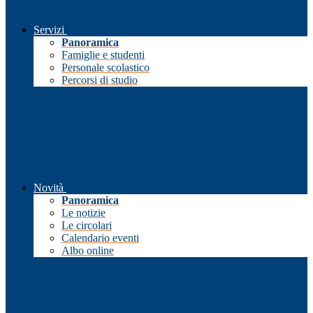
Servizi
Panoramica
Famiglie e studenti
Personale scolastico
Percorsi di studio
Novità
Panoramica
Le notizie
Le circolari
Calendario eventi
Albo online