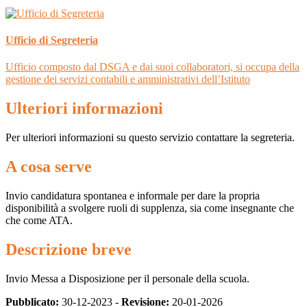
Ufficio di Segreteria
Ufficio composto dal DSGA e dai suoi collaboratori, si occupa della
gestione dei servizi contabili e amministrativi dell’Istituto
Ulteriori informazioni
Per ulteriori informazioni su questo servizio contattare la segreteria.
A cosa serve
Invio candidatura spontanea e informale per dare la propria
disponibilità a svolgere ruoli di supplenza, sia come insegnante che
che come ATA.
Descrizione breve
Invio Messa a Disposizione per il personale della scuola.
Pubblicato:
30-12-2023 -
Revisione:
20-01-2026