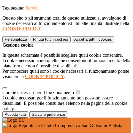
Tag pagina:
Servizi
Questo sito o gli strumenti terzi da questo utilizzati si avvalgono di
cookie necessari al funzionamento ed utili alle finalità illustrate nella
COOKIE POLICY
.
Personalizza
Rifiuta tutti
i cookies
Accetta tutti
i cookies
Gestione cookie
In questa schermata è possibile scegliere quali cookie consentire.
I cookie necessari sono quelli che consentono il funzionamento della
piattaforma e non è possibile disabilitarli.
Per conoscere quali sono i cookie necessari al funzionamento potete
visionare la
COOKIE POLICY
.
Cookie necessari per il funzionamento
I cookie necessari per il funzionamento non possono essere
disabilitati. È possibile consultare l'elenco nella pagina della cookie
policy.
Accetta tutti
Salva le preferenze
Istituto Comprensivo San Giovanni Battista