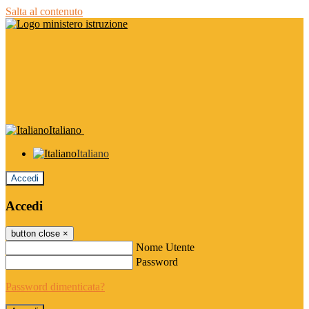
Salta al contenuto
Italiano
Italiano
Accedi
Accedi
button close
×
Nome Utente
Password
Password dimenticata?