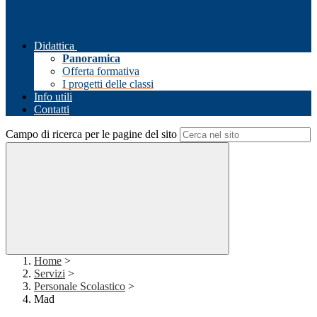
Didattica
Panoramica
Offerta formativa
I progetti delle classi
Info utili
Contatti
Campo di ricerca per le pagine del sito
Home
>
Servizi
>
Personale Scolastico
>
Mad