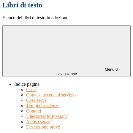
Libri di testo
Elenco dei libri di testo in adozione.
Menu di
navigazione
Indice pagina
Cos'è
Come si accede al servizio
Cosa serve
Tempi e scadenze
Contatti
Ulteriori informazioni
A cosa serve
Descrizione breve