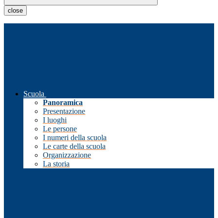
close
Scuola
Panoramica
Presentazione
I luoghi
Le persone
I numeri della scuola
Le carte della scuola
Organizzazione
La storia