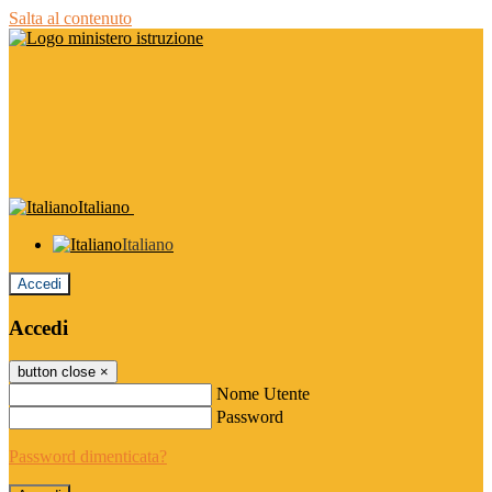
Salta al contenuto
Italiano
Italiano
Accedi
Accedi
button close
×
Nome Utente
Password
Password dimenticata?