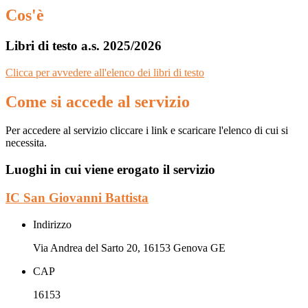
Cos'è
Libri di testo a.s. 2025/2026
Clicca per avvedere all'elenco dei libri di testo
Come si accede al servizio
Per accedere al servizio cliccare i link e scaricare l'elenco di cui si
necessita.
Luoghi in cui viene erogato il servizio
IC San Giovanni Battista
Indirizzo
Via Andrea del Sarto 20, 16153 Genova GE
CAP
16153