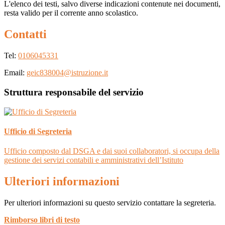
L'elenco dei testi, salvo diverse indicazioni contenute nei documenti,
resta valido per il corrente anno scolastico.
Contatti
Tel:
0106045331
Email:
geic838004@istruzione.it
Struttura responsabile del servizio
Ufficio di Segreteria
Ufficio composto dal DSGA e dai suoi collaboratori, si occupa della
gestione dei servizi contabili e amministrativi dell’Istituto
Ulteriori informazioni
Per ulteriori informazioni su questo servizio contattare la segreteria.
Rimborso libri di testo