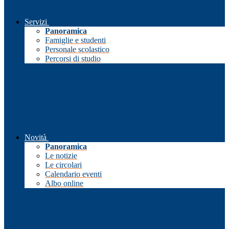
Servizi
Panoramica
Famiglie e studenti
Personale scolastico
Percorsi di studio
Novità
Panoramica
Le notizie
Le circolari
Calendario eventi
Albo online