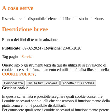
A cosa serve
Il servizio rende disponibile l'elenco dei libri di testo in adozione.
Descrizione breve
Elenco dei libri di testo in adozione.
Pubblicato:
09-02-2024 -
Revisione:
20-01-2026
Tag pagina:
Servizi
Questo sito o gli strumenti terzi da questo utilizzati si avvalgono di
cookie necessari al funzionamento ed utili alle finalità illustrate nella
COOKIE POLICY
.
Personalizza
Rifiuta tutti
i cookies
Accetta tutti
i cookies
Gestione cookie
In questa schermata è possibile scegliere quali cookie consentire.
I cookie necessari sono quelli che consentono il funzionamento della
piattaforma e non è possibile disabilitarli.
Per conoscere quali sono i cookie necessari al funzionamento potete