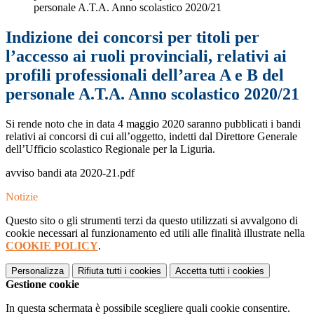
personale A.T.A. Anno scolastico 2020/21
Indizione dei concorsi per titoli per
l’accesso ai ruoli provinciali, relativi ai
profili professionali dell’area A e B del
personale A.T.A. Anno scolastico 2020/21
Si rende noto che in data 4 maggio 2020 saranno pubblicati i bandi
relativi ai concorsi di cui all’oggetto, indetti dal Direttore Generale
dell’Ufficio scolastico Regionale per la Liguria.
avviso bandi ata 2020-21.pdf
Notizie
Questo sito o gli strumenti terzi da questo utilizzati si avvalgono di
cookie necessari al funzionamento ed utili alle finalità illustrate nella
COOKIE POLICY
.
Personalizza
Rifiuta tutti
i cookies
Accetta tutti
i cookies
Gestione cookie
In questa schermata è possibile scegliere quali cookie consentire.