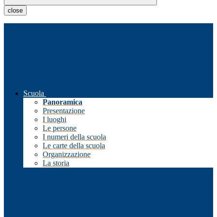
close
Scuola
Panoramica
Presentazione
I luoghi
Le persone
I numeri della scuola
Le carte della scuola
Organizzazione
La storia