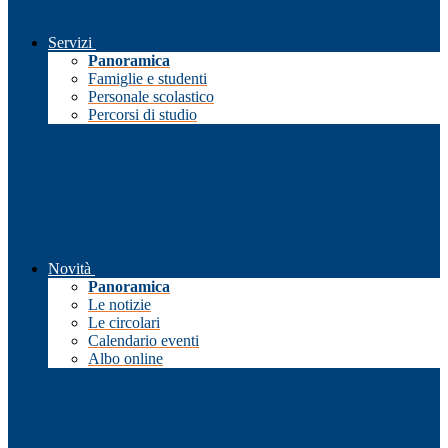
Servizi
Panoramica
Famiglie e studenti
Personale scolastico
Percorsi di studio
Novità
Panoramica
Le notizie
Le circolari
Calendario eventi
Albo online