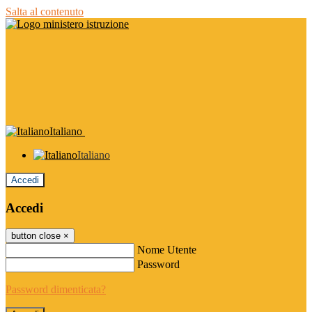
Salta al contenuto
Italiano
Italiano
Accedi
Accedi
button close
×
Nome Utente
Password
Password dimenticata?