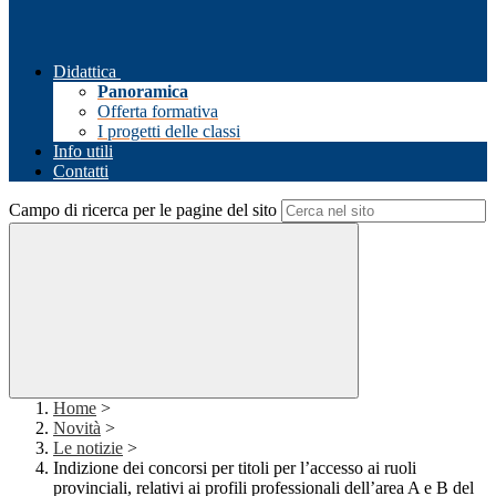
Didattica
Panoramica
Offerta formativa
I progetti delle classi
Info utili
Contatti
Campo di ricerca per le pagine del sito
Home
>
Novità
>
Le notizie
>
Indizione dei concorsi per titoli per l’accesso ai ruoli
provinciali, relativi ai profili professionali dell’area A e B del