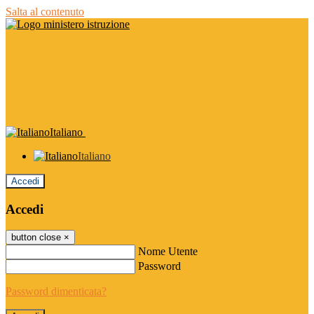
Salta al contenuto
Italiano
Italiano
Accedi
Accedi
button close
×
Nome Utente
Password
Password dimenticata?