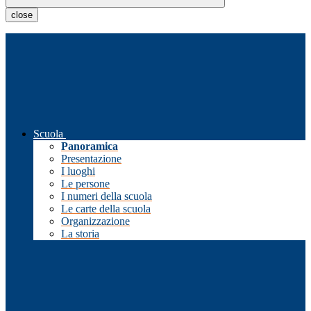
close
Scuola
Panoramica
Presentazione
I luoghi
Le persone
I numeri della scuola
Le carte della scuola
Organizzazione
La storia