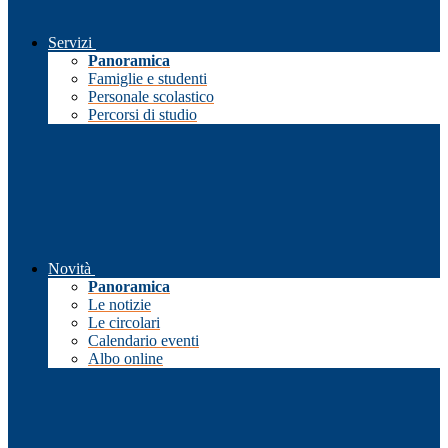
Servizi
Panoramica
Famiglie e studenti
Personale scolastico
Percorsi di studio
Novità
Panoramica
Le notizie
Le circolari
Calendario eventi
Albo online