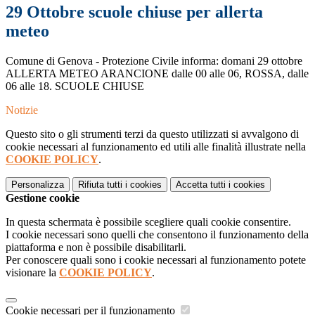
29 Ottobre scuole chiuse per allerta
meteo
Comune di Genova - Protezione Civile informa: domani 29 ottobre
ALLERTA METEO ARANCIONE dalle 00 alle 06, ROSSA, dalle
06 alle 18. SCUOLE CHIUSE
Notizie
Questo sito o gli strumenti terzi da questo utilizzati si avvalgono di
cookie necessari al funzionamento ed utili alle finalità illustrate nella
COOKIE POLICY
.
Personalizza
Rifiuta tutti
i cookies
Accetta tutti
i cookies
Gestione cookie
In questa schermata è possibile scegliere quali cookie consentire.
I cookie necessari sono quelli che consentono il funzionamento della
piattaforma e non è possibile disabilitarli.
Per conoscere quali sono i cookie necessari al funzionamento potete
visionare la
COOKIE POLICY
.
Cookie necessari per il funzionamento