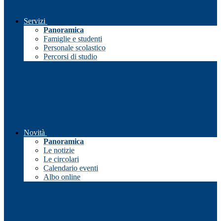
Servizi
Panoramica
Famiglie e studenti
Personale scolastico
Percorsi di studio
Novità
Panoramica
Le notizie
Le circolari
Calendario eventi
Albo online