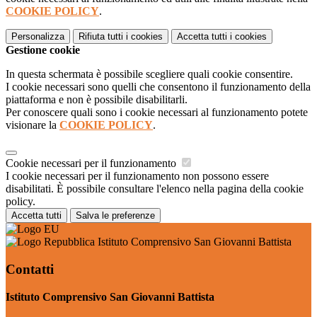
COOKIE POLICY
.
Personalizza
Rifiuta tutti
i cookies
Accetta tutti
i cookies
Gestione cookie
In questa schermata è possibile scegliere quali cookie consentire.
I cookie necessari sono quelli che consentono il funzionamento della
piattaforma e non è possibile disabilitarli.
Per conoscere quali sono i cookie necessari al funzionamento potete
visionare la
COOKIE POLICY
.
Cookie necessari per il funzionamento
I cookie necessari per il funzionamento non possono essere
disabilitati. È possibile consultare l'elenco nella pagina della cookie
policy.
Accetta tutti
Salva le preferenze
Istituto Comprensivo San Giovanni Battista
Contatti
Istituto Comprensivo San Giovanni Battista