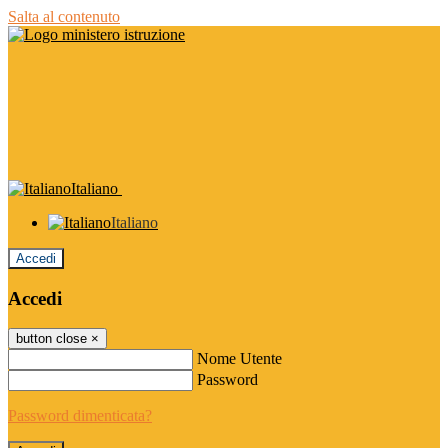
Salta al contenuto
Italiano
Italiano
Accedi
Accedi
button close
×
Nome Utente
Password
Password dimenticata?