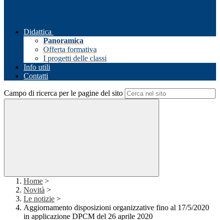
Didattica
Panoramica
Offerta formativa
I progetti delle classi
Info utili
Contatti
Campo di ricerca per le pagine del sito
Home
>
Novità
>
Le notizie
>
Aggiornamento disposizioni organizzative fino al 17/5/2020
in applicazione DPCM del 26 aprile 2020