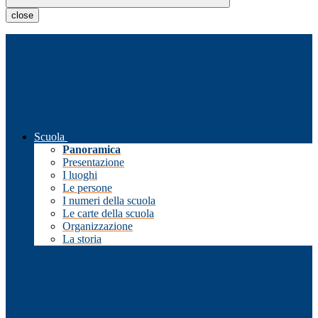
close
Scuola
Panoramica
Presentazione
I luoghi
Le persone
I numeri della scuola
Le carte della scuola
Organizzazione
La storia