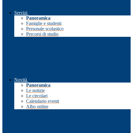
Servizi
Panoramica
Famiglie e studenti
Personale scolastico
Percorsi di studio
Novità
Panoramica
Le notizie
Le circolari
Calendario eventi
Albo online