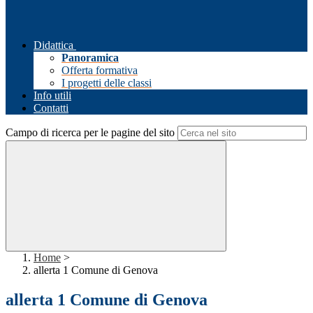
Didattica
Panoramica
Offerta formativa
I progetti delle classi
Info utili
Contatti
Campo di ricerca per le pagine del sito
Home
>
allerta 1 Comune di Genova
allerta 1 Comune di Genova