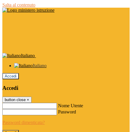
Salta al contenuto
Italiano
Italiano
Accedi
Accedi
button close
×
Nome Utente
Password
Password dimenticata?