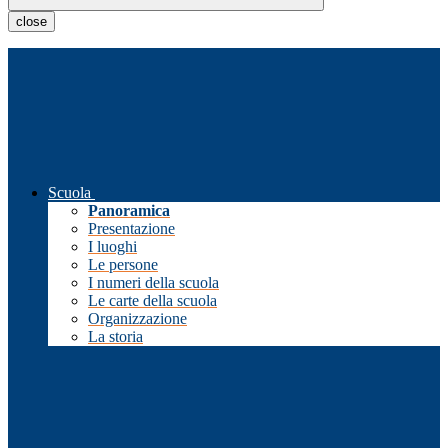
close
Scuola
Panoramica
Presentazione
I luoghi
Le persone
I numeri della scuola
Le carte della scuola
Organizzazione
La storia