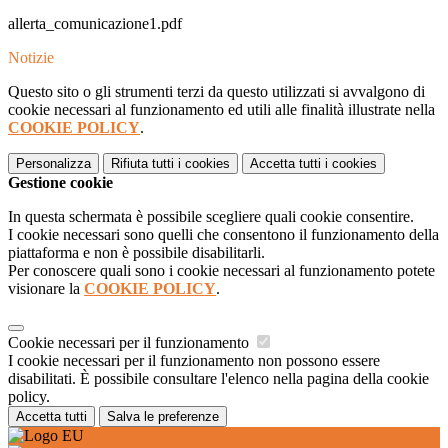
allerta_comunicazione1.pdf
Notizie
Questo sito o gli strumenti terzi da questo utilizzati si avvalgono di
cookie necessari al funzionamento ed utili alle finalità illustrate nella
COOKIE POLICY
.
Personalizza
Rifiuta tutti
i cookies
Accetta tutti
i cookies
Gestione cookie
In questa schermata è possibile scegliere quali cookie consentire.
I cookie necessari sono quelli che consentono il funzionamento della
piattaforma e non è possibile disabilitarli.
Per conoscere quali sono i cookie necessari al funzionamento potete
visionare la
COOKIE POLICY
.
Cookie necessari per il funzionamento
I cookie necessari per il funzionamento non possono essere
disabilitati. È possibile consultare l'elenco nella pagina della cookie
policy.
Accetta tutti
Salva le preferenze