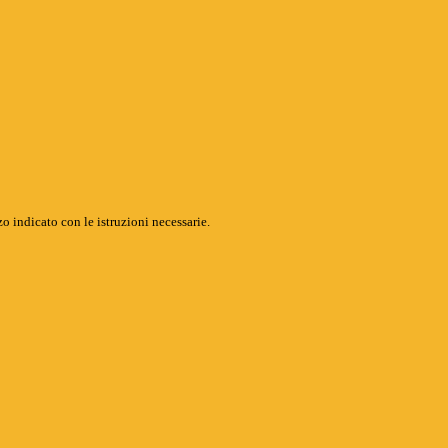
o indicato con le istruzioni necessarie.