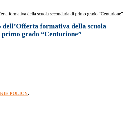
rta formativa della scuola secondaria di primo grado “Centurione”
dell’Offerta formativa della scuola
i primo grado “Centurione”
KIE POLICY
.