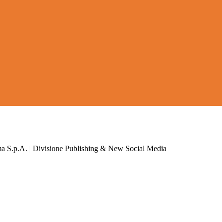
a S.p.A. | Divisione Publishing & New Social Media