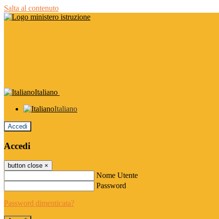
Salta al contenuto
Italiano
Italiano
Accedi
Accedi
button close
×
Nome Utente
Password
Password dimenticata?