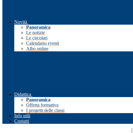
Novità
Panoramica
Le notizie
Le circolari
Calendario eventi
Albo online
Didattica
Panoramica
Offerta formativa
I progetti delle classi
Info utili
Contatti