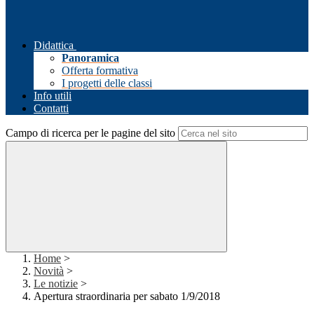
Didattica
Panoramica
Offerta formativa
I progetti delle classi
Info utili
Contatti
Campo di ricerca per le pagine del sito
Home
>
Novità
>
Le notizie
>
Apertura straordinaria per sabato 1/9/2018