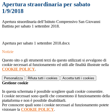
Apertura straordinaria per sabato
1/9/2018
Apertura straordinaria dell’Istituto Comprensivo San Giovanni
Battista per sabato 1 settembre 2018.
Apertura per sabato 1 settembre 2018.docx
Notizie
Questo sito o gli strumenti terzi da questo utilizzati si avvalgono di
cookie necessari al funzionamento ed utili alle finalità illustrate nella
COOKIE POLICY
.
Personalizza
Rifiuta tutti
i cookies
Accetta tutti
i cookies
Gestione cookie
In questa schermata è possibile scegliere quali cookie consentire.
I cookie necessari sono quelli che consentono il funzionamento della
piattaforma e non è possibile disabilitarli.
Per conoscere quali sono i cookie necessari al funzionamento potete
visionare la
COOKIE POLICY
.