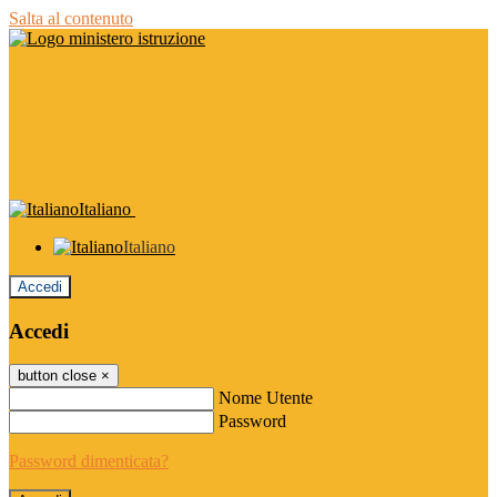
Salta al contenuto
Italiano
Italiano
Accedi
Accedi
button close
×
Nome Utente
Password
Password dimenticata?