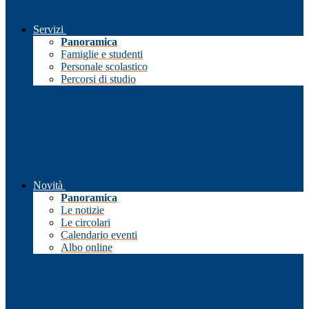
Servizi
Panoramica
Famiglie e studenti
Personale scolastico
Percorsi di studio
Novità
Panoramica
Le notizie
Le circolari
Calendario eventi
Albo online