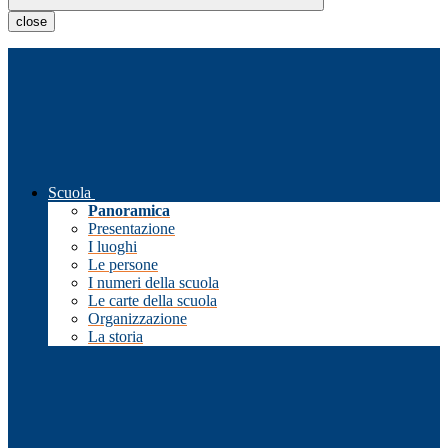
close
Scuola
Panoramica
Presentazione
I luoghi
Le persone
I numeri della scuola
Le carte della scuola
Organizzazione
La storia