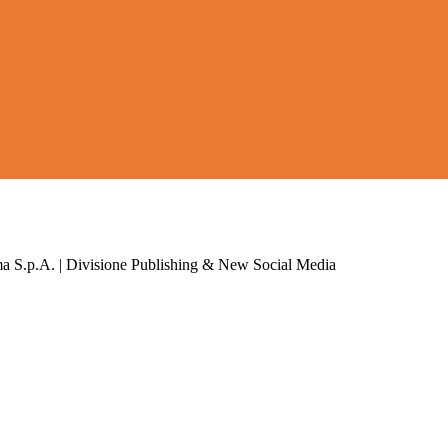
a S.p.A. | Divisione Publishing & New Social Media