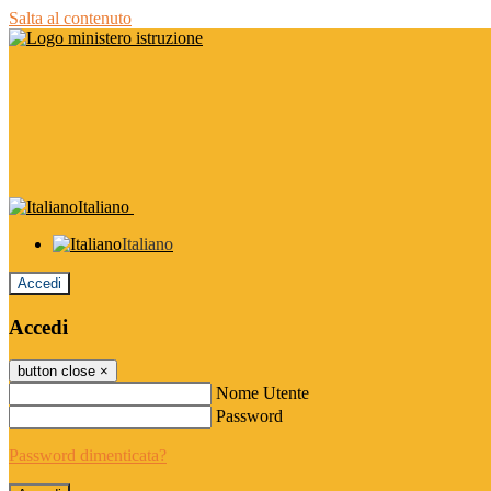
Salta al contenuto
Italiano
Italiano
Accedi
Accedi
button close
×
Nome Utente
Password
Password dimenticata?