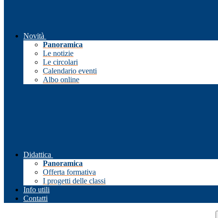
Novità
Panoramica
Le notizie
Le circolari
Calendario eventi
Albo online
Didattica
Panoramica
Offerta formativa
I progetti delle classi
Info utili
Contatti