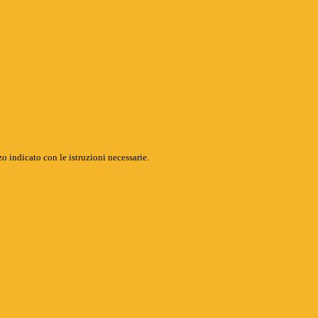
o indicato con le istruzioni necessarie.