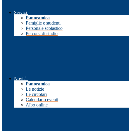
Servizi
Panoramica
Famiglie e studenti
Personale scolastico
Percorsi di studio
Novità
Panoramica
Le notizie
Le circolari
Calendario eventi
Albo online