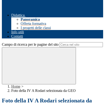
Didattica
Panoramica
Offerta formativa
I progetti delle classi
Info utili
Contatti
Campo di ricerca per le pagine del sito
Home
>
Foto della IV A Rodari selezionata da GEO
Foto della IV A Rodari selezionata da