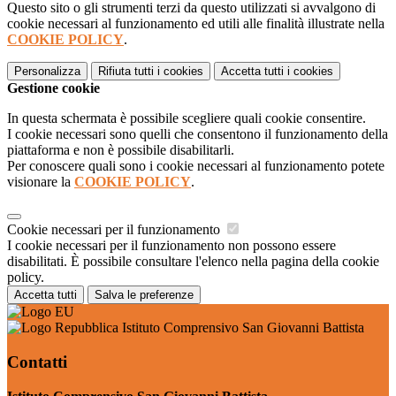
Questo sito o gli strumenti terzi da questo utilizzati si avvalgono di
cookie necessari al funzionamento ed utili alle finalità illustrate nella
COOKIE POLICY
.
Personalizza
Rifiuta tutti
i cookies
Accetta tutti
i cookies
Gestione cookie
In questa schermata è possibile scegliere quali cookie consentire.
I cookie necessari sono quelli che consentono il funzionamento della
piattaforma e non è possibile disabilitarli.
Per conoscere quali sono i cookie necessari al funzionamento potete
visionare la
COOKIE POLICY
.
Cookie necessari per il funzionamento
I cookie necessari per il funzionamento non possono essere
disabilitati. È possibile consultare l'elenco nella pagina della cookie
policy.
Accetta tutti
Salva le preferenze
Istituto Comprensivo San Giovanni Battista
Contatti