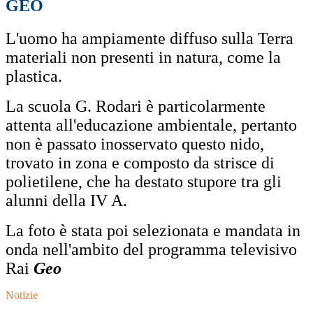
GEO
L'uomo ha ampiamente
diffuso sulla Terra
materiali non presenti in natura, come la
plastica.
La scuola G. Rodari è particolarmente
attenta all'educazione ambientale, pertanto
non è passato inosservato questo nido,
trovato in zona e composto da strisce di
polietilene, che ha destato stupore tra gli
alunni della IV A.
La foto è stata poi selezionata e mandata in
onda nell'ambito del programma televisivo
Rai
Geo
Notizie