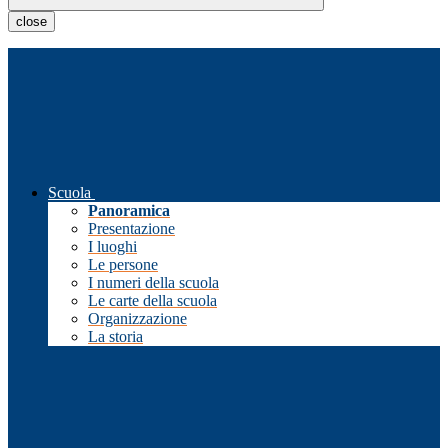
close
Scuola
Panoramica
Presentazione
I luoghi
Le persone
I numeri della scuola
Le carte della scuola
Organizzazione
La storia