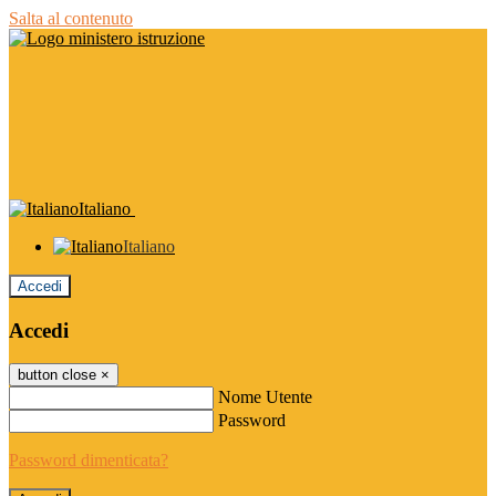
Salta al contenuto
Italiano
Italiano
Accedi
Accedi
button close
×
Nome Utente
Password
Password dimenticata?