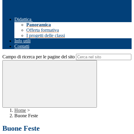
Didattica
Panoramica
Offerta formativa
I progetti delle classi
Info utili
Contatti
Campo di ricerca per le pagine del sito
Home
>
Buone Feste
Buone Feste