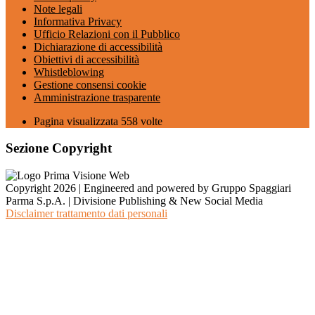
Note legali
Informativa Privacy
Ufficio Relazioni con il Pubblico
Dichiarazione di accessibilità
Obiettivi di accessibilità
Whistleblowing
Gestione consensi cookie
Amministrazione trasparente
Pagina visualizzata
558
volte
Sezione Copyright
Copyright 2026 | Engineered and powered by Gruppo Spaggiari
Parma S.p.A. | Divisione Publishing & New Social Media
Disclaimer trattamento dati personali