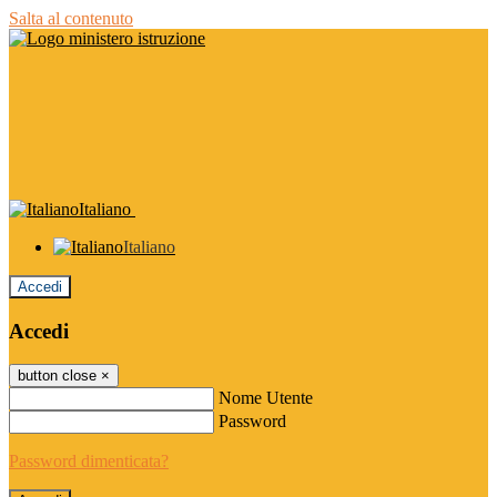
Salta al contenuto
Italiano
Italiano
Accedi
Accedi
button close
×
Nome Utente
Password
Password dimenticata?