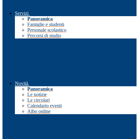
Servizi
Panoramica
Famiglie e studenti
Personale scolastico
Percorsi di studio
Novità
Panoramica
Le notizie
Le circolari
Calendario eventi
Albo online