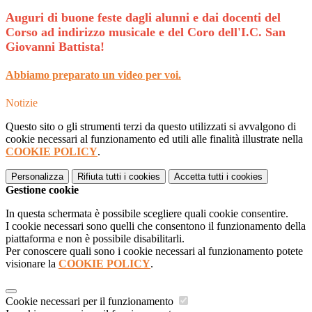
Auguri di buone feste dagli alunni e dai docenti del
Corso ad indirizzo musicale e del Coro dell'I.C. San
Giovanni Battista!
Abbiamo preparato un video per voi.
Notizie
Questo sito o gli strumenti terzi da questo utilizzati si avvalgono di
cookie necessari al funzionamento ed utili alle finalità illustrate nella
COOKIE POLICY
.
Personalizza
Rifiuta tutti
i cookies
Accetta tutti
i cookies
Gestione cookie
In questa schermata è possibile scegliere quali cookie consentire.
I cookie necessari sono quelli che consentono il funzionamento della
piattaforma e non è possibile disabilitarli.
Per conoscere quali sono i cookie necessari al funzionamento potete
visionare la
COOKIE POLICY
.
Cookie necessari per il funzionamento