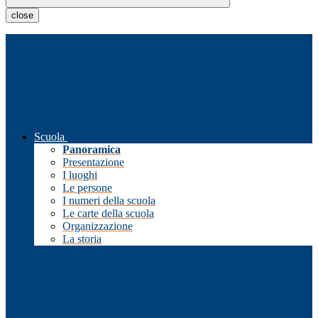
close
Scuola
Panoramica
Presentazione
I luoghi
Le persone
I numeri della scuola
Le carte della scuola
Organizzazione
La storia