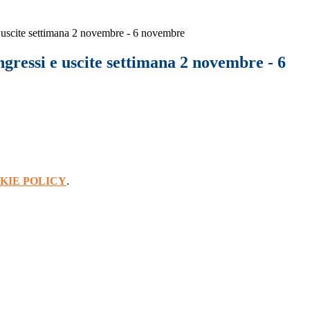
 uscite settimana 2 novembre - 6 novembre
gressi e uscite settimana 2 novembre - 6
KIE POLICY
.