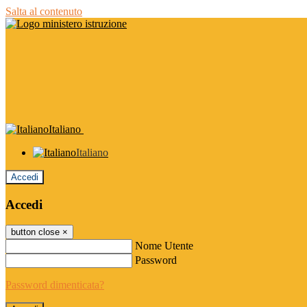
Salta al contenuto
Italiano
Italiano
Accedi
Accedi
button close
×
Nome Utente
Password
Password dimenticata?