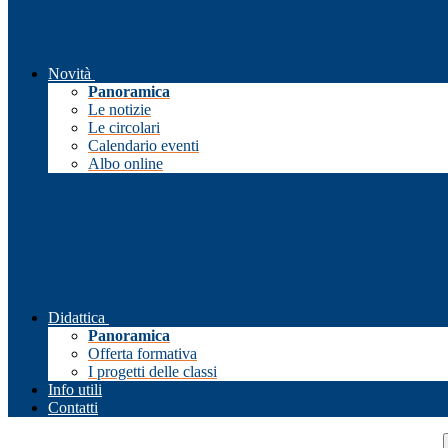
Novità
Panoramica
Le notizie
Le circolari
Calendario eventi
Albo online
Didattica
Panoramica
Offerta formativa
I progetti delle classi
Info utili
Contatti