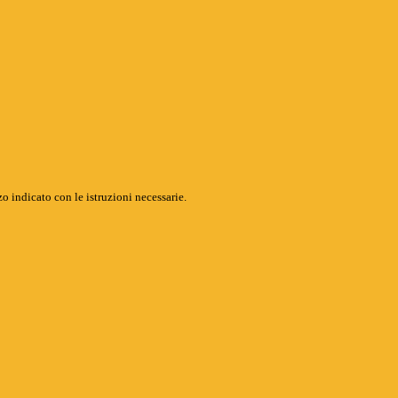
o indicato con le istruzioni necessarie.