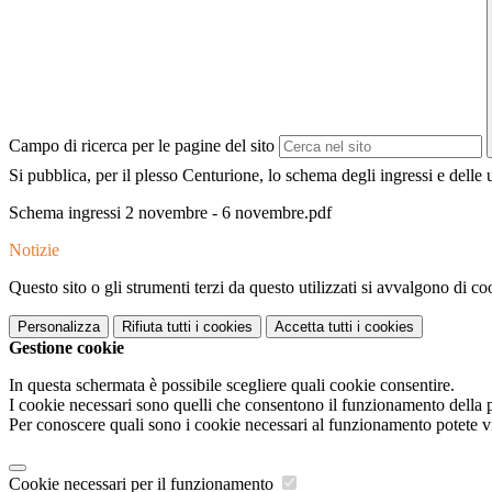
Campo di ricerca per le pagine del sito
Si pubblica, per il plesso Centurione, lo schema degli ingressi e dell
Schema ingressi 2 novembre - 6 novembre.pdf
Notizie
Questo sito o gli strumenti terzi da questo utilizzati si avvalgono di coo
Personalizza
Rifiuta tutti
i cookies
Accetta tutti
i cookies
Gestione cookie
In questa schermata è possibile scegliere quali cookie consentire.
I cookie necessari sono quelli che consentono il funzionamento della pi
Per conoscere quali sono i cookie necessari al funzionamento potete v
Cookie necessari per il funzionamento