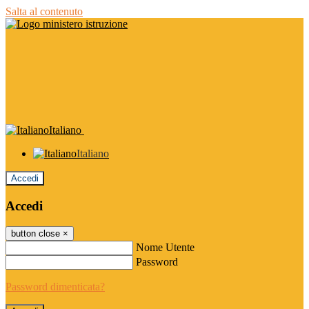
Salta al contenuto
Italiano
Italiano
Accedi
Accedi
button close
×
Nome Utente
Password
Password dimenticata?