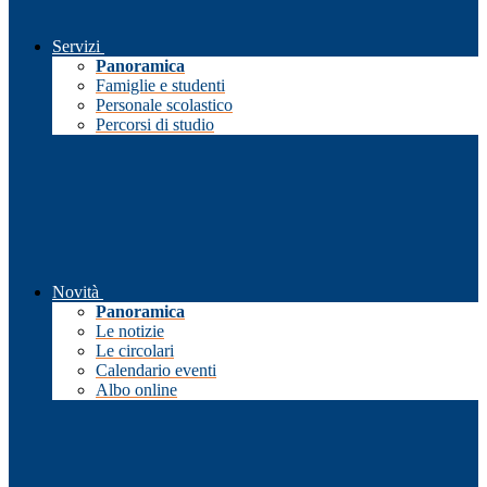
Servizi
Panoramica
Famiglie e studenti
Personale scolastico
Percorsi di studio
Novità
Panoramica
Le notizie
Le circolari
Calendario eventi
Albo online