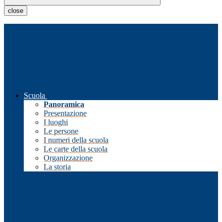
close
Scuola
Panoramica
Presentazione
I luoghi
Le persone
I numeri della scuola
Le carte della scuola
Organizzazione
La storia