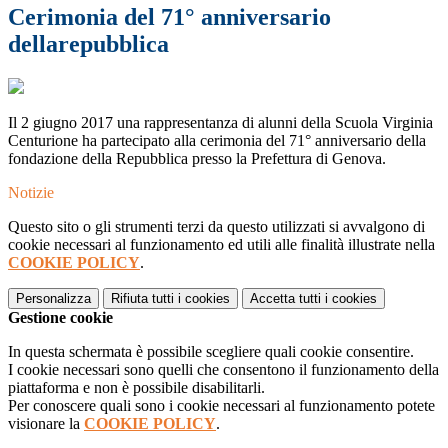
Cerimonia del 71° anniversario
dellarepubblica
Il 2 giugno 2017 una rappresentanza di alunni della Scuola Virginia
Centurione ha partecipato alla cerimonia del 71° anniversario della
fondazione della Repubblica presso la Prefettura di Genova.
Notizie
Questo sito o gli strumenti terzi da questo utilizzati si avvalgono di
cookie necessari al funzionamento ed utili alle finalità illustrate nella
COOKIE POLICY
.
Personalizza
Rifiuta tutti
i cookies
Accetta tutti
i cookies
Gestione cookie
In questa schermata è possibile scegliere quali cookie consentire.
I cookie necessari sono quelli che consentono il funzionamento della
piattaforma e non è possibile disabilitarli.
Per conoscere quali sono i cookie necessari al funzionamento potete
visionare la
COOKIE POLICY
.