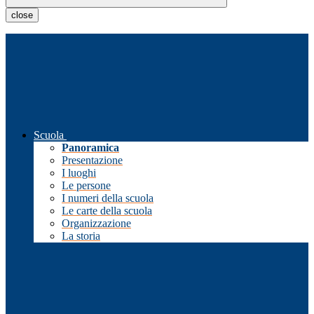
close
Scuola
Panoramica
Presentazione
I luoghi
Le persone
I numeri della scuola
Le carte della scuola
Organizzazione
La storia