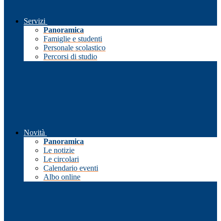
Servizi
Panoramica
Famiglie e studenti
Personale scolastico
Percorsi di studio
Novità
Panoramica
Le notizie
Le circolari
Calendario eventi
Albo online