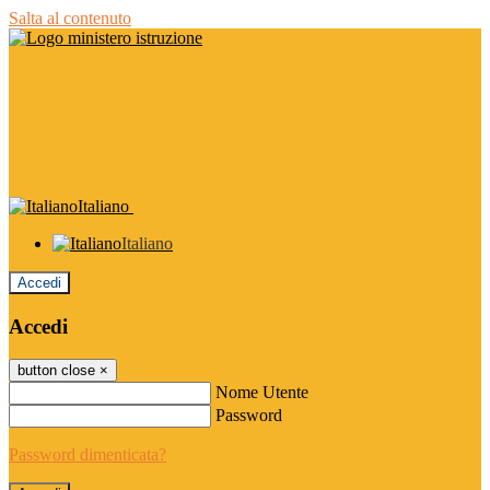
Salta al contenuto
Italiano
Italiano
Accedi
Accedi
button close
×
Nome Utente
Password
Password dimenticata?