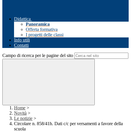
Didattica
Panoramica
Offerta formativa
I progetti delle classi
Info utili
Contatti
Campo di ricerca per le pagine del sito
Home
>
Novità
>
Le notizie
>
Circolare n. 858/41h. Dati c/c per versamenti a favore della
scuola