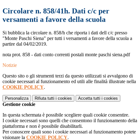
Circolare n. 858/41h. Dati c/c per
versamenti a favore della scuola
Si bubblica la circolare n. 858/h che riporta i dati dell c/c presso
"Monte Paschi Siena" per tutti i versamenti a favore della scuola a
partire dal 04/02/2019.
nota prot. 858 - dati conto correnti postali monte paschi siena.pdf
Notizie
Questo sito o gli strumenti terzi da questo utilizzati si avvalgono di
cookie necessari al funzionamento ed utili alle finalità illustrate nella
COOKIE POLICY
.
Personalizza
Rifiuta tutti
i cookies
Accetta tutti
i cookies
Gestione cookie
In questa schermata è possibile scegliere quali cookie consentire.
I cookie necessari sono quelli che consentono il funzionamento della
piattaforma e non è possibile disabilitarli.
Per conoscere quali sono i cookie necessari al funzionamento potete
visionare la
COOKIE POLICY
.