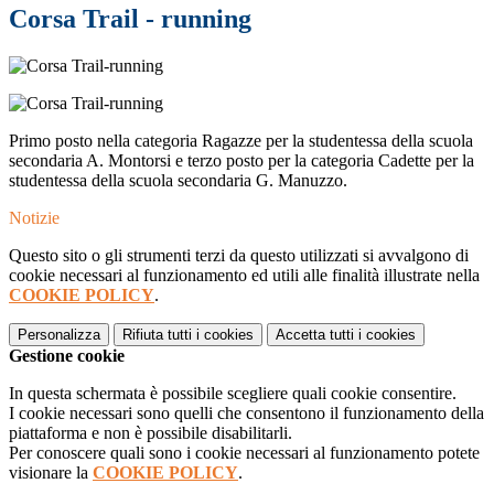
Corsa Trail - running
Primo posto nella categoria Ragazze per la studentessa della scuola
secondaria A. Montorsi e terzo posto per la categoria Cadette per la
studentessa della scuola secondaria G. Manuzzo.
Notizie
Questo sito o gli strumenti terzi da questo utilizzati si avvalgono di
cookie necessari al funzionamento ed utili alle finalità illustrate nella
COOKIE POLICY
.
Personalizza
Rifiuta tutti
i cookies
Accetta tutti
i cookies
Gestione cookie
In questa schermata è possibile scegliere quali cookie consentire.
I cookie necessari sono quelli che consentono il funzionamento della
piattaforma e non è possibile disabilitarli.
Per conoscere quali sono i cookie necessari al funzionamento potete
visionare la
COOKIE POLICY
.