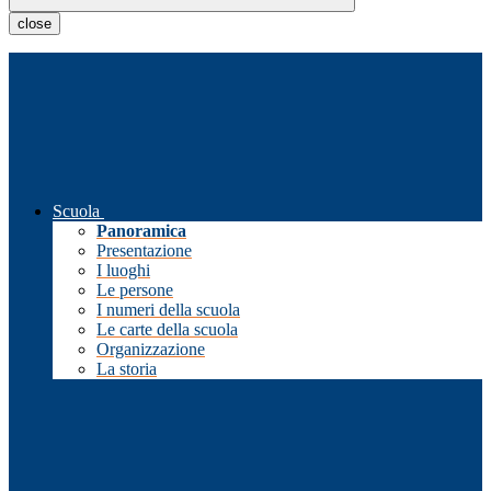
close
Scuola
Panoramica
Presentazione
I luoghi
Le persone
I numeri della scuola
Le carte della scuola
Organizzazione
La storia