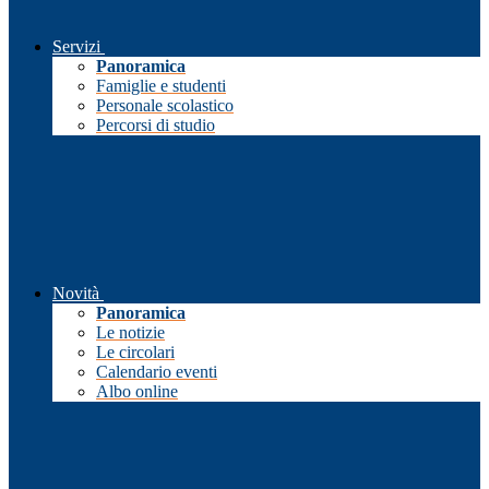
Servizi
Panoramica
Famiglie e studenti
Personale scolastico
Percorsi di studio
Novità
Panoramica
Le notizie
Le circolari
Calendario eventi
Albo online