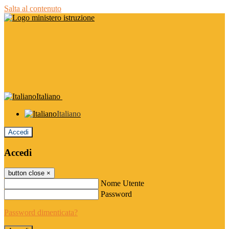
Salta al contenuto
Italiano
Italiano
Accedi
Accedi
button close
×
Nome Utente
Password
Password dimenticata?