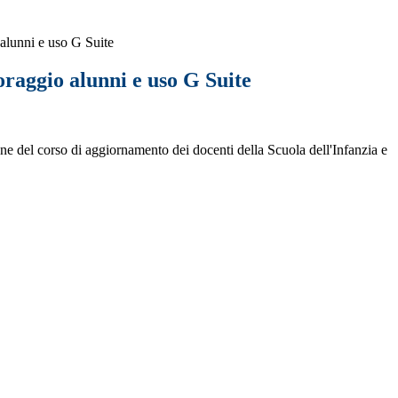
lunni e uso G Suite
raggio alunni e uso G Suite
zione del corso di aggiornamento dei docenti della Scuola dell'Infanzia e