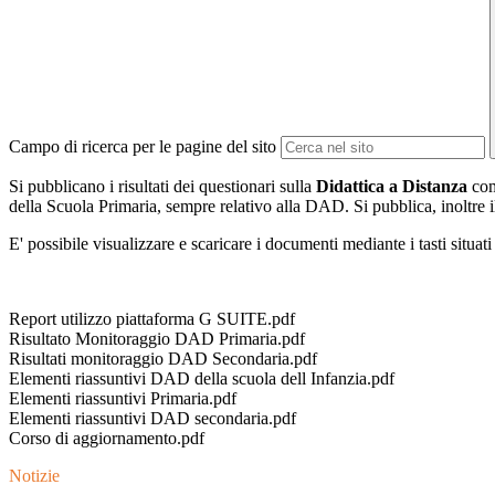
Campo di ricerca per le pagine del sito
Si pubblicano i risultati dei questionari sulla
Didattica a Distanza
comp
della Scuola Primaria, sempre relativo alla DAD. Si pubblica, inoltre il
E' possibile visualizzare e scaricare i documenti mediante i tasti situat
Report utilizzo piattaforma G SUITE.pdf
Risultato Monitoraggio DAD Primaria.pdf
Risultati monitoraggio DAD Secondaria.pdf
Elementi riassuntivi DAD della scuola dell Infanzia.pdf
Elementi riassuntivi Primaria.pdf
Elementi riassuntivi DAD secondaria.pdf
Corso di aggiornamento.pdf
Notizie