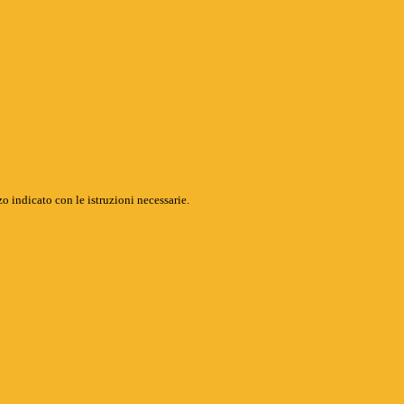
o indicato con le istruzioni necessarie.