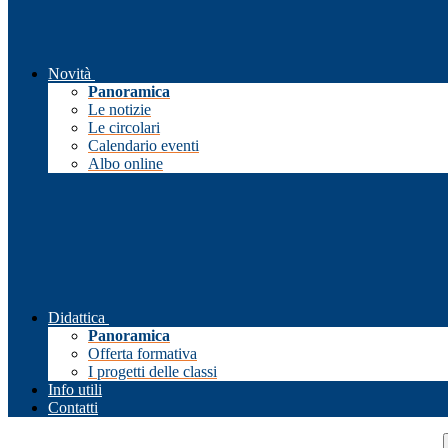
Novità
Panoramica
Le notizie
Le circolari
Calendario eventi
Albo online
Didattica
Panoramica
Offerta formativa
I progetti delle classi
Info utili
Contatti