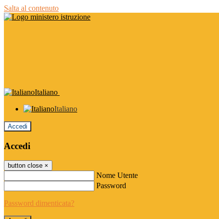
Salta al contenuto
Italiano
Italiano
Accedi
Accedi
button close
×
Nome Utente
Password
Password dimenticata?