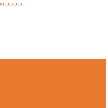
KIE POLICY
.