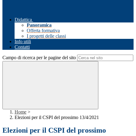
Didattica
Panoramica
Offerta formativa
I progetti delle classi
Info utili
Contatti
Campo di ricerca per le pagine del sito
Home
>
Elezioni per il CSPI del prossimo 13/4/2021
Elezioni per il CSPI del prossimo