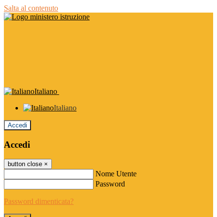
Salta al contenuto
Italiano
Italiano
Accedi
Accedi
button close
×
Nome Utente
Password
Password dimenticata?