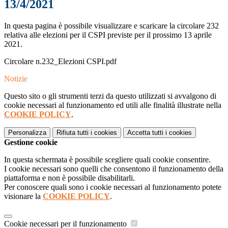
13/4/2021
In questa pagina è possibile visualizzare e scaricare la circolare 232
relativa alle elezioni per il CSPI previste per il prossimo 13 aprile
2021.
Circolare n.232_Elezioni CSPI.pdf
Notizie
Questo sito o gli strumenti terzi da questo utilizzati si avvalgono di
cookie necessari al funzionamento ed utili alle finalità illustrate nella
COOKIE POLICY
.
Personalizza
Rifiuta tutti
i cookies
Accetta tutti
i cookies
Gestione cookie
In questa schermata è possibile scegliere quali cookie consentire.
I cookie necessari sono quelli che consentono il funzionamento della
piattaforma e non è possibile disabilitarli.
Per conoscere quali sono i cookie necessari al funzionamento potete
visionare la
COOKIE POLICY
.
Cookie necessari per il funzionamento