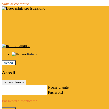
Salta al contenuto
Italiano
Italiano
Accedi
Accedi
button close
×
Nome Utente
Password
Password dimenticata?