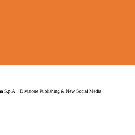
a S.p.A. | Divisione Publishing & New Social Media