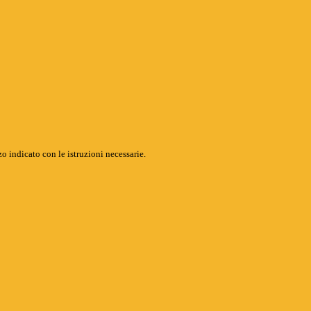
o indicato con le istruzioni necessarie.