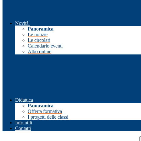
Novità
Panoramica
Le notizie
Le circolari
Calendario eventi
Albo online
Didattica
Panoramica
Offerta formativa
I progetti delle classi
Info utili
Contatti