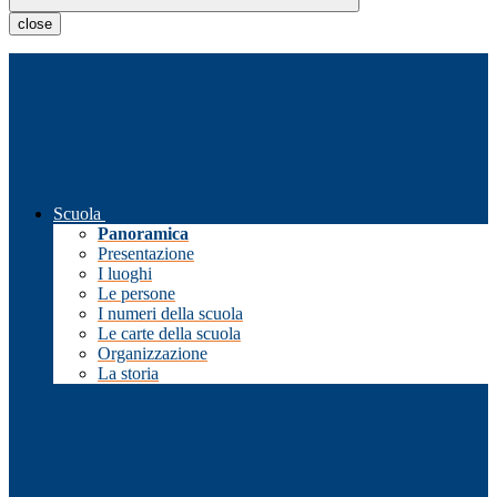
close
Scuola
Panoramica
Presentazione
I luoghi
Le persone
I numeri della scuola
Le carte della scuola
Organizzazione
La storia