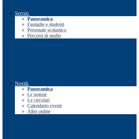
Servizi
Panoramica
Famiglie e studenti
Personale scolastico
Percorsi di studio
Novità
Panoramica
Le notizie
Le circolari
Calendario eventi
Albo online