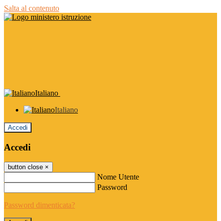
Salta al contenuto
Italiano
Italiano
Accedi
Accedi
button close
×
Nome Utente
Password
Password dimenticata?