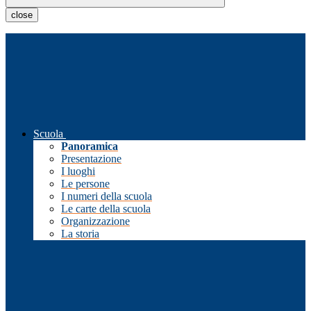
close
Scuola
Panoramica
Presentazione
I luoghi
Le persone
I numeri della scuola
Le carte della scuola
Organizzazione
La storia