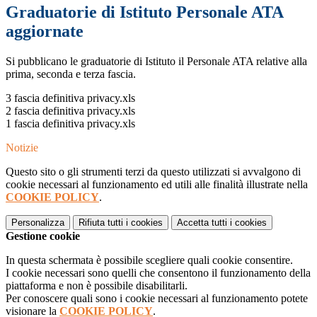
Graduatorie di Istituto Personale ATA
aggiornate
Si pubblicano le graduatorie di Istituto il Personale ATA relative alla
prima, seconda e terza fascia.
3 fascia definitiva privacy.xls
2 fascia definitiva privacy.xls
1 fascia definitiva privacy.xls
Notizie
Questo sito o gli strumenti terzi da questo utilizzati si avvalgono di
cookie necessari al funzionamento ed utili alle finalità illustrate nella
COOKIE POLICY
.
Personalizza
Rifiuta tutti
i cookies
Accetta tutti
i cookies
Gestione cookie
In questa schermata è possibile scegliere quali cookie consentire.
I cookie necessari sono quelli che consentono il funzionamento della
piattaforma e non è possibile disabilitarli.
Per conoscere quali sono i cookie necessari al funzionamento potete
visionare la
COOKIE POLICY
.