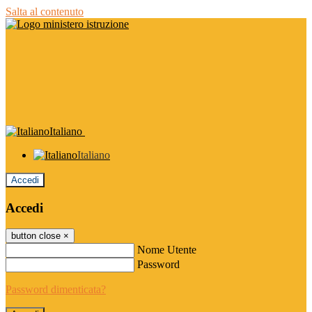
Salta al contenuto
Italiano
Italiano
Accedi
Accedi
button close
×
Nome Utente
Password
Password dimenticata?