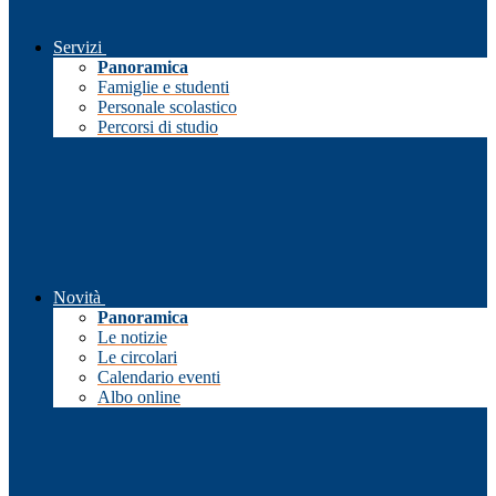
Servizi
Panoramica
Famiglie e studenti
Personale scolastico
Percorsi di studio
Novità
Panoramica
Le notizie
Le circolari
Calendario eventi
Albo online