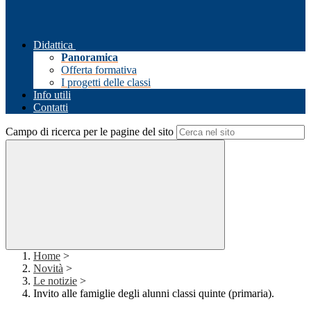
Didattica
Panoramica
Offerta formativa
I progetti delle classi
Info utili
Contatti
Campo di ricerca per le pagine del sito
Home
>
Novità
>
Le notizie
>
Invito alle famiglie degli alunni classi quinte (primaria).