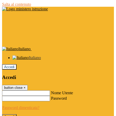
Salta al contenuto
Italiano
Italiano
Accedi
Accedi
button close
×
Nome Utente
Password
Password dimenticata?