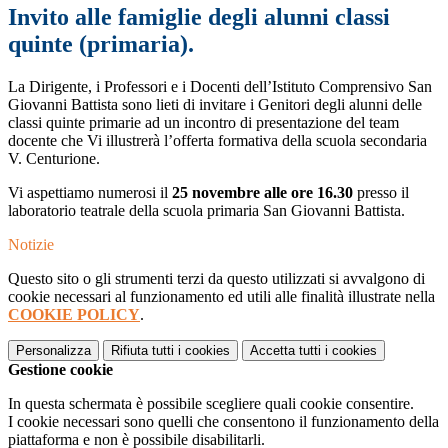
Invito alle famiglie degli alunni classi
quinte (primaria).
La Dirigente, i Professori e i Docenti dell’Istituto Comprensivo San
Giovanni Battista sono lieti di invitare i Genitori degli alunni delle
classi quinte primarie ad un incontro di presentazione del team
docente che Vi illustrerà l’offerta formativa della scuola secondaria
V. Centurione.
Vi aspettiamo numerosi il
25 novembre alle ore 16.30
presso il
laboratorio teatrale della scuola primaria San Giovanni Battista.
Notizie
Questo sito o gli strumenti terzi da questo utilizzati si avvalgono di
cookie necessari al funzionamento ed utili alle finalità illustrate nella
COOKIE POLICY
.
Personalizza
Rifiuta tutti
i cookies
Accetta tutti
i cookies
Gestione cookie
In questa schermata è possibile scegliere quali cookie consentire.
I cookie necessari sono quelli che consentono il funzionamento della
piattaforma e non è possibile disabilitarli.