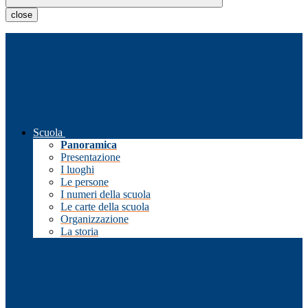
close
Scuola
Panoramica
Presentazione
I luoghi
Le persone
I numeri della scuola
Le carte della scuola
Organizzazione
La storia