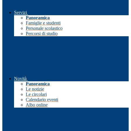
Servizi
Panoramica
Famiglie e studenti
Personale scolastico
Percorsi di studio
Novità
Panoramica
Le notizie
Le circolari
Calendario eventi
Albo online