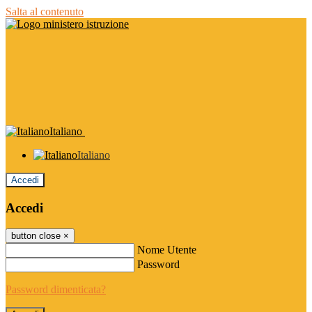
Salta al contenuto
Italiano
Italiano
Accedi
Accedi
button close
×
Nome Utente
Password
Password dimenticata?