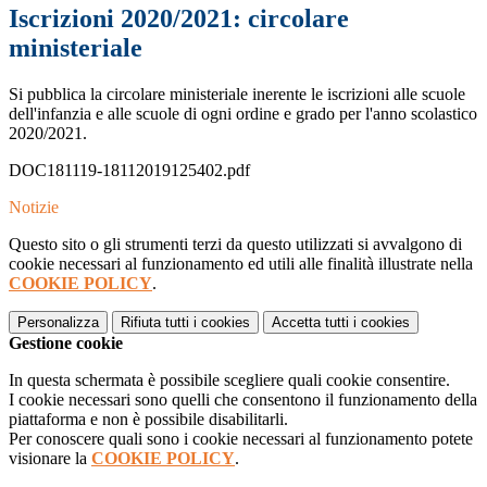
Iscrizioni 2020/2021: circolare
ministeriale
Si pubblica la circolare ministeriale inerente le iscrizioni alle scuole
dell'infanzia e alle scuole di ogni ordine e grado per l'anno scolastico
2020/2021.
DOC181119-18112019125402.pdf
Notizie
Questo sito o gli strumenti terzi da questo utilizzati si avvalgono di
cookie necessari al funzionamento ed utili alle finalità illustrate nella
COOKIE POLICY
.
Personalizza
Rifiuta tutti
i cookies
Accetta tutti
i cookies
Gestione cookie
In questa schermata è possibile scegliere quali cookie consentire.
I cookie necessari sono quelli che consentono il funzionamento della
piattaforma e non è possibile disabilitarli.
Per conoscere quali sono i cookie necessari al funzionamento potete
visionare la
COOKIE POLICY
.