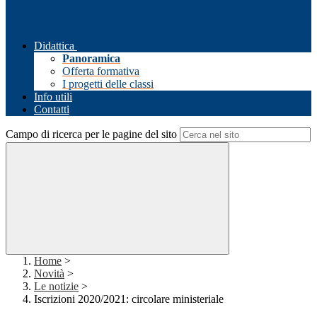
Didattica
Panoramica
Offerta formativa
I progetti delle classi
Info utili
Contatti
Campo di ricerca per le pagine del sito
Home
>
Novità
>
Le notizie
>
Iscrizioni 2020/2021: circolare ministeriale