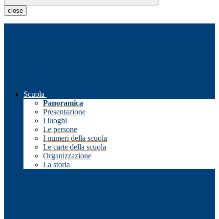
close
Scuola
Panoramica
Presentazione
I luoghi
Le persone
I numeri della scuola
Le carte della scuola
Organizzazione
La storia