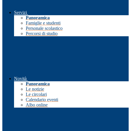
Servizi
Panoramica
Famiglie e studenti
Personale scolastico
Percorsi di studio
Novità
Panoramica
Le notizie
Le circolari
Calendario eventi
Albo online