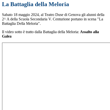
La Battaglia della Meloria
Sabato 18 maggio 2024, al Teatro Duse di Genova gli alunni della
2^ A della Scuola Secondaria V. Centurione portano in scena "La
Battaglia Della Meloria".
Il video sotto è tratto dalla Battaglia della Meloria:
Assalto alla
Galea