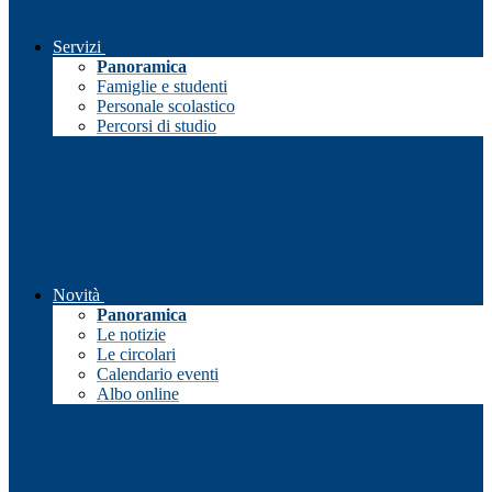
Servizi
Panoramica
Famiglie e studenti
Personale scolastico
Percorsi di studio
Novità
Panoramica
Le notizie
Le circolari
Calendario eventi
Albo online