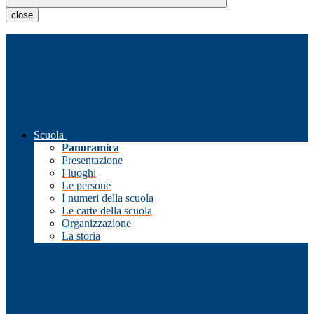
close
Scuola
Panoramica
Presentazione
I luoghi
Le persone
I numeri della scuola
Le carte della scuola
Organizzazione
La storia