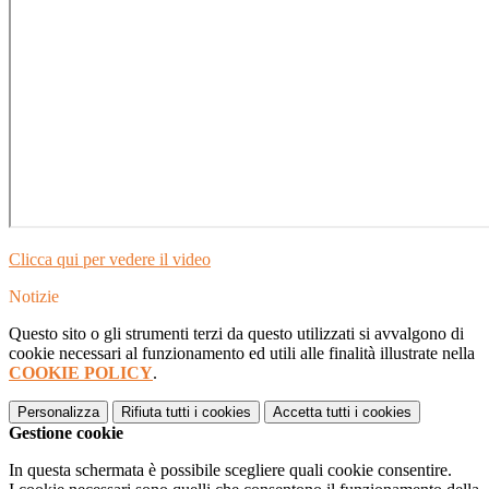
Clicca qui per vedere il video
Notizie
Questo sito o gli strumenti terzi da questo utilizzati si avvalgono di
cookie necessari al funzionamento ed utili alle finalità illustrate nella
COOKIE POLICY
.
Personalizza
Rifiuta tutti
i cookies
Accetta tutti
i cookies
Gestione cookie
In questa schermata è possibile scegliere quali cookie consentire.