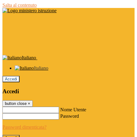
Salta al contenuto
Italiano
Italiano
Accedi
Accedi
button close
×
Nome Utente
Password
Password dimenticata?