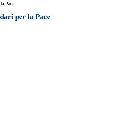
 la Pace
dari per la Pace