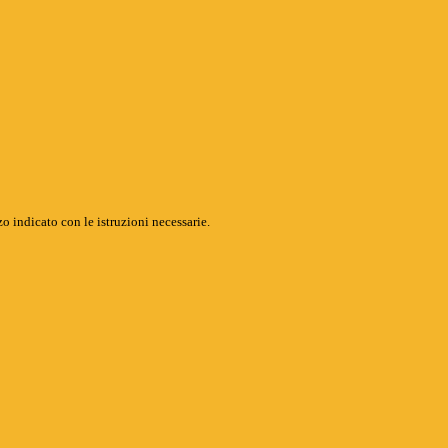
o indicato con le istruzioni necessarie.