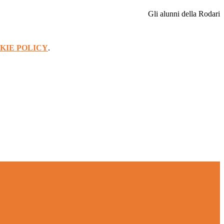
Gli alunni della Rodari
KIE POLICY
.