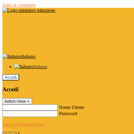
Salta al contenuto
Italiano
Italiano
Accedi
Accedi
button close
×
Nome Utente
Password
Password dimenticata?