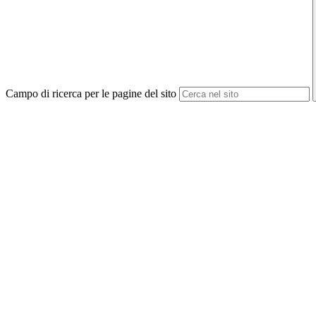
Campo di ricerca per le pagine del sito