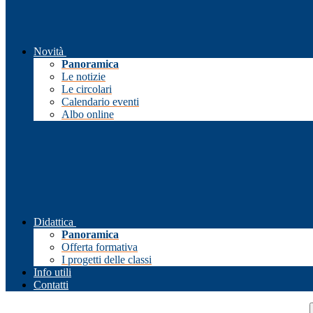
Novità
Panoramica
Le notizie
Le circolari
Calendario eventi
Albo online
Didattica
Panoramica
Offerta formativa
I progetti delle classi
Info utili
Contatti