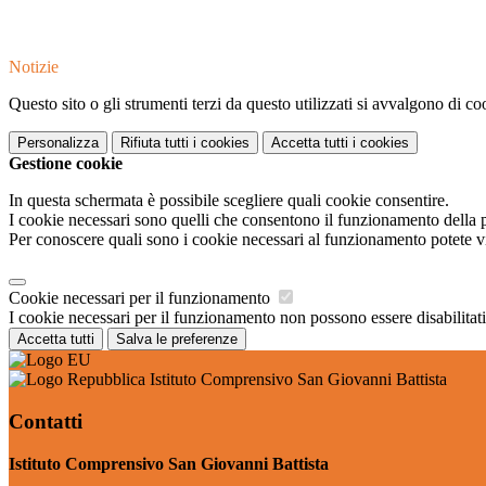
Notizie
Questo sito o gli strumenti terzi da questo utilizzati si avvalgono di coo
Personalizza
Rifiuta tutti
i cookies
Accetta tutti
i cookies
Gestione cookie
In questa schermata è possibile scegliere quali cookie consentire.
I cookie necessari sono quelli che consentono il funzionamento della pi
Per conoscere quali sono i cookie necessari al funzionamento potete v
Cookie necessari per il funzionamento
I cookie necessari per il funzionamento non possono essere disabilitati.
Accetta tutti
Salva le preferenze
Istituto Comprensivo San Giovanni Battista
Contatti
Istituto Comprensivo San Giovanni Battista