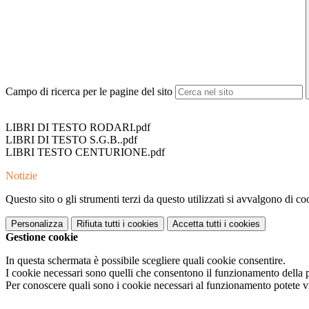
Campo di ricerca per le pagine del sito
LIBRI DI TESTO RODARI.pdf
LIBRI DI TESTO S.G.B..pdf
LIBRI TESTO CENTURIONE.pdf
Notizie
Questo sito o gli strumenti terzi da questo utilizzati si avvalgono di coo
Personalizza
Rifiuta tutti
i cookies
Accetta tutti
i cookies
Gestione cookie
In questa schermata è possibile scegliere quali cookie consentire.
I cookie necessari sono quelli che consentono il funzionamento della pi
Per conoscere quali sono i cookie necessari al funzionamento potete v