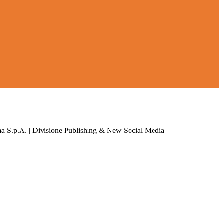
a S.p.A. | Divisione Publishing & New Social Media