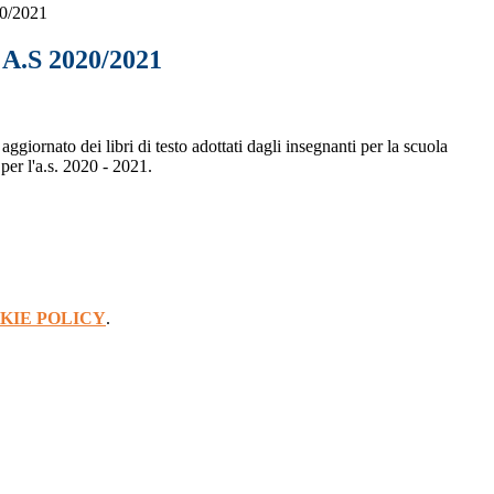
20/2021
o A.S 2020/2021
aggiornato dei libri di testo adottati dagli insegnanti per la scuola
per l'a.s. 2020 - 2021.
KIE POLICY
.