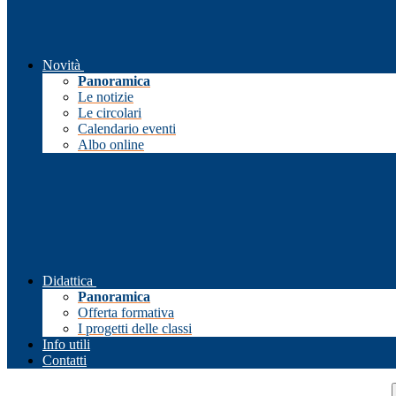
Novità
Panoramica
Le notizie
Le circolari
Calendario eventi
Albo online
Didattica
Panoramica
Offerta formativa
I progetti delle classi
Info utili
Contatti