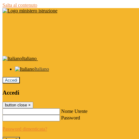
Salta al contenuto
Italiano
Italiano
Accedi
Accedi
button close
×
Nome Utente
Password
Password dimenticata?