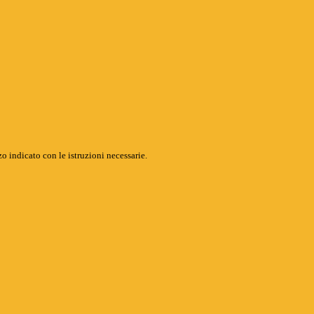
o indicato con le istruzioni necessarie.