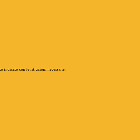
o indicato con le istruzioni necessarie.