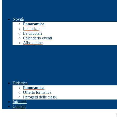
Novità
Panoramica
Le notizie
Le circolari
Calendario eventi
Albo online
Didattica
Panoramica
Offerta formativa
I progetti delle classi
Info utili
Contatti