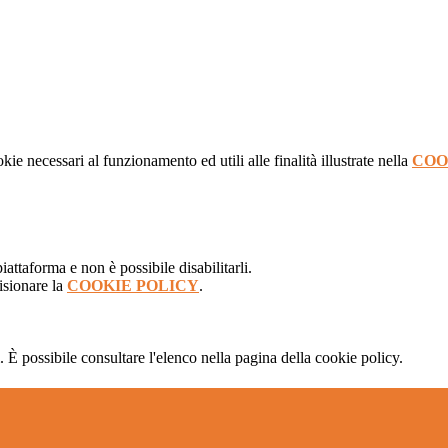
kie necessari al funzionamento ed utili alle finalità illustrate nella
COO
attaforma e non è possibile disabilitarli.
isionare la
COOKIE POLICY
.
 È possibile consultare l'elenco nella pagina della cookie policy.