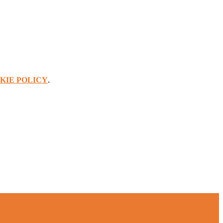
KIE POLICY
.