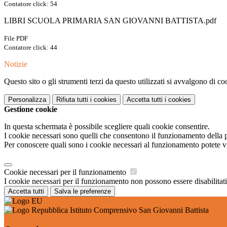
Contatore click: 54
LIBRI SCUOLA PRIMARIA SAN GIOVANNI BATTISTA.pdf
File PDF
Contatore click: 44
Notizie
Questo sito o gli strumenti terzi da questo utilizzati si avvalgono di coo
Personalizza
Rifiuta tutti
i cookies
Accetta tutti
i cookies
Gestione cookie
In questa schermata è possibile scegliere quali cookie consentire.
I cookie necessari sono quelli che consentono il funzionamento della pi
Per conoscere quali sono i cookie necessari al funzionamento potete v
Cookie necessari per il funzionamento
I cookie necessari per il funzionamento non possono essere disabilitati.
Accetta tutti
Salva le preferenze
Istituto Comprensivo San Giovanni Battista