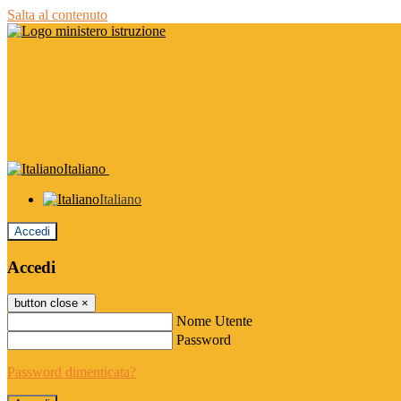
Salta al contenuto
Italiano
Italiano
Accedi
Accedi
button close
×
Nome Utente
Password
Password dimenticata?