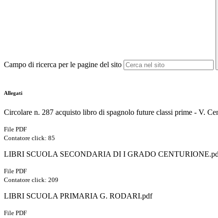
Campo di ricerca per le pagine del sito
Allegati
Circolare n. 287 acquisto libro di spagnolo future classi prime - V. Ce
File PDF
Contatore click: 85
LIBRI SCUOLA SECONDARIA DI I GRADO CENTURIONE.pd
File PDF
Contatore click: 209
LIBRI SCUOLA PRIMARIA G. RODARI.pdf
File PDF