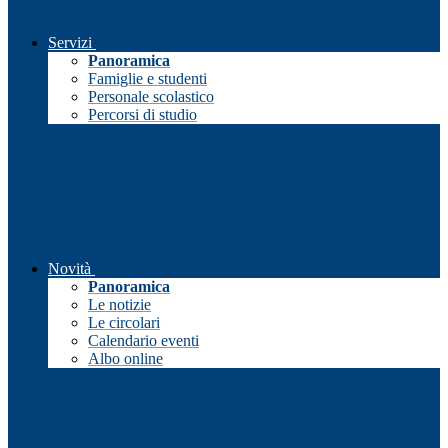
Servizi
Panoramica
Famiglie e studenti
Personale scolastico
Percorsi di studio
Novità
Panoramica
Le notizie
Le circolari
Calendario eventi
Albo online