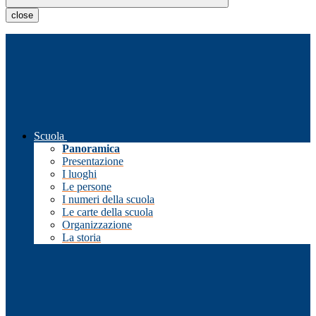
close
Scuola
Panoramica
Presentazione
I luoghi
Le persone
I numeri della scuola
Le carte della scuola
Organizzazione
La storia