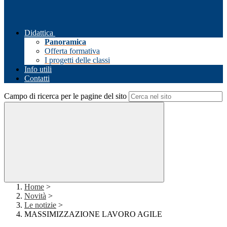
Didattica
Panoramica
Offerta formativa
I progetti delle classi
Info utili
Contatti
Campo di ricerca per le pagine del sito
Home
>
Novità
>
Le notizie
>
MASSIMIZZAZIONE LAVORO AGILE