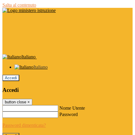
Salta al contenuto
Italiano
Italiano
Accedi
Accedi
button close
×
Nome Utente
Password
Password dimenticata?