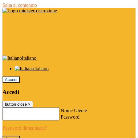
Salta al contenuto
Italiano
Italiano
Accedi
Accedi
button close
×
Nome Utente
Password
Password dimenticata?