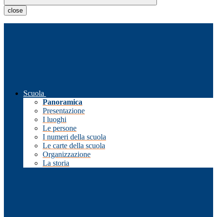
close
Scuola
Panoramica
Presentazione
I luoghi
Le persone
I numeri della scuola
Le carte della scuola
Organizzazione
La storia