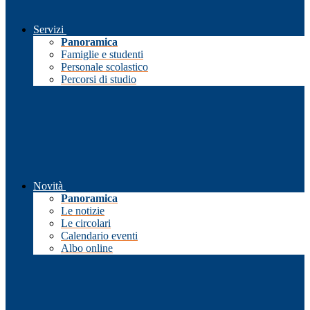
Servizi
Panoramica
Famiglie e studenti
Personale scolastico
Percorsi di studio
Novità
Panoramica
Le notizie
Le circolari
Calendario eventi
Albo online