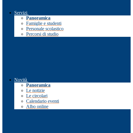
Servizi
Panoramica
Famiglie e studenti
Personale scolastico
Percorsi di studio
Novità
Panoramica
Le notizie
Le circolari
Calendario eventi
Albo online