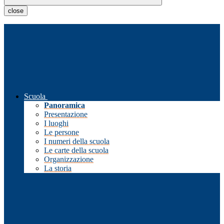
close
Scuola
Panoramica
Presentazione
I luoghi
Le persone
I numeri della scuola
Le carte della scuola
Organizzazione
La storia