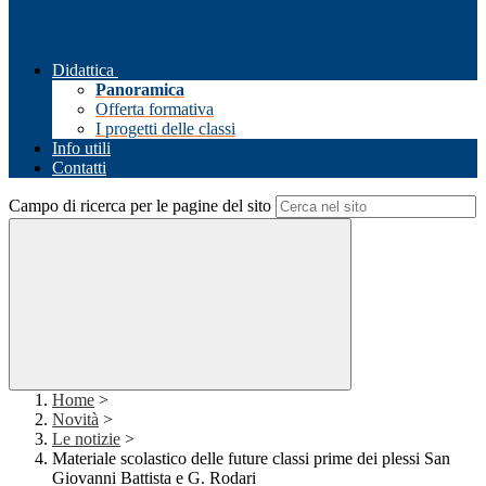
Didattica
Panoramica
Offerta formativa
I progetti delle classi
Info utili
Contatti
Campo di ricerca per le pagine del sito
Home
>
Novità
>
Le notizie
>
Materiale scolastico delle future classi prime dei plessi San
Giovanni Battista e G. Rodari