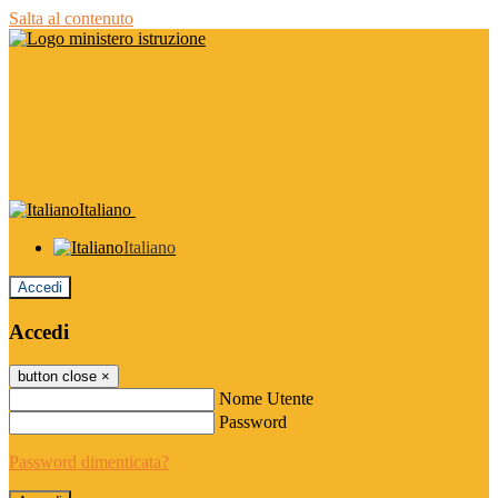
Salta al contenuto
Italiano
Italiano
Accedi
Accedi
button close
×
Nome Utente
Password
Password dimenticata?