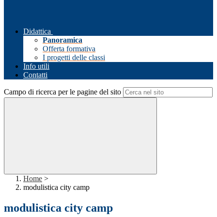
Didattica
Panoramica
Offerta formativa
I progetti delle classi
Info utili
Contatti
Campo di ricerca per le pagine del sito
Home
>
modulistica city camp
modulistica city camp