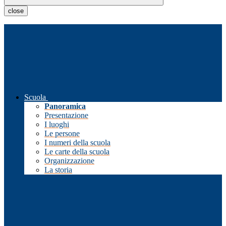
close
Scuola
Panoramica
Presentazione
I luoghi
Le persone
I numeri della scuola
Le carte della scuola
Organizzazione
La storia