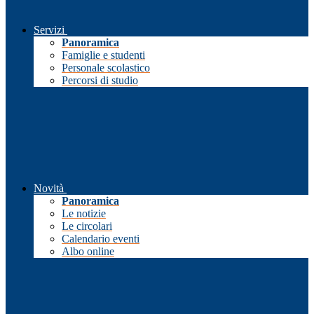
Servizi
Panoramica
Famiglie e studenti
Personale scolastico
Percorsi di studio
Novità
Panoramica
Le notizie
Le circolari
Calendario eventi
Albo online