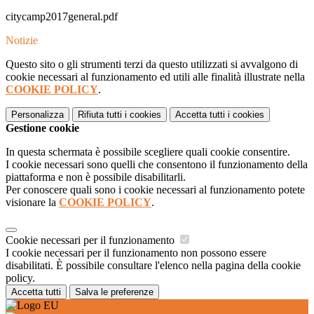
citycamp2017general.pdf
Notizie
Questo sito o gli strumenti terzi da questo utilizzati si avvalgono di
cookie necessari al funzionamento ed utili alle finalità illustrate nella
COOKIE POLICY
.
Personalizza
Rifiuta tutti
i cookies
Accetta tutti
i cookies
Gestione cookie
In questa schermata è possibile scegliere quali cookie consentire.
I cookie necessari sono quelli che consentono il funzionamento della
piattaforma e non è possibile disabilitarli.
Per conoscere quali sono i cookie necessari al funzionamento potete
visionare la
COOKIE POLICY
.
Cookie necessari per il funzionamento
I cookie necessari per il funzionamento non possono essere
disabilitati. È possibile consultare l'elenco nella pagina della cookie
policy.
Accetta tutti
Salva le preferenze