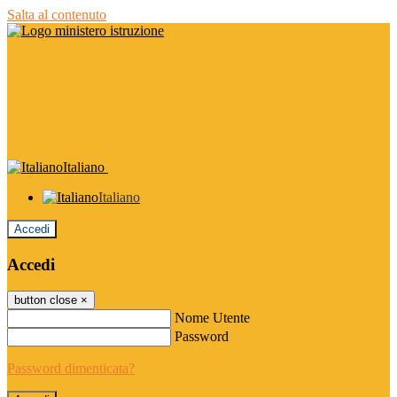
Salta al contenuto
Italiano
Italiano
Accedi
Accedi
button close
×
Nome Utente
Password
Password dimenticata?