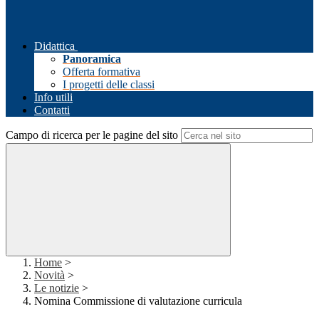
Didattica
Panoramica
Offerta formativa
I progetti delle classi
Info utili
Contatti
Campo di ricerca per le pagine del sito
Home
>
Novità
>
Le notizie
>
Nomina Commissione di valutazione curricula