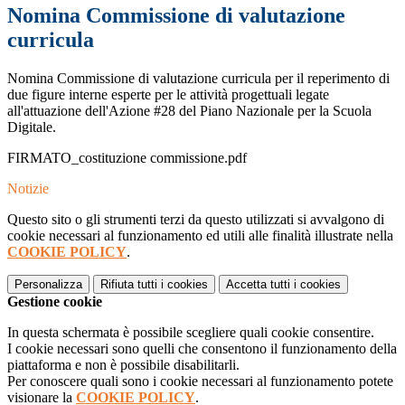
Nomina Commissione di valutazione
curricula
Nomina Commissione di valutazione curricula per il reperimento di
due figure interne esperte per le attività progettuali legate
all'attuazione dell'Azione #28 del Piano Nazionale per la Scuola
Digitale.
FIRMATO_costituzione commissione.pdf
Notizie
Questo sito o gli strumenti terzi da questo utilizzati si avvalgono di
cookie necessari al funzionamento ed utili alle finalità illustrate nella
COOKIE POLICY
.
Personalizza
Rifiuta tutti
i cookies
Accetta tutti
i cookies
Gestione cookie
In questa schermata è possibile scegliere quali cookie consentire.
I cookie necessari sono quelli che consentono il funzionamento della
piattaforma e non è possibile disabilitarli.
Per conoscere quali sono i cookie necessari al funzionamento potete
visionare la
COOKIE POLICY
.