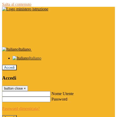
Salta al contenuto
Italiano
Italiano
Accedi
Accedi
button close
×
Nome Utente
Password
Password dimenticata?