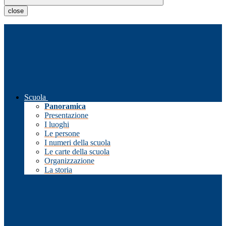
close
Scuola
Panoramica
Presentazione
I luoghi
Le persone
I numeri della scuola
Le carte della scuola
Organizzazione
La storia