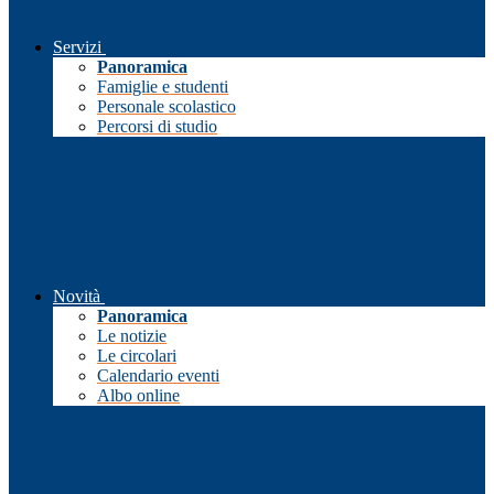
Servizi
Panoramica
Famiglie e studenti
Personale scolastico
Percorsi di studio
Novità
Panoramica
Le notizie
Le circolari
Calendario eventi
Albo online