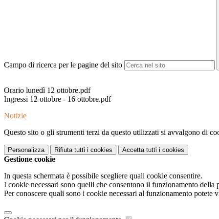
Campo di ricerca per le pagine del sito
Orario lunedì 12 ottobre.pdf
Ingressi 12 ottobre - 16 ottobre.pdf
Notizie
Questo sito o gli strumenti terzi da questo utilizzati si avvalgono di coo
Personalizza
Rifiuta tutti
i cookies
Accetta tutti
i cookies
Gestione cookie
In questa schermata è possibile scegliere quali cookie consentire.
I cookie necessari sono quelli che consentono il funzionamento della pi
Per conoscere quali sono i cookie necessari al funzionamento potete v