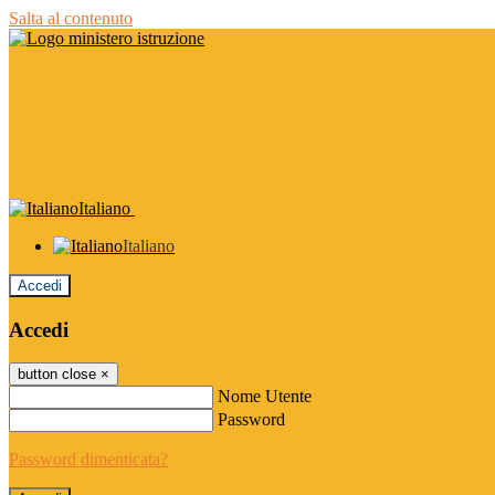
Salta al contenuto
Italiano
Italiano
Accedi
Accedi
button close
×
Nome Utente
Password
Password dimenticata?