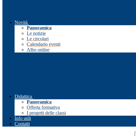
Novità
Panoramica
Le notizie
Le circolari
Calendario eventi
Albo online
Didattica
Panoramica
Offerta formativa
I progetti delle classi
Info utili
Contatti