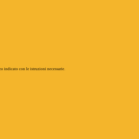
o indicato con le istruzioni necessarie.