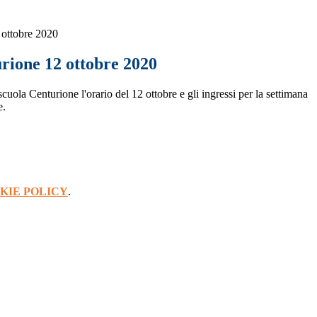
 ottobre 2020
rione 12 ottobre 2020
scuola Centurione l'orario del 12 ottobre e gli ingressi per la settimana
e.
KIE POLICY
.